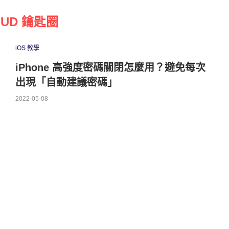
OUD 鑰匙圈
iOS 教學
iPhone 高強度密碼關閉怎麼用？避免每次
出現「自動建議密碼」
2022-05-08