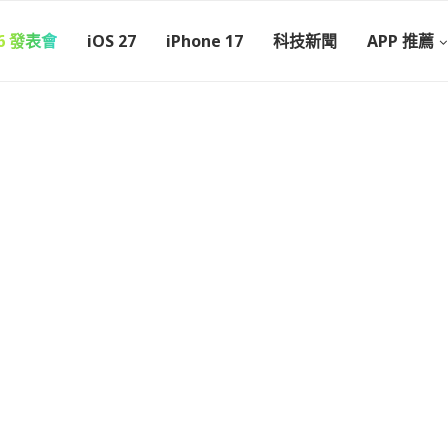
26 發表會
iOS 27
iPhone 17
科技新聞
APP 推薦