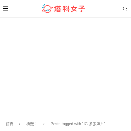
首頁
標籤：
Posts tagged with "IG 多張照片"