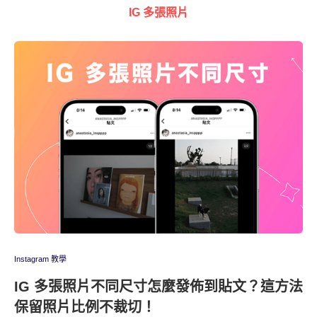
IG 多張照片
Instagram 教學
IG 多張照片不同尺寸怎麼發佈到貼文？這方法
保留照片比例不裁切！