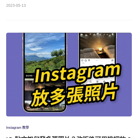
2023-05-13
Instagram 教學