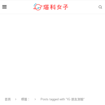
首頁
標籤：
Posts tagged with "IG 朋友測驗"