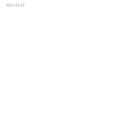
2021-03-23