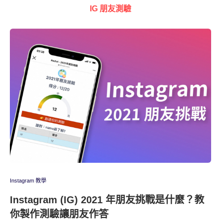
IG 朋友測驗
Instagram 教學
Instagram (IG) 2021 年朋友挑戰是什麼？教
你製作測驗讓朋友作答