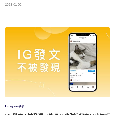
2023-01-02
Instagram 教學