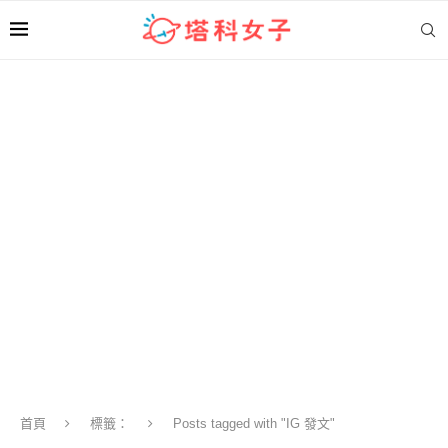
首頁
標籤：
Posts tagged with "IG 發文"