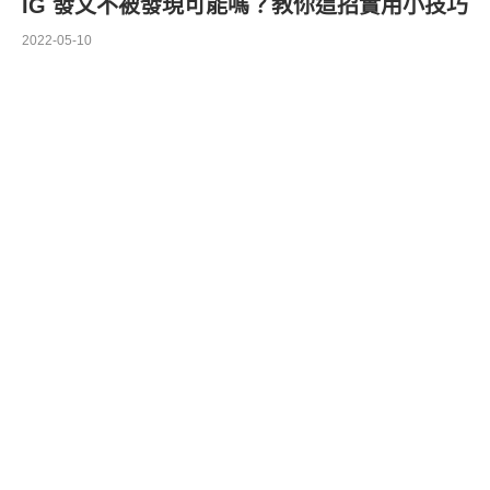
IG 發文不被發現可能嗎？教你這招實用小技巧
2022-05-10