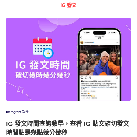
IG 發文
Instagram 教學
IG 發文時間查詢教學，查看 IG 貼文確切發文
時間點是幾點幾分幾秒