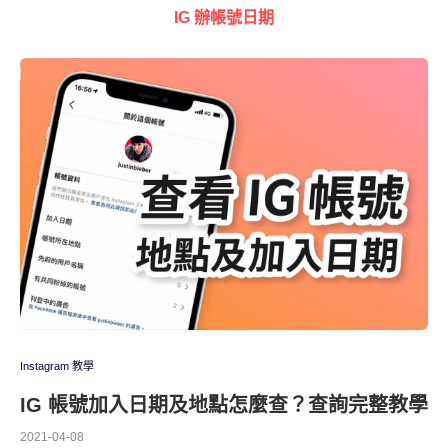
IG 辦帳號日期
Instagram 教學
IG 帳號加入日期及地點怎麼查？查詢完整教學
2021-04-08