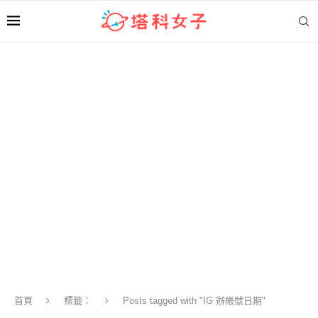
首頁
標籤：
Posts tagged with "IG 辦帳號日期"