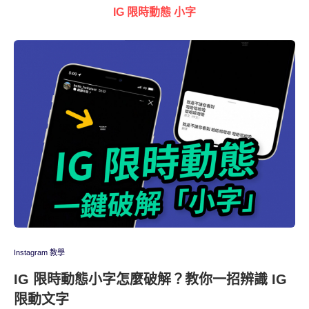
IG 限時動態 小字
Instagram 教學
IG 限時動態小字怎麼破解？教你一招辨識 IG
限動文字