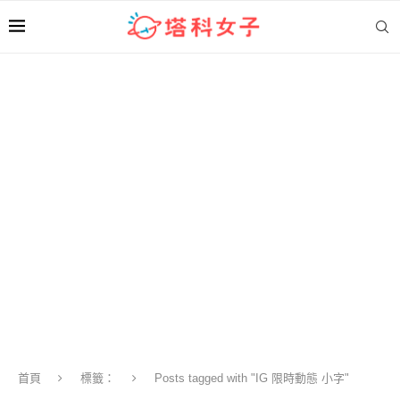
首頁
標籤：
Posts tagged with "IG 限時動態 小字"