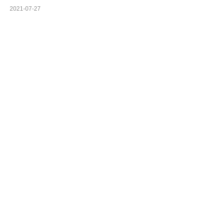
2021-07-27