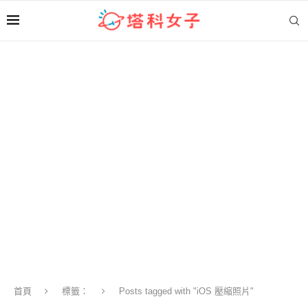
首頁
標籤：
Posts tagged with "iOS 壓縮照片"