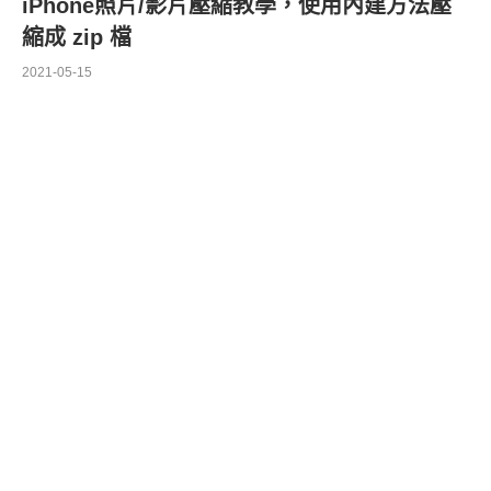
iPhone照片/影片壓縮教學，使用內建方法壓
縮成 zip 檔
2021-05-15