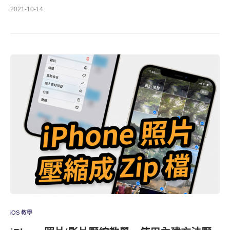
2021-10-14
iOS 教學