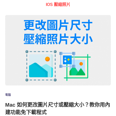
IOS 壓縮照片
電腦
Mac 如何更改圖片尺寸或壓縮大小？教你用內
建功能免下載程式