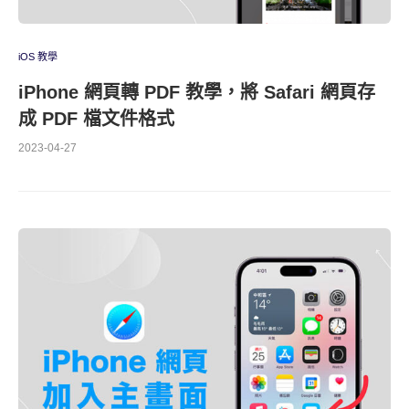
iOS 教學
iPhone 網頁轉 PDF 教學，將 Safari 網頁存
成 PDF 檔文件格式
2023-04-27