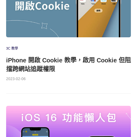
3C 教學
iPhone 開啟 Cookie 教學，啟用 Cookie 但阻
擋跨網站追蹤權限
2023-02-06