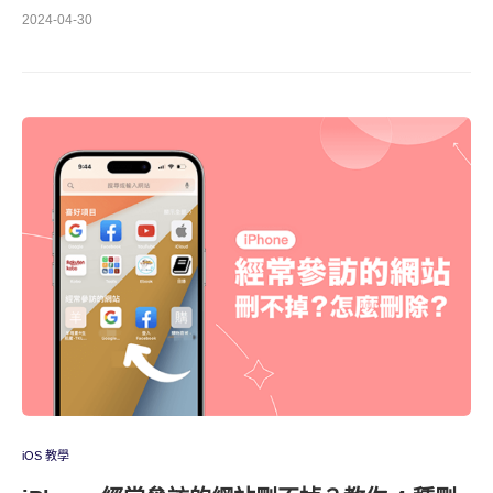
2024-04-30
iOS 教學