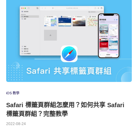
iOS 教學
Safari 標籤頁群組怎麼用？如何共享 Safari
標籤頁群組？完整教學
2022-08-24