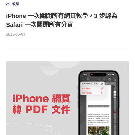
iOS 教學
iPhone 一次關閉所有網頁教學，3 步驟為
Safari 一次關閉所有分頁
2023-05-03