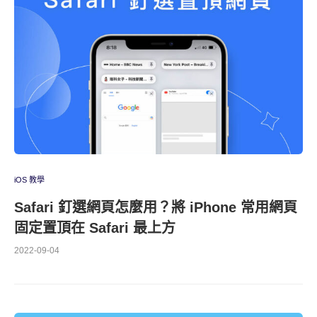
iOS 教學
Safari 釘選網頁怎麼用？將 iPhone 常用網頁
固定置頂在 Safari 最上方
2022-09-04