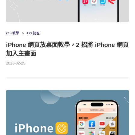
iOS 教學
iOS 捷徑
iPhone 網頁放桌面教學，2 招將 iPhone 網頁
加入主畫面
2023-02-25