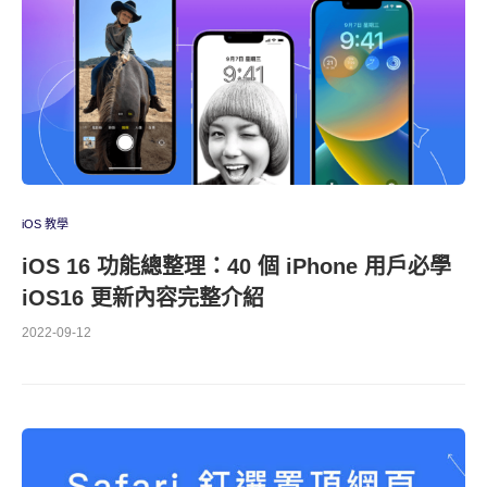
iOS 教學
iOS 16 功能總整理：40 個 iPhone 用戶必學
iOS16 更新內容完整介紹
2022-09-12