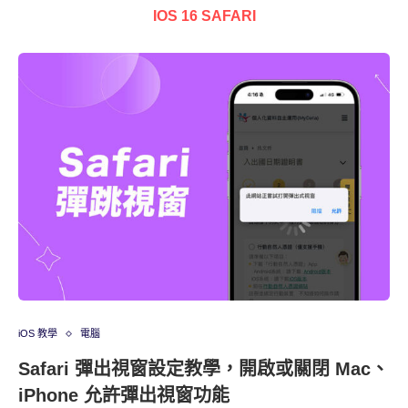
IOS 16 SAFARI
iOS 教學
電腦
Safari 彈出視窗設定教學，開啟或關閉 Mac、
iPhone 允許彈出視窗功能