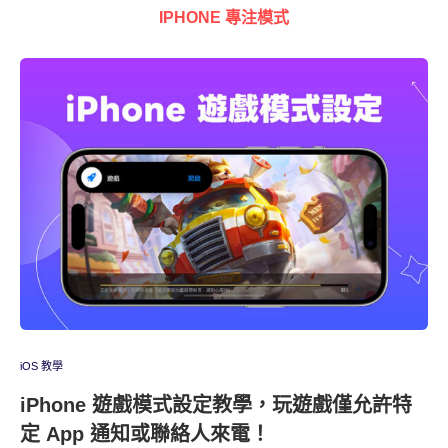
IPHONE 專注模式
iOS 教學
iPhone 遊戲模式設定教學，玩遊戲僅允許特
定 App 通知或聯絡人來電！