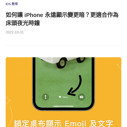
iOS 教學
如何讓 iPhone 永遠顯示變更暗？更適合作為
床頭夜光時鐘
2022-10-31