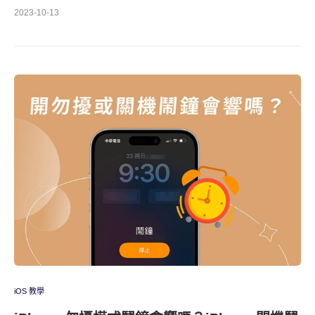
2023-10-13
iOS 教學