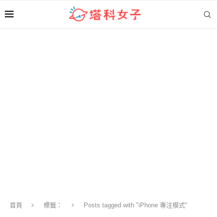
首頁
標籤：
Posts tagged with "iPhone 專注模式"