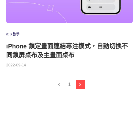
iOS 教學
iPhone 鎖定畫面連結專注模式，自動切換不
同鎖屏桌布及主畫面桌布
2022-09-14
1
2