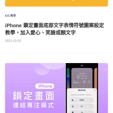
iOS 教學
iPhone 鎖定畫面底部文字表情符號圖案設定
教學，加入愛心、笑臉或顏文字
2022-10-02