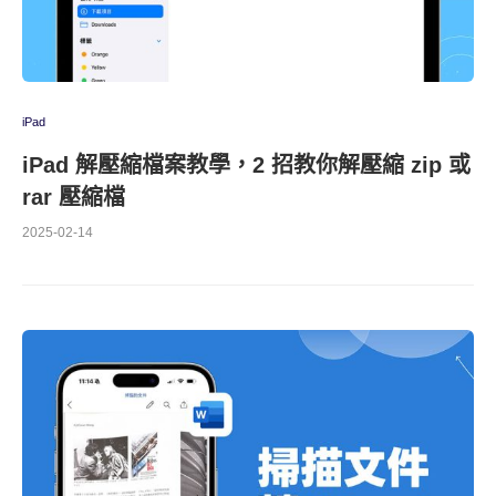
iPad
iPad 解壓縮檔案教學，2 招教你解壓縮 zip 或
rar 壓縮檔
2025-02-14