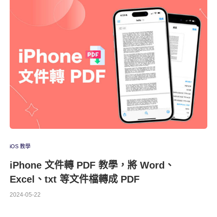
iOS 教學
iPhone 文件轉 PDF 教學，將 Word、
Excel、txt 等文件檔轉成 PDF
2024-05-22