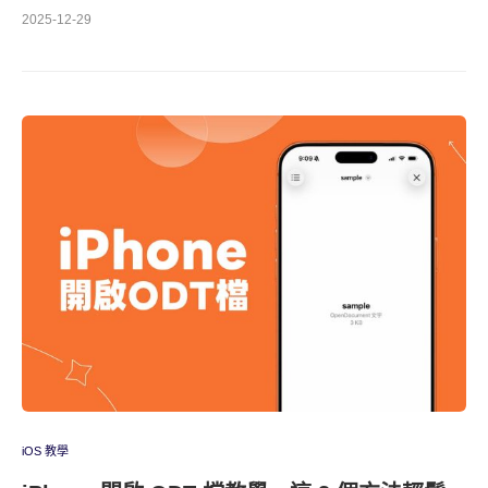
2025-12-29
iOS 教學