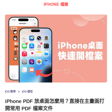
IPHONE 檔案
iOS 教學
iOS 捷徑
iPhone PDF 放桌面怎麼用？直接在主畫面打
開常用 PDF 檔案文件