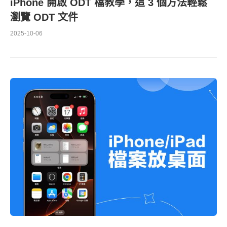
iPhone 開啟 ODT 檔教學，這 3 個方法輕鬆
瀏覽 ODT 文件
2025-10-06