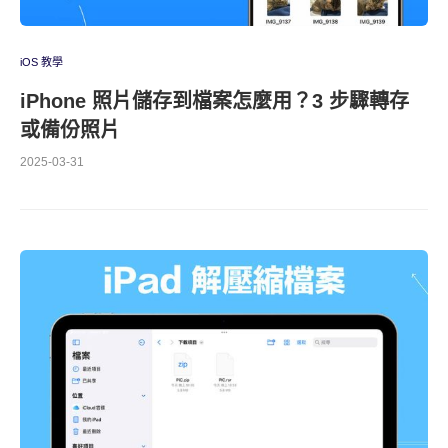
iOS 教學
iPhone 照片儲存到檔案怎麼用？3 步驟轉存
或備份照片
2025-03-31