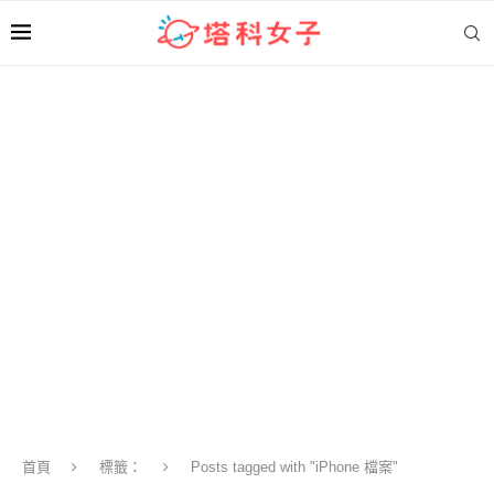
首頁
標籤：
Posts tagged with "iPhone 檔案"