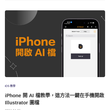
iOS 教學
iPhone 開 AI 檔教學，這方法一鍵在手機開啟
Illustrator 圖檔