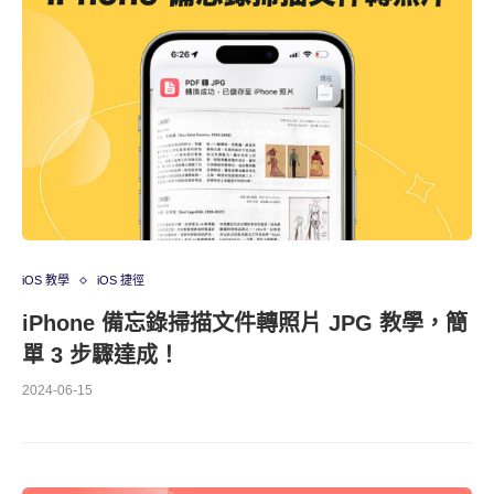
iOS 教學
iOS 捷徑
iPhone 備忘錄掃描文件轉照片 JPG 教學，簡
單 3 步驟達成！
2024-06-15