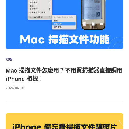
電腦
Mac 掃描文件怎麼用？不用買掃描器直接調用
iPhone 相機！
2024-06-18