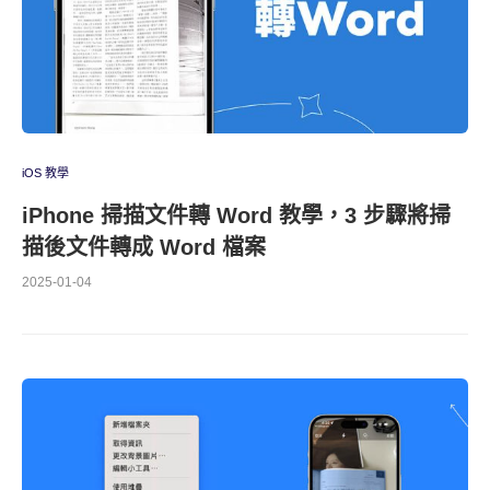
iOS 教學
iPhone 掃描文件轉 Word 教學，3 步驟將掃
描後文件轉成 Word 檔案
2025-01-04