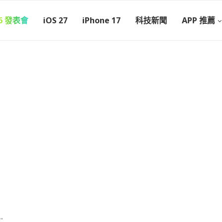
26 發表會
iOS 27
iPhone 17
科技新聞
APP 推薦
"