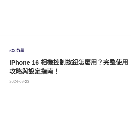
iOS 教學
iPhone 16 相機控制按鈕怎麼用？完整使用
攻略與設定指南！
2024-09-23