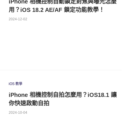
iPhone 相機控制自動鎖定對焦與曝光怎麼
用？iOS 18.2 AE/AF 鎖定功能教學！
2024-12-02
iOS 教學
iPhone 相機控制自拍怎麼用？iOS18.1 讓
你快速啟動自拍
2024-10-04