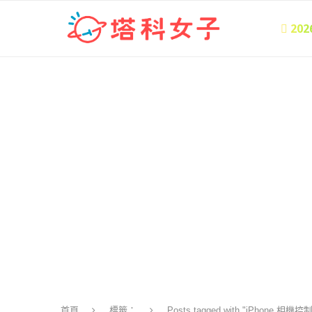
 20
首頁
標籤：
Posts tagged with "iPhone 相機控制