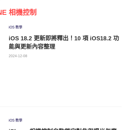
ONE 相機控制
iOS 教學
iOS 18.2 更新即將釋出！10 項 iOS18.2 功
能與更新內容整理
2024-12-08
iOS 教學