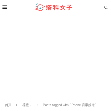
首頁
標籤：
Posts tagged with "iPhone 音樂辨識"