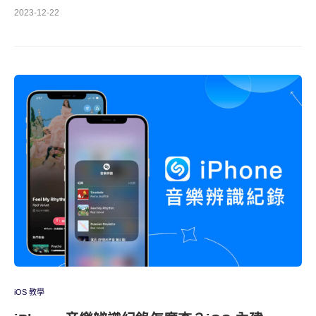
2023-12-22
iOS 教學