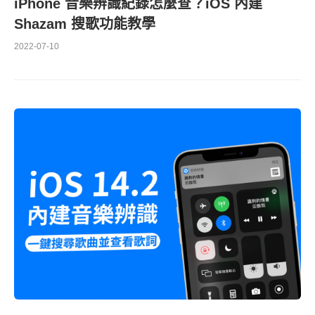
iPhone 音樂辨識紀錄怎麼查？iOS 內建
Shazam 搜歌功能教學
2022-07-10