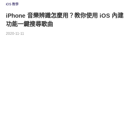
iOS 教學
iPhone 音樂辨識怎麼用？教你使用 iOS 內建
功能一鍵搜尋歌曲
2020-11-11