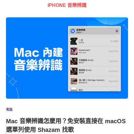
IPHONE 音樂辨識
電腦
Mac 音樂辨識怎麼用？免安裝直接在 macOS
選單列使用 Shazam 找歌