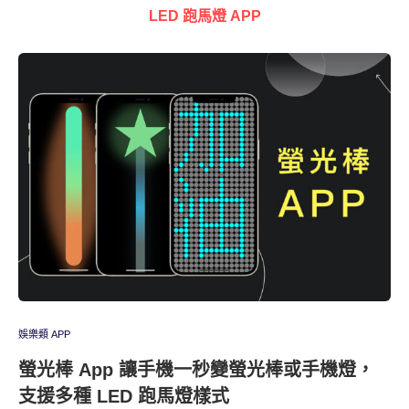
LED 跑馬燈 APP
娛樂類 APP
螢光棒 App 讓手機一秒變螢光棒或手機燈，
支援多種 LED 跑馬燈樣式