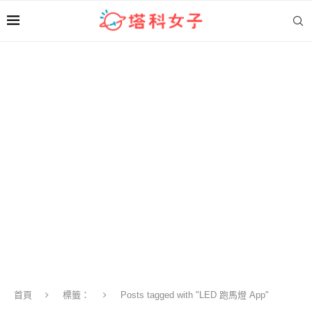
首頁
標籤：
Posts tagged with "LED 跑馬燈 App"