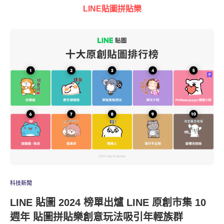
LINE貼圖拼貼樂
科技新聞
LINE 貼圖 2024 榜單出爐 LINE 原創市集 10
週年 貼圖拼貼樂創意玩法吸引年輕族群