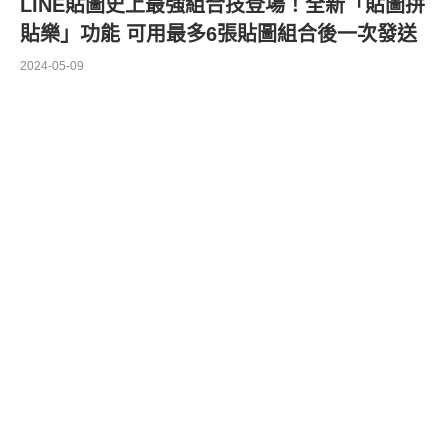
LINE貼圖史上最強組合技登場！全新「貼圖拼
貼樂」功能 可用最多6張貼圖組合後一次發送
2024-05-09