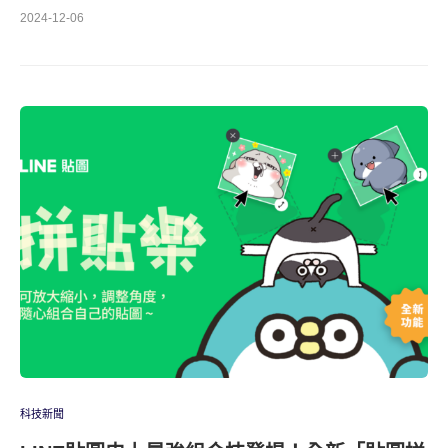
2024-12-06
科技新聞