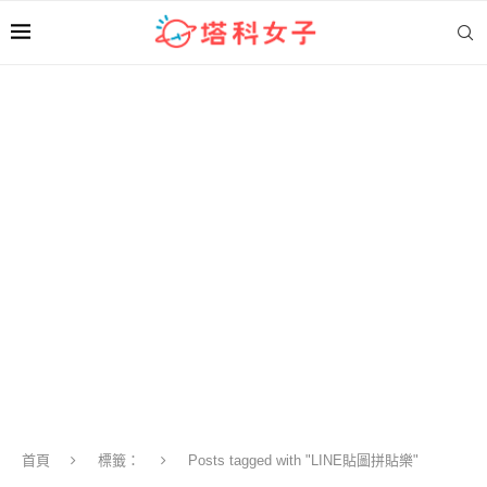
首頁
標籤：
Posts tagged with "LINE貼圖拼貼樂"