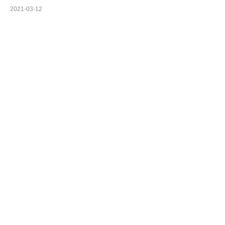
2021-03-12