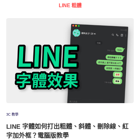
LINE 粗體
3C 教學
LINE 字體如何打出粗體、斜體、刪除線、紅
字加外框？電腦版教學