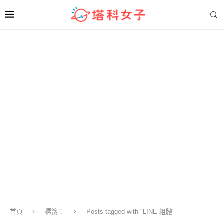
首頁
標籤：
Posts tagged with "LINE 粗體"