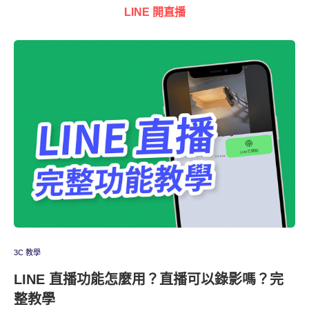
LINE 開直播
3C 教學
LINE 直播功能怎麼用？直播可以錄影嗎？完
整教學