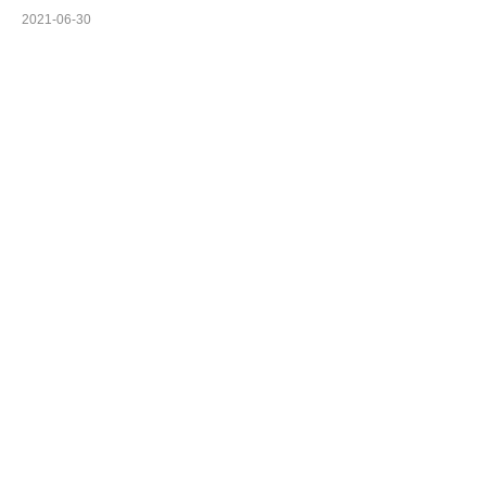
2021-06-30