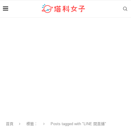
首頁
標籤：
Posts tagged with "LINE 開直播"