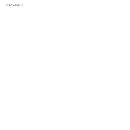
2025-04-28