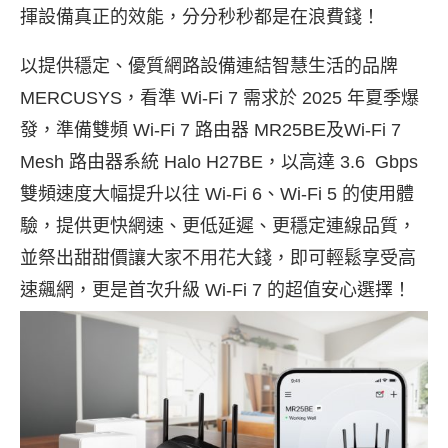
揮設備真正的效能，分分秒秒都是在浪費錢！
以提供穩定、優質網路設備連結智慧生活的品牌
MERCUSYS，看準 Wi-Fi 7 需求於 2025 年夏季爆
發，準備雙頻 Wi-Fi 7 路由器 MR25BE及Wi-Fi 7
Mesh 路由器系統 Halo H27BE，以高達 3.6 Gbps
雙頻速度大幅提升以往 Wi-Fi 6、Wi-Fi 5 的使用體
驗，提供更快網速、更低延遲、更穩定連線品質，
並祭出甜甜價讓大家不用花大錢，即可輕鬆享受高
速飆網，更是首次升級 Wi-Fi 7 的超值安心選擇！