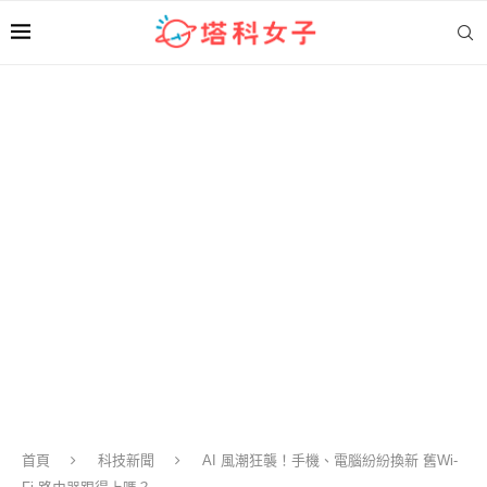
首頁
科技新聞
AI 風潮狂襲！手機、電腦紛紛換新 舊Wi-