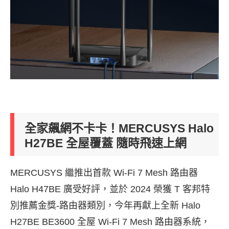
全家飆網不卡卡！MERCUSYS Halo
H27BE 全屋覆蓋 隨時飛速上網
MERCUSYS 繼推出首款 Wi-Fi 7 Mesh 路由器
Halo H47BE 廣受好評，並於 2024 榮獲 T 客邦特
別推薦金獎-路由器類別，今年再獻上全新 Halo
H27BE BE3600 全屋 Wi-Fi 7 Mesh 路由器系統，