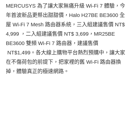
MERCUSYS 為了讓大家無痛升級 Wi-Fi 7 體驗，今
年首波新品更祭出甜甜價，Halo H27BE BE3600 全
屋 Wi-Fi 7 Mesh 路由器系統，三入組建議售價 NT$
4,999 ，二入組建議售價 NT$ 3,699，MR25BE
BE3600 雙頻 Wi-Fi 7 路由器，建議售價
NT$1,499。各大線上購物平台熱烈預購中，讓大家
在不傷荷包的前提下，把家裡的舊 Wi-Fi 路由器換
掉，體驗真正的極速網路。