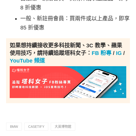
8 折優惠
一般、新註冊會員：買兩件或以上產品，即享
85 折優惠
如果想持續接收更多科技新聞、3C 教學、蘋果
使用技巧，請持續追蹤塔科女子：
FB 粉專
/
IG
/
YouTube 頻道
BMW
CASETIFY
大英博物館