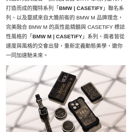
打造而成的獨特系列「
BMW | CASETiFY
」聯名系
列、以及靈感來自大膽前衛的 BMW M 品牌理念，
完美融合 BMW M 的高性能精髓與 CASETiFY 標誌
性風格的「
BMW M | CASETiFY
」系列，兩者皆從
速度與風格的交會出發，重新定義動態美學，邀你
一同加速馳未來。