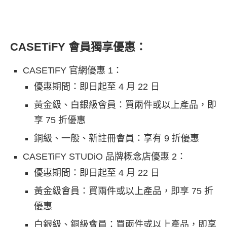
CASETiFY 會員獨享優惠：
CASETiFY 官網優惠
1
：
優惠期間：即日起至 4 月 22 日
黃金級、白銀級會員：買兩件或以上產品，即
享 75 折優惠
銅級、一般、新註冊會員：享有 9 折優惠
CASETiFY STUDiO 品牌概念店優惠
2
：
優惠期間：即日起至 4 月 22 日
黃金級會員：買兩件或以上產品，即享 75 折
優惠
白銀級、銅級會員：買兩件或以上產品，即享