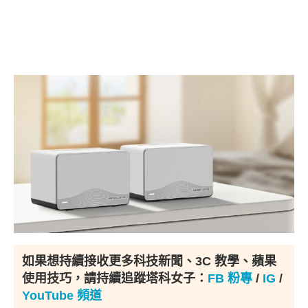
如果想持續接收更多科技新聞、3C 教學、蘋果
使用技巧，請持續追蹤塔科女子：
FB 粉專
/
IG
/
YouTube 頻道