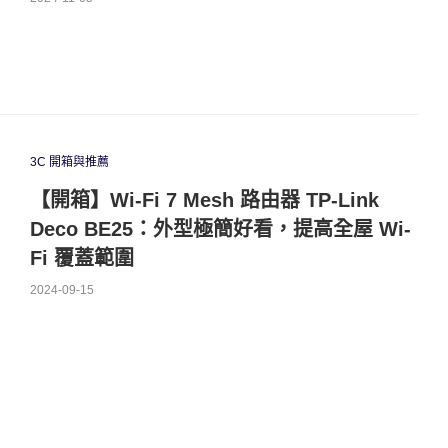
3C 開箱與推薦
【開箱】Wi-Fi 7 Mesh 路由器 TP-Link
Deco BE25：外型極簡好看，提高全屋 Wi-
Fi 覆蓋範圍
2024-09-15