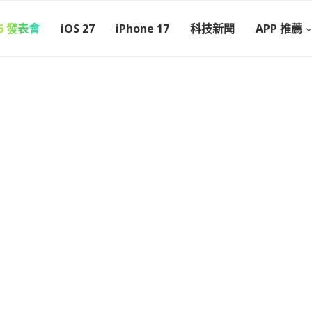
26 發表會
iOS 27
iPhone 17
科技新聞
APP 推薦