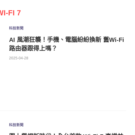
WI-FI 7
科技新聞
AI 風潮狂襲！手機、電腦紛紛換新 舊Wi-Fi
路由器跟得上嗎？
2025-04-28
科技新聞