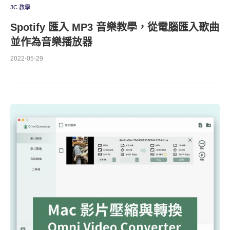
3C 教學
Spotify 匯入 MP3 音樂教學，從電腦匯入歌曲
並作為音樂播放器
2022-05-29