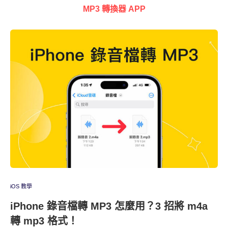
MP3 轉換器 APP
iOS 教學
iPhone 錄音檔轉 MP3 怎麼用？3 招將 m4a
轉 mp3 格式！