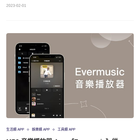
2023-02-01
生活類 APP
娛樂類 APP
工具類 APP