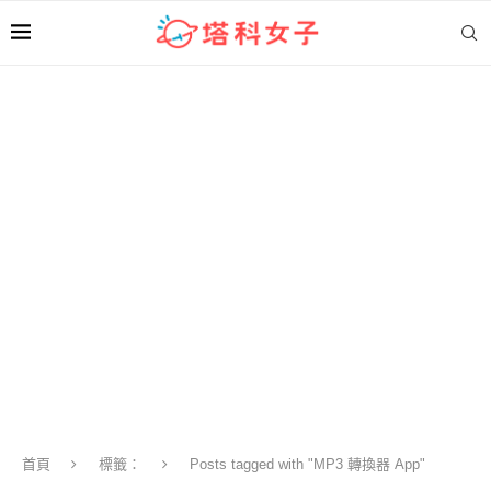
首頁
標籤：
Posts tagged with "MP3 轉換器 App"