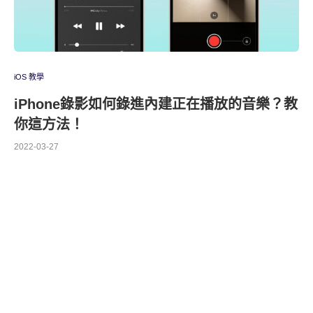
iOS 教學
iPhone錄影如何錄進內建正在播放的音樂？教
你這方法！
2022-03-27