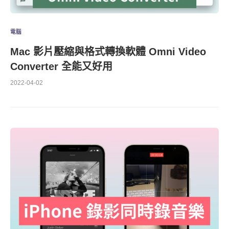
電腦
Mac 影片壓縮與格式轉換軟體 Omni Video
Converter 全能又好用
2022-04-02