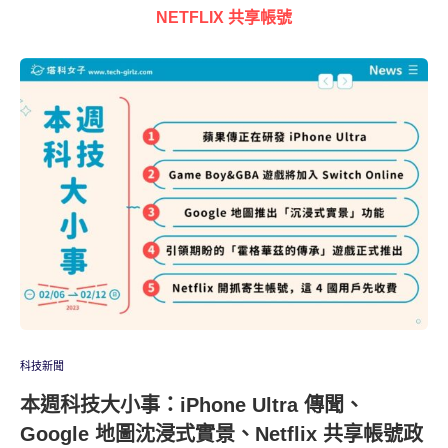
NETFLIX 共享帳號
科技新聞
本週科技大小事：iPhone Ultra 傳聞、
Google 地圖沈浸式實景、Netflix 共享帳號政