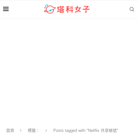
首頁
標籤：
Posts tagged with "Netflix 共享帳號"