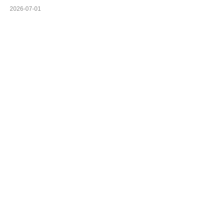
2026-07-01