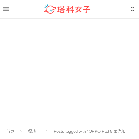
首頁
標籤：
Posts tagged with "OPPO Pad 5 柔光版"