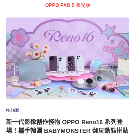
OPPO PAD 5 柔光版
科技新聞
新一代影像創作怪物 OPPO Reno16 系列登
場！攜手韓團 BABYMONSTER 翻玩動態拼貼