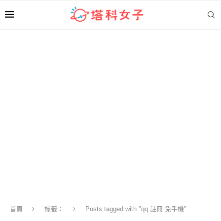
首頁
標籤：
Posts tagged with "qq 註冊 免手機"