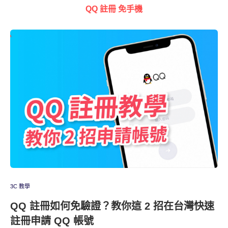
QQ 註冊 免手機
3C 教學
QQ 註冊如何免驗證？教你這 2 招在台灣快速
註冊申請 QQ 帳號