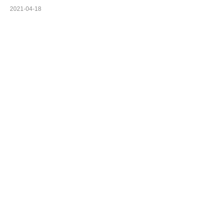
2021-04-18