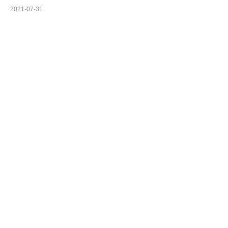
2021-07-31