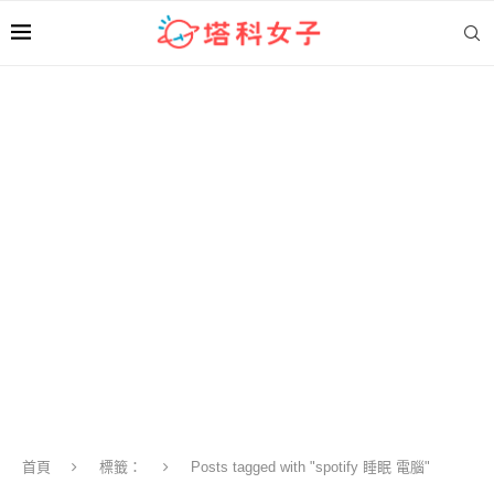
首頁
標籤：
Posts tagged with "spotify 睡眠 電腦"