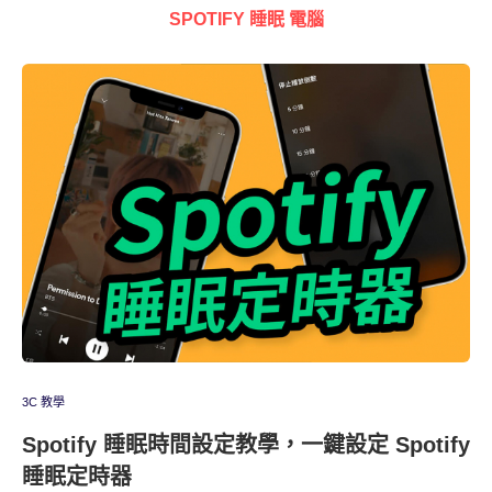
SPOTIFY 睡眠 電腦
3C 教學
Spotify 睡眠時間設定教學，一鍵設定 Spotify
睡眠定時器