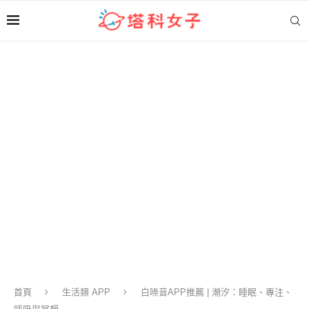
首頁
生活類 APP
白噪音APP推薦 | 潮汐：睡眠、專注、