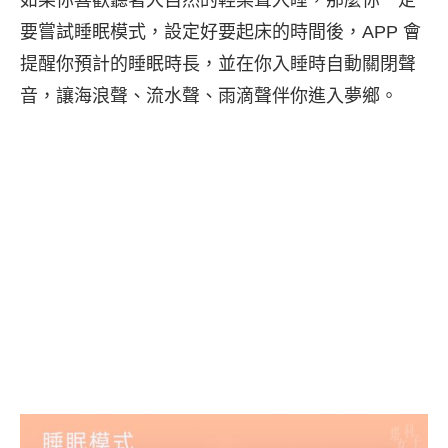
如果你喜歡聽著大自然的輕柔聲入睡，那麼你一定
要嘗試睡眠模式，設定好要起床的時間後，APP 會
提醒你預計的睡眠時長，並在你入睡時自動關閉聲
音，讓海浪聲、流水聲、雨滴聲伴你進入夢鄉。