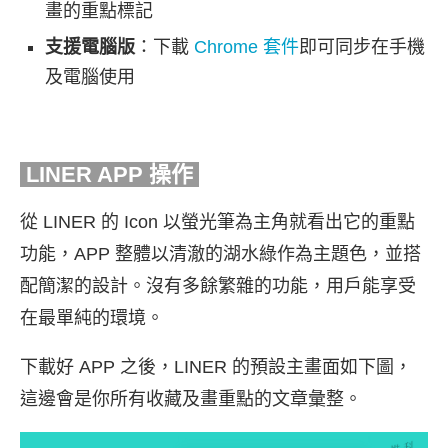
畫的重點標記
支援電腦版
：下載
Chrome 套件
即可同步在手機
及電腦使用
LINER APP 操作
從 LINER 的 Icon 以螢光筆為主角就看出它的重點
功能，APP 整體以清澈的湖水綠作為主題色，並搭
配簡潔的設計。沒有多餘繁雜的功能，用戶能享受
在最單純的環境。
下載好 APP 之後，LINER 的預設主畫面如下圖，
這邊會是你所有收藏及畫重點的文章彙整。