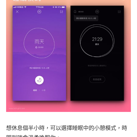
想休息個半小時，可以選擇睡眠中的小憩模式，時