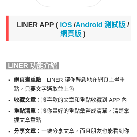
LINER APP
(
iOS
/
Android 測試版
/
網頁版
)
LINER 功能介紹
網頁畫重點
：LINER 讓你輕鬆地在網頁上畫重
點，只要文字選取並上色
收藏文章
：將喜歡的文章和重點收藏到 APP 內
重點清單
：將你畫好的重點彙整成清單，清楚掌
握文章重點
分享文章
：一鍵分享文章，而且朋友也能看到你