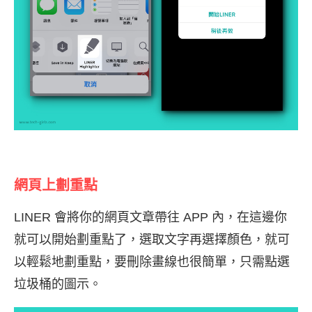
網頁上劃重點
LINER 會將你的網頁文章帶往 APP 內，在這邊你
就可以開始劃重點了，選取文字再選擇顏色，就可
以輕鬆地劃重點，要刪除畫線也很簡單，只需點選
垃圾桶的圖示。