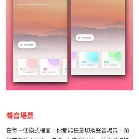
聲音場景
在每一個模式裡面，你都能任意切換聲音場景，預