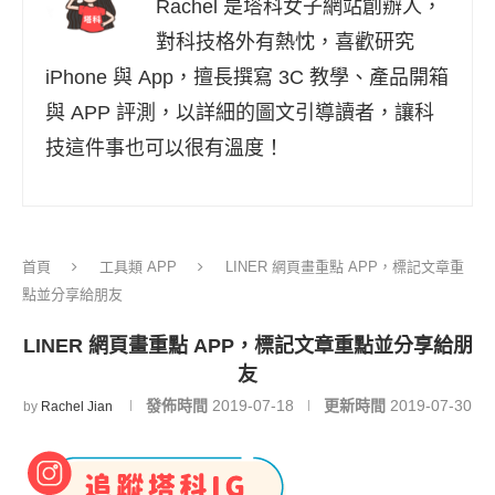
Rachel 是塔科女子網站創辦人，
對科技格外有熱忱，喜歡研究
iPhone 與 App，擅長撰寫 3C 教學、產品開箱
與 APP 評測，以詳細的圖文引導讀者，讓科
技這件事也可以很有溫度！
首頁
工具類 APP
LINER 網頁畫重點 APP，標記文章重
點並分享給朋友
LINER 網頁畫重點 APP，標記文章重點並分享給朋
友
發佈時間
2019-07-18
更新時間
2019-07-30
by
Rachel Jian