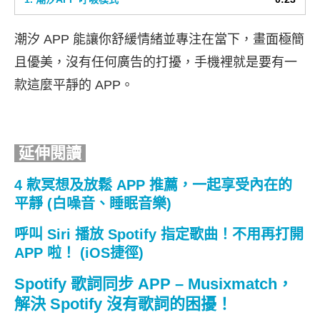
潮汐 APP 能讓你舒緩情緒並專注在當下，畫面極簡
且優美，沒有任何廣告的打擾，手機裡就是要有一
款這麼平靜的 APP。
延伸閱讀
4 款冥想及放鬆 APP 推薦，一起享受內在的
平靜 (白噪音、睡眠音樂)
呼叫 Siri 播放 Spotify 指定歌曲！不用再打開
APP 啦！ (iOS捷徑)
Spotify 歌詞同步 APP – Musixmatch，
解決 Spotify 沒有歌詞的困擾！