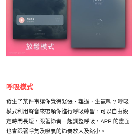
呼吸模式
發生了某件事讓你覺得緊張、難過、生氣嗎 ? 呼吸
模式利用聲音來帶領你進行呼吸練習，可以自由設
定時間長短，跟著節奏一起調整呼吸，APP 的畫面
也會跟著呼氣及吸氣的節奏放大及縮小。