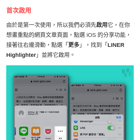
首次啟用
由於是第一次使用，所以我們必須先
啟用
它，在你
想畫重點的網頁文章頁面，點選 iOS 的分享功能，
接著往右邊滑動，點選「
更多
」，找到「
LINER
Highlighter
」並將它啟用。