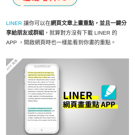
LINER
讓你可以在
網頁文章上畫重點，並且一鍵分
享給朋友或群組
，就算對方沒有下載 LINER 的
APP ，開啟網頁時也一樣能看到你畫的重點。