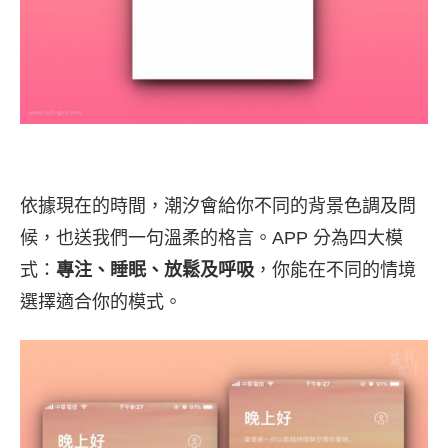
依據現在的時間，潮汐會給你不同的背景色調及問
候，也送我們一句溫柔的格言。APP 分為四大模
式：
專注、睡眠、放鬆及呼吸
，你能在不同的情境
選擇適合你的模式。