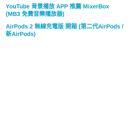
YouTube 背景播放 APP 推薦 MixerBox
(MB3 免費音樂播放器)
AirPods 2 無線充電版 開箱 (第二代AirPods /
新AirPods)