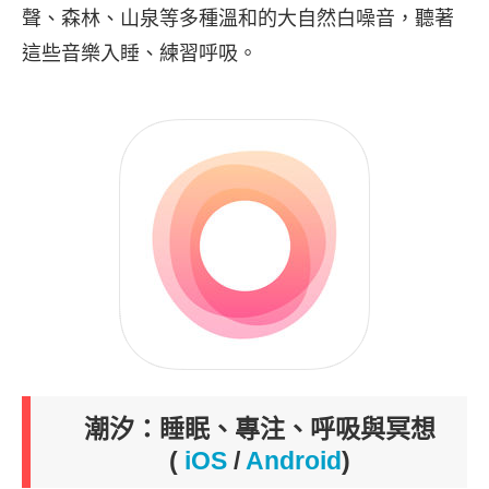
聲、森林、山泉等多種溫和的大自然白噪音，聽著
這些音樂入睡、練習呼吸。
潮汐：睡眠、專注、呼吸與冥想
(
iOS
/
Android
)