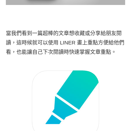
當我們看到一篇超棒的文章想收藏或分享給朋友閱
讀，這時候就可以使用 LINER 畫上重點方便給他們
看，也能讓自己下次閱讀時快速掌握文章重點。