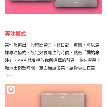
專注模式
當你想挪出一段時間讀書、寫日記、畫圖，可以選
擇專注模式，設定好要專注的時間，點選「
開始專
注
」，APP 就會播放你所選擇的聲音，並在螢幕上
顯示出倒數時間，畫面簡潔優美，讓你專注在當
下。