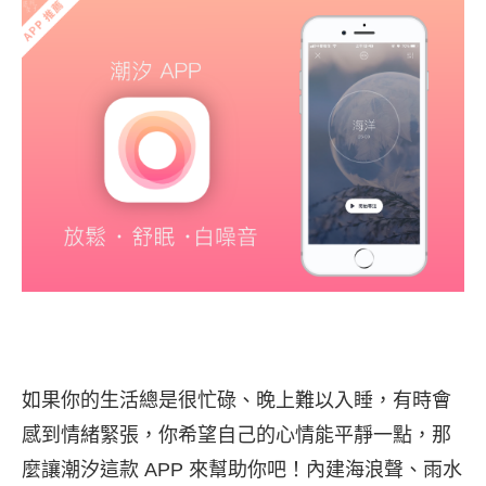
如果你的生活總是很忙碌、晚上難以入睡，有時會
感到情緒緊張，你希望自己的心情能平靜一點，那
麼讓潮汐這款 APP 來幫助你吧！內建海浪聲、雨水