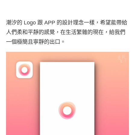
潮汐的 Logo 跟 APP 的設計理念一樣，希望能帶給
人們柔和平靜的感覺，在生活繁雜的現在，給我們
一個極簡且寧靜的出口。