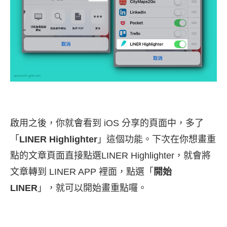
啟用之後，你就會看到 iOS 分享的頁面中，多了
「
LINER Highlighter
」這個功能。下次在你想畫重
點的文章頁面直接點選LINER Highlighter，就會將
文章轉到 LINER APP 裡面，點選「
開始
LINER
」，就可以開始畫重點囉。