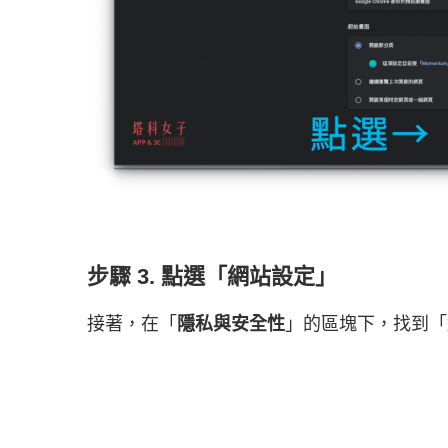
步驟 3. 點選「網站設定」
接著，在「
隱私與安全性
」的區塊下，找到「