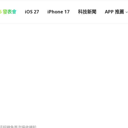
26 發表會
iOS 27
iPhone 17
科技新聞
APP 推薦
用這招避免再次接收通知