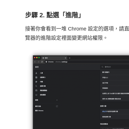
步驟 2. 點選「進階」
接著你會看到一堆 Chrome 設定的選項，
覽器的進階設定裡面變更網站權限。