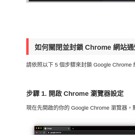
如何關閉並封鎖 Chrome 網站
請依照以下 5 個步驟來封鎖 Google Chrom
步驟 1. 開啟 Chrome 瀏覽器設定
現在先開啟的你的 Google Chrome 瀏覽