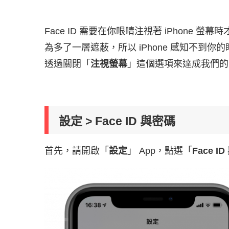
Face ID 需要在你眼睛注視著 iPhone
為多了一層遮蔽，所以 iPhone 感知不到
透過關閉「
注視螢幕
」這個選項來達成我們的
設定 > Face ID 與密碼
首先，請開啟「
設定
」 App，點選「
Face I