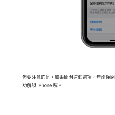
但要注意的是，如果關閉這個選項，無論你閉
功解鎖 iPhone 喔。