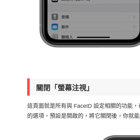
關閉「螢幕注視」
這頁面就是所有與 FaceID 設定相關的功
的選項，預設是開啟的，將它關閉後，你就能戴著