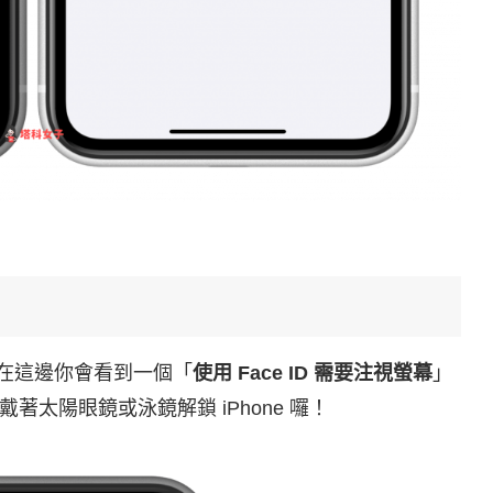
能，在這邊你會看到一個「
使用 Face ID 需要注視螢幕
」
太陽眼鏡或泳鏡解鎖 iPhone 囉！