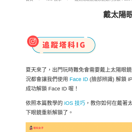
戴太陽眼
夏天來了，出門玩時難免會需要戴上太陽眼鏡
況都會讓我們使用
Face ID
(臉部辨識) 解鎖
成功解鎖 Face ID 喔！
依照本篇教學的
iOS 技巧
，教你如何在戴著太陽
下眼鏡重新解鎖了。