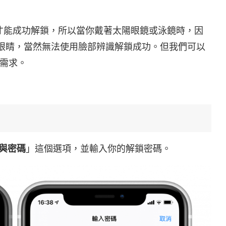
 螢幕時才能成功解鎖，所以當你戴著太陽眼鏡或泳鏡時，因
你的眼睛，當然無法使用臉部辨識解鎖成功。但我們可以
需求。
D 與密碼
」這個選項，並輸入你的解鎖密碼。