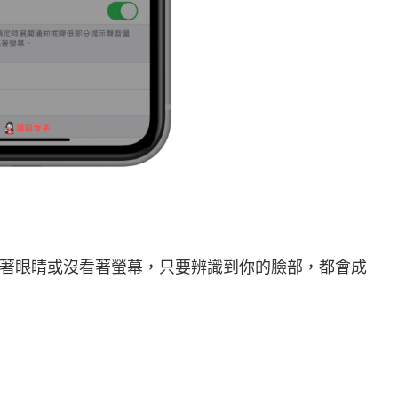
著眼睛或沒看著螢幕，只要辨識到你的臉部，都會成