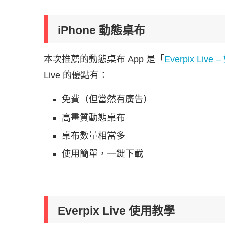
iPhone 動態桌布
本次推薦的動態桌布 App 是「
Everpix Live
Live 的優點有：
免費（但當然有廣告）
高畫質動態桌布
桌布數量相當多
使用簡單，一鍵下載
Everpix Live 使用教學