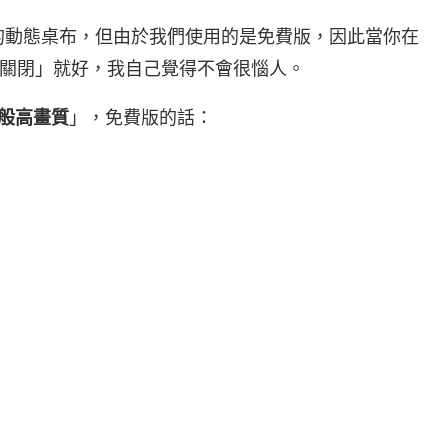
同的動態桌布，但由於我們使用的是免費版，因此當你在
關閉」就好，我自己覺得不會很惱人。
般高畫質
」，免費版的話：