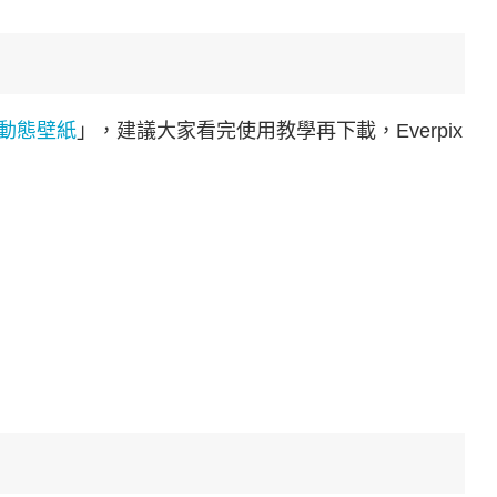
 – 動態壁紙
」，建議大家看完使用教學再下載，Everpix