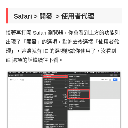
Safari > 開發 > 使用者代理
接著再打開 Safari 瀏覽器，你會看到上方的功能列
出現了「
開發
」的選項，點進去後選擇「
使用者代
理
」，這邊就有 IE 的選項能讓你使用了，沒看到
IE 選項的話繼續往下看。