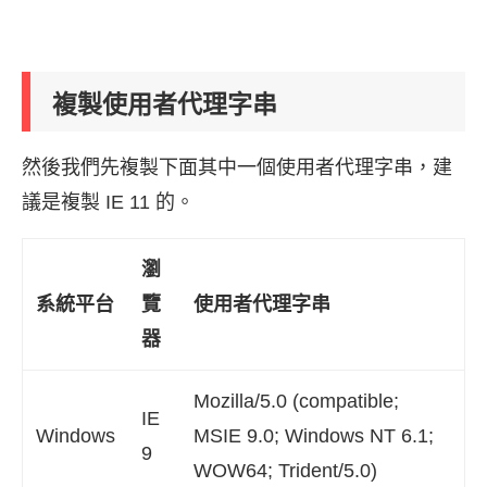
複製使用者代理字串
然後我們先複製下面其中一個使用者代理字串，建
議是複製 IE 11 的。
瀏
系統平台
覽
使用者代理字串
器
Mozilla/5.0 (compatible;
IE
Windows
MSIE 9.0; Windows NT 6.1;
9
WOW64; Trident/5.0)