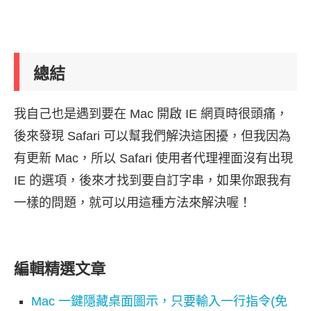
總結
我自己也是遇到要在 Mac 開啟 IE 網頁時很頭痛，
後來發現 Safari 可以幫我們解決這困擾，但我因為
有更新 Mac，所以 Safari 使用者代理裡面沒有出現
IE 的選項，後來才找到要自訂字串，如果你跟我有
一樣的問題，就可以用這種方法來解決喔！
編輯精選文章
Mac 一鍵隱藏桌面圖示，只要輸入一行指令(免