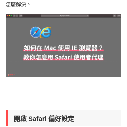
怎麼解決。
開啟 Safari 偏好設定