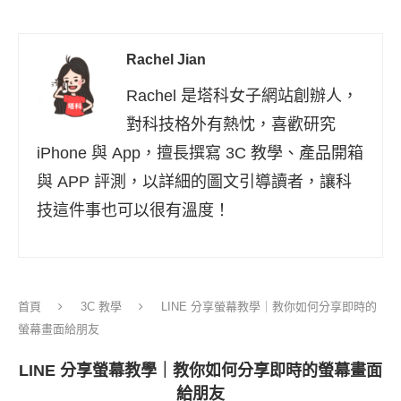
Rachel Jian
Rachel 是塔科女子網站創辦人，
對科技格外有熱忱，喜歡研究
iPhone 與 App，擅長撰寫 3C 教學、產品開箱
與 APP 評測，以詳細的圖文引導讀者，讓科
技這件事也可以很有溫度！
首頁
3C 教學
LINE 分享螢幕教學｜教你如何分享即時的
螢幕畫面給朋友
LINE 分享螢幕教學｜教你如何分享即時的螢幕畫面
給朋友