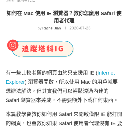
Safari 使用者代理
如何在 Mac 使用 IE 瀏覽器？教你怎麼用 Safari 使
用者代理
2020-07-23
by
Rachel Jian
有一些比較老舊的網頁由於只支援用 IE (
Internet
Explorer
) 瀏覽器開啟，所以使用 Mac 的用戶就要
想辦法解決，但其實我們可以輕鬆透過內建的
Safari 瀏覽器來達成，不需要額外下載任何東西。
本篇教學會教你如何用 Safari 來開啟僅限 IE 能打開
的網頁，也會教你如果 Safari 使用者代理沒有 IE 要