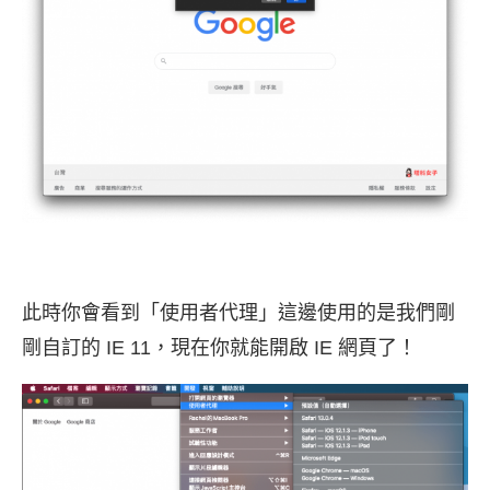
此時你會看到「使用者代理」這邊使用的是我們剛
剛自訂的 IE 11，現在你就能開啟 IE 網頁了！