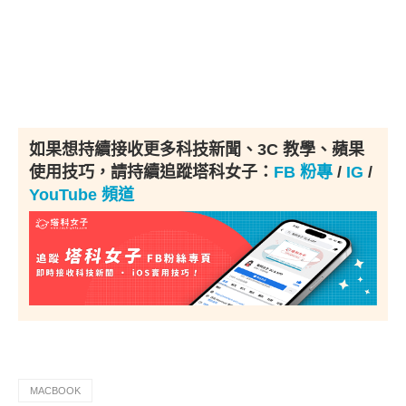
如果想持續接收更多科技新聞、3C 教學、蘋果
使用技巧，請持續追蹤塔科女子：
FB 粉專
/
IG
/
YouTube 頻道
MACBOOK