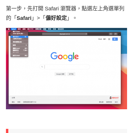
第一步，先打開 Safari 瀏覽器，點選左上角選單列
的「
Safari
」>「
偏好設定
」。