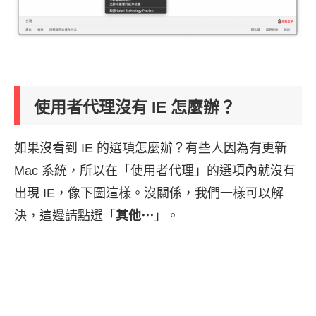
使用者代理沒有 IE 怎麼辦？
如果沒看到 IE 的選項怎麼辦？有些人因為有更新
Mac 系統，所以在「使用者代理」的選項內就沒有
出現 IE，像下圖這樣。沒關係，我們一樣可以解
決，這邊請點選「
其他⋯
」。