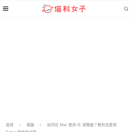
首頁
電腦
如何在 Mac 使用 IE 瀏覽器？教你怎麼用