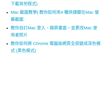
下載其他程式)
Mac 截圖教學| 教你如何用4 種快捷鍵在Mac 螢
幕截圖
教你自訂Mac 登入、鎖屏畫面，並更改Mac 使
用者照片
教你如何將 Chrome 電腦版網頁全部變成深色模
式 (黑色模式)