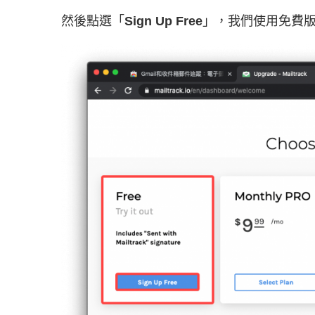
然後點選「
Sign Up Free
」，我們使用免費