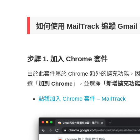
如何使用 MailTrack 追蹤 Gma
步驟 1. 加入 Chrome 套件
由於此套件屬於 Chrome 額外的擴充功能
選「
加到 Chrome
」，並選擇「
新增擴充功能
點我加入 Chrome 套件 – MailTrack