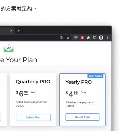
版的方案就足夠。