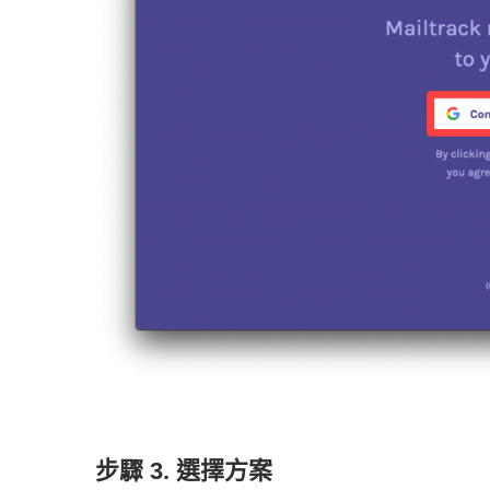
步驟 3. 選擇方案