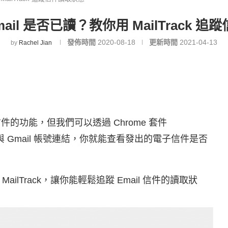
ail 是否已讀？教你用 MailTrack 
發佈時間
2020-08-18
更新時間
2021-04-13
by
Rachel Jian
的功能，但我們可以透過 Chrome 套件
 Gmail 帳號連結，你就能查看發出的電子信件是否
lTrack，讓你能輕鬆追蹤 Email 信件的讀取狀