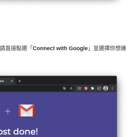
請直接點選「
Connect with Google
」並選擇你想連