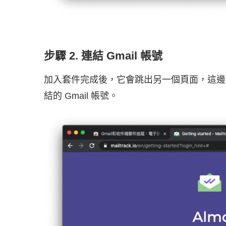
步驟 2. 連結 Gmail 帳號
加入套件完成後，它會跳出另一個頁面，這邊
結的 Gmail 帳號。