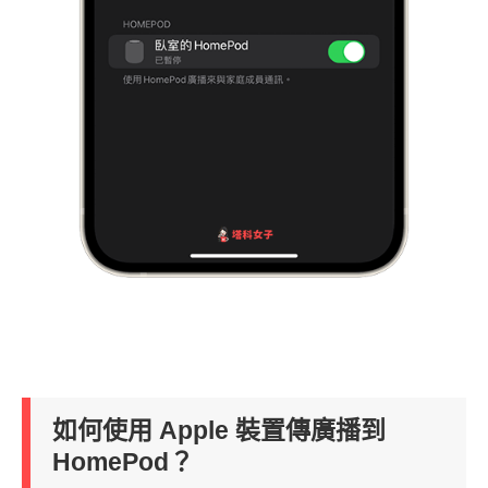
如何使用 Apple 裝置傳廣播到
HomePod？