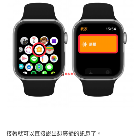
接著就可以直接說出想廣播的訊息了。