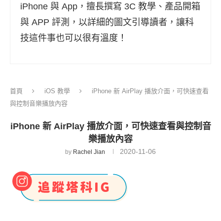
iPhone 與 App，擅長撰寫 3C 教學、產品開箱
與 APP 評測，以詳細的圖文引導讀者，讓科
技這件事也可以很有溫度！
首頁
iOS 教學
iPhone 新 AirPlay 播放介面，可快速查看
與控制音樂播放內容
iPhone 新 AirPlay 播放介面，可快速查看與控制音
樂播放內容
2020-11-06
by
Rachel Jian