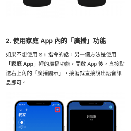
2. 使用家庭 App 內的「廣播」功能
如果不想使用 Siri 指令的話，另一個方法是使用
「
家庭 App
」裡的廣播功能，開啟 App 後，直接點
選右上角的「廣播圖示」，接著就直接說出語音訊
息即可。