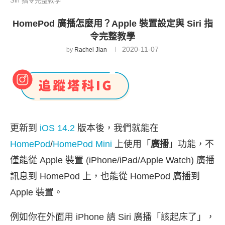
Siri 指令完整教學
HomePod 廣播怎麼用？Apple 裝置設定與 Siri 指
令完整教學
2020-11-07
by
Rachel Jian
更新到
iOS 14.2
版本後，我們就能在
HomePod
/
HomePod Mini
上使用「
廣播
」功能，不
僅能從 Apple 裝置 (iPhone/iPad/Apple Watch) 廣播
訊息到 HomePod 上，也能從 HomePod 廣播到
Apple 裝置。
例如你在外面用 iPhone 請 Siri 廣播「該起床了」，