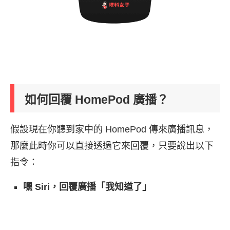
如何回覆 HomePod 廣播？
假設現在你聽到家中的 HomePod 傳來廣播訊息，
那麼此時你可以直接透過它來回覆，只要說出以下
指令：
嘿 Siri，回覆廣播「我知道了」