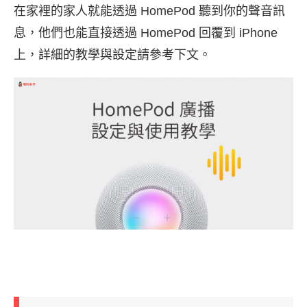
在家裡的家人就能透過 HomePod 聽到你的聲音訊
息，他們也能直接透過 HomePod 回覆到 iPhone
上，詳細的教學與設定請參考下文。