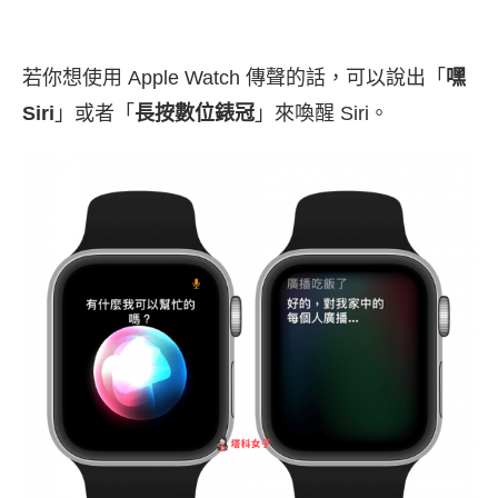
若你想使用 Apple Watch 傳聲的話，可以說出「
嘿
Siri
」或者「
長按數位錶冠
」來喚醒 Siri。