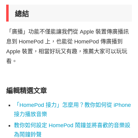
總結
「廣播」功能不僅能讓我們從 Apple 裝置傳廣播訊
息到 HomePod 上，也能從 HomePod 傳廣播到
Apple 裝置，相當好玩又有趣，推薦大家可以玩玩
看。
編輯精選文章
「HomePod 接力」怎麼用？教你如何從 iPhone
接力播放音樂
教你如何設定 HomePod 鬧鐘並將喜歡的音樂設
為鬧鐘鈴聲