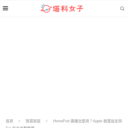
首頁
智慧家庭
HomePod 廣播怎麼用？Apple 裝置設定與