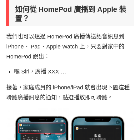
如何從 HomePod 廣播到 Apple 裝
置？
我們也可以透過 HomePod 廣播傳送語音訊息到
iPhone、iPad、Apple Watch 上，只要對家中的
HomePod 說出：
嘿 Siri，廣播 XXX …
接著，家庭成員的 iPhone/iPad 就會出現下圖這種
聆聽廣播訊息的通知，點選播放即可聆聽。