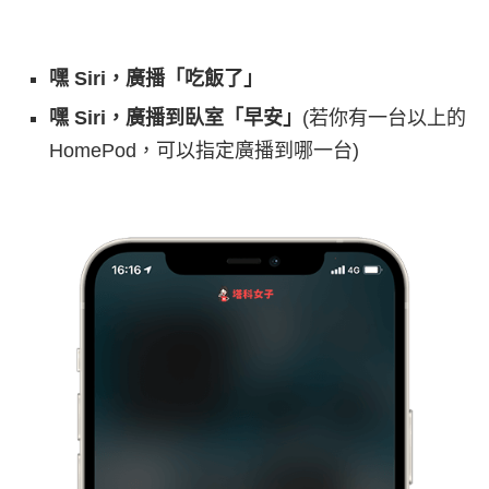
嘿 Siri，廣播「吃飯了」
嘿 Siri，廣播到臥室「早安」
(若你有一台以上的
HomePod，可以指定廣播到哪一台)