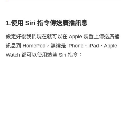
1.使用 Siri 指令傳送廣播訊息
設定好後我們現在就可以在 Apple 裝置上傳送廣播
訊息到 HomePod，無論是 iPhone、iPad、Apple
Watch 都可以使用這些 Siri 指令：