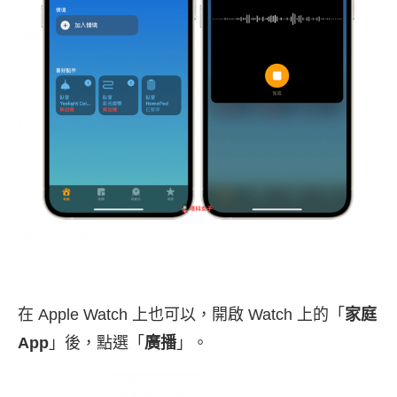
在 Apple Watch 上也可以，開啟 Watch 上的「
家庭
App
」後，點選「
廣播
」。