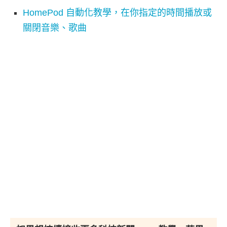
HomePod 自動化教學，在你指定的時間播放或
關閉音樂、歌曲