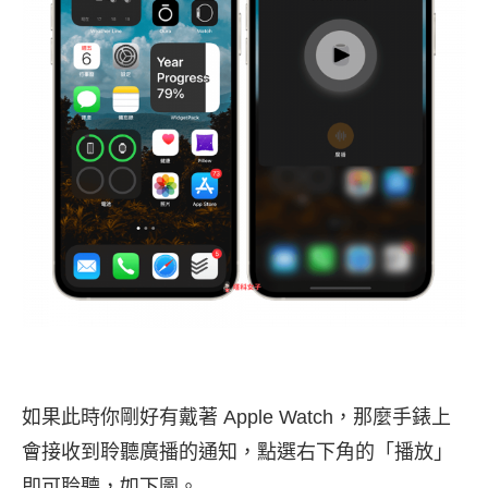
如果此時你剛好有戴著 Apple Watch，那麼手錶上
會接收到聆聽廣播的通知，點選右下角的「播放」
即可聆聽，如下圖。