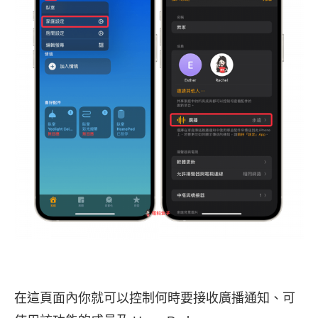
在這頁面內你就可以控制何時要接收廣播通知、可