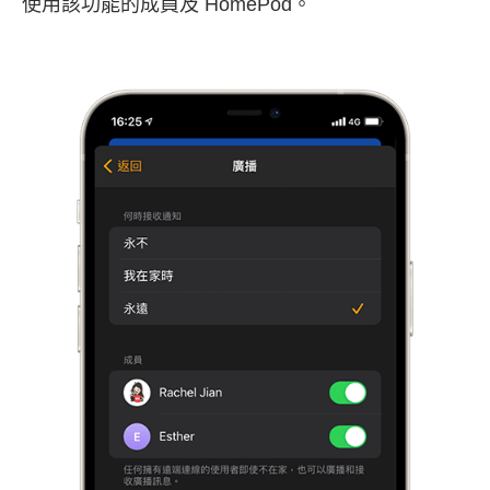
使用該功能的成員及 HomePod。