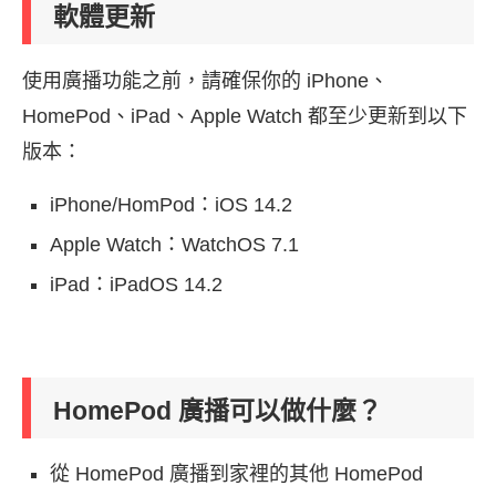
軟體更新
使用廣播功能之前，請確保你的 iPhone、
HomePod、iPad、Apple Watch 都至少更新到以下
版本：
iPhone/HomPod：iOS 14.2
Apple Watch：WatchOS 7.1
iPad：iPadOS 14.2
HomePod 廣播可以做什麼？
從 HomePod 廣播到家裡的其他 HomePod