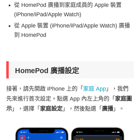
從 HomePod 廣播到家庭成員的 Apple 裝置
(iPhone/iPad/Apple Watch)
從 Apple 裝置 (iPhone/iPad/Apple Watch) 廣播
到 HomePod
HomePod 廣播設定
接著，請先開啟 iPhone 上的「
家庭 App
」，我們
先來進行首次設定。點選 App 內左上角的「
家庭圖
示
」，選擇「
家庭設定
」，然後點選「
廣播
」。