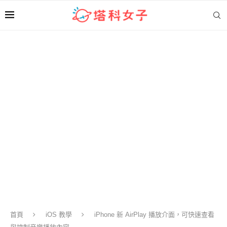
首頁
iOS 教學
iPhone 新 AirPlay 播放介面，可快速查看