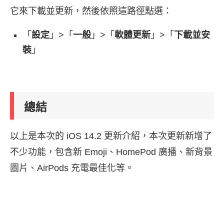
它來下載並更新，然後依照這路徑點選：
「
設定
」>「
一般
」>「
軟體更新
」>「
下載並安
裝
」
總結
以上是本次的 iOS 14.2 更新介紹，本次更新新增了
不少功能，包含新 Emoji、HomePod 廣播、新背景
圖片、AirPods 充電最佳化等。