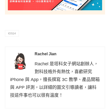
IOS14
Rachel Jian
Rachel 是塔科女子網站創辦人，
對科技格外有熱忱，喜歡研究
iPhone 與 App，擅長撰寫 3C 教學、產品開箱
與 APP 評測，以詳細的圖文引導讀者，讓科
技這件事也可以很有溫度！