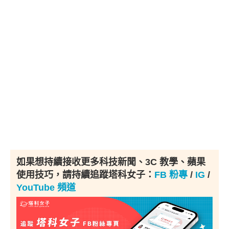
如果想持續接收更多科技新聞、3C 教學、蘋果
使用技巧，請持續追蹤塔科女子：
FB 粉專
/
IG
/
YouTube 頻道