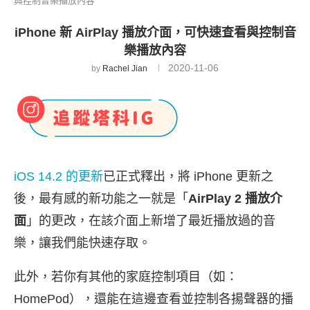
與控制音樂播放內容
iPhone 新 AirPlay 播放介面，可快速查看與控制音
樂播放內容
2020-11-06
by
Rachel Jian
iOS 14.2 的更新
已正式釋出，將 iPhone 更新之
後，最有感的新功能之一就是「
AirPlay 2 播放介
面
」的更改，在該介面上新增了最近播放過的音
樂，讓我們能快速存取。
此外，若你有其他的家庭控制項目（如：
HomePod），還能在這邊查看並控制各揚聲器的播