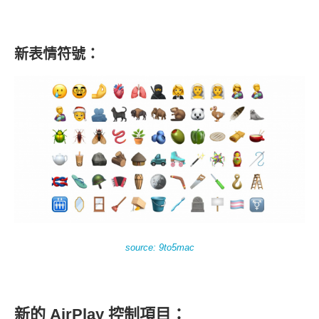
新表情符號：
source: 9to5mac
新的 AirPlay 控制項目：