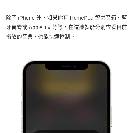
除了 iPhone 外，如果你有 HomePod 智慧音箱、藍
牙音響或 Apple TV 等等，在這邊就能分別查看目前
播放的音樂，也能快速控制。