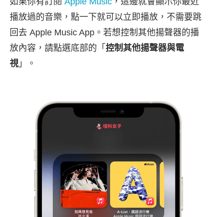
如果你有訂閱
Apple Music
，這邊就會顯示你最近
播放過的音樂，點一下就可以立即播放，不需要跳
回去 Apple Music App。若想控制其他揚聲器的播
放內容，請點選底部的「
控制其他揚聲器與電
視
」。