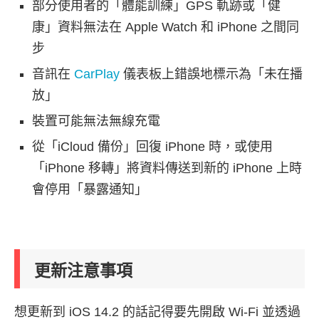
部分使用者的「體能訓練」GPS 軌跡或「健
康」資料無法在 Apple Watch 和 iPhone 之間同
步
音訊在
CarPlay
儀表板上錯誤地標示為「未在播
放」
裝置可能無法無線充電
從「iCloud 備份」回復 iPhone 時，或使用
「iPhone 移轉」將資料傳送到新的 iPhone 上時
會停用「暴露通知」
更新注意事項
想更新到 iOS 14.2 的話記得要先開啟 Wi-Fi 並透過