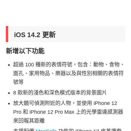
iOS 14.2 更新
新增以下功能
超過 100 種新的表情符號，包含：動物、食物、
面孔、家用物品、樂器以及與性別相關的表情符
號等
8 款新的淺色和深色模式版本的背景圖片
放大鏡可偵測附近的人物，並使用 iPhone 12
Pro 和 iPhone 12 Pro Max 上的光學雷達感測器
來回報其距離