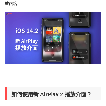
放內容。
如何使用新 AirPlay 2 播放介面？