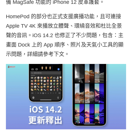
備 MagSafe 功能的 iPhone 12 皮革護套。
HomePod 的部分也正式支援廣播功能，且可連接
Apple TV 4K 來播放立體聲、環繞音效和杜比全景
聲的音訊。iOS 14.2 也修正了不少問題，包含：主
畫面 Dock 上的 App 順序、照片及天氣小工具的顯
示問題，詳細請參考下文。