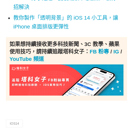
招解決
教你製作「透明背景」的 iOS 14 小工具，讓
iPhone 桌面排版更彈性
如果想持續接收更多科技新聞、3C 教學、蘋果
使用技巧，請持續追蹤塔科女子：
FB 粉專
/
IG
/
YouTube 頻道
IOS14