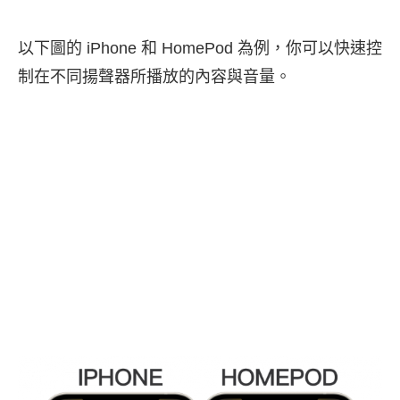
以下圖的 iPhone 和 HomePod 為例，你可以快速控
制在不同揚聲器所播放的內容與音量。