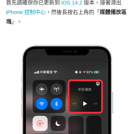
首先請確保你已更新到
iOS 14.2
版本，接著滑出
iPhone 控制中心
，然後長按右上角的「
媒體播放區
塊
」。