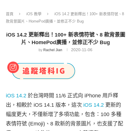
首頁
iOS 教學
iOS 14.2 更新釋出！100+ 新表情符號、8
款背景圖片、HomePod廣播，並修正不少 Bug
iOS 14.2 更新釋出！100+ 新表情符號、8 款背景圖
片、HomePod廣播，並修正不少 Bug
2020-11-06
by
Rachel Jian
iOS 14.2
於台灣時間 11/6 正式向 iPhone 用戶釋
出，相較於 iOS 14.1 版本，這次
iOS 14.2
更新的
幅度更大，不僅新增了多項功能，包含：100 多種
表情符號 (Emoji)、8 款新的背景圖片，也支援了配