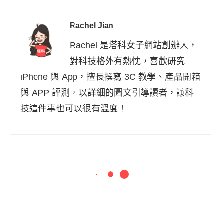
Rachel Jian
Rachel 是塔科女子網站創辦人，
對科技格外有熱忱，喜歡研究
iPhone 與 App，擅長撰寫 3C 教學、產品開箱
與 APP 評測，以詳細的圖文引導讀者，讓科
技這件事也可以很有溫度！