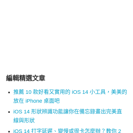
編輯精選文章
推薦 10 款好看又實用的 iOS 14 小工具，美美的
放在 iPhone 桌面吧
iOS 14 形狀辨識功能讓你在備忘錄畫出完美直
線與形狀
iOS 14 打字延遲、變慢或很卡怎麼辦？教你 2