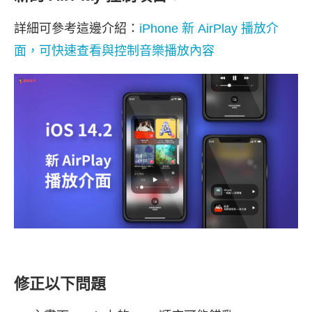
詳細可參考這邊介紹：
iPhone 新 AirPlay 播放介
面，可快速查看與控制音樂播放內容
修正以下問題