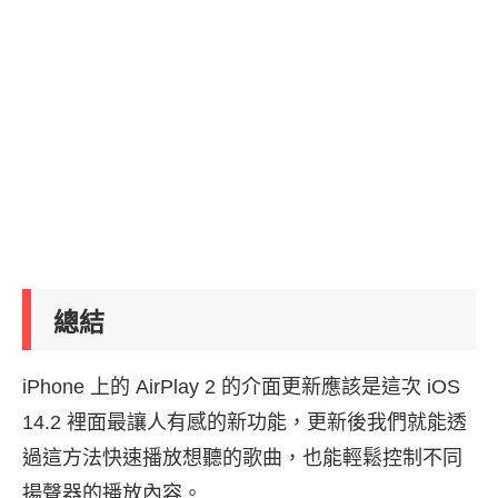
總結
iPhone 上的 AirPlay 2 的介面更新應該是這次 iOS
14.2 裡面最讓人有感的新功能，更新後我們就能透
過這方法快速播放想聽的歌曲，也能輕鬆控制不同
揚聲器的播放內容。