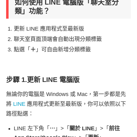
如何使用 LINE 電腦版「聊天室分
類」功能？
更新 LINE 應用程式至最新版
聊天室頁面頂端會自動出現分類標籤
點選「
＋
」可自由新增分類標籤
步驟 1.更新 LINE 電腦版
無論你的電腦是 Windows 或 Mac，第一步都是先
將
LINE
應用程式更新至最新版，你可以依照以下
路徑點選：
LINE 左下角「
⋯
」>「
關於 LINE
」>「
前往