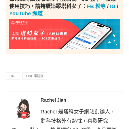
使用技巧，請持續追蹤塔科女子：
FB 粉專
/
IG
/
YouTube 頻道
LINE
LINE 電腦版
Rachel Jian
Rachel 是塔科女子網站創辦人，
對科技格外有熱忱，喜歡研究