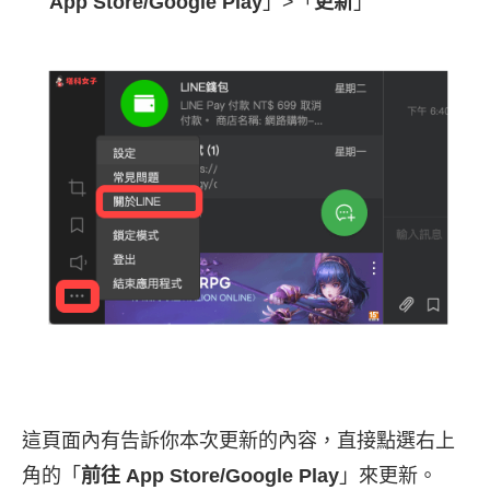
App Store/Google Play
」>「
更新
」
這頁面內有告訴你本次更新的內容，直接點選右上
角的「
前往 App Store/Google Play
」來更新。