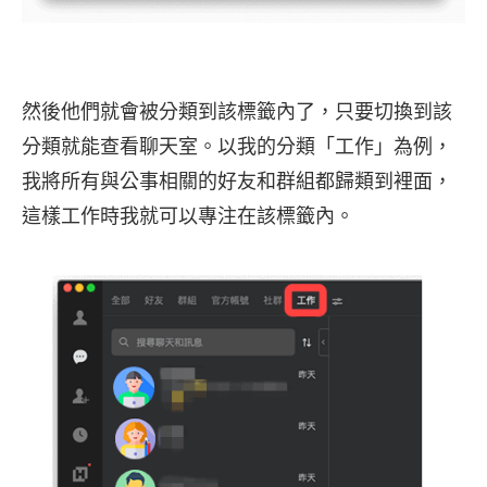
然後他們就會被分類到該標籤內了，只要切換到該
分類就能查看聊天室。以我的分類「工作」為例，
我將所有與公事相關的好友和群組都歸類到裡面，
這樣工作時我就可以專注在該標籤內。