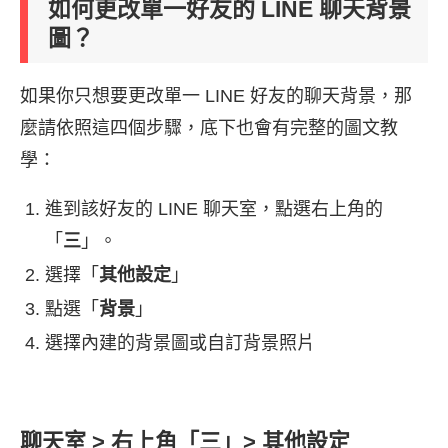
如何更改單一好友的 LINE 聊天背景
圖？
如果你只想要更改單一 LINE 好友的聊天背景，那
麼請依照這四個步驟，底下也會有完整的圖文教
學：
進到該好友的 LINE 聊天室，點選右上角的
「
三
」。
選擇「
其他設定
」
點選「
背景
」
選擇內建的背景圖或自訂背景照片
聊天室 > 右上角「三」> 其他設定