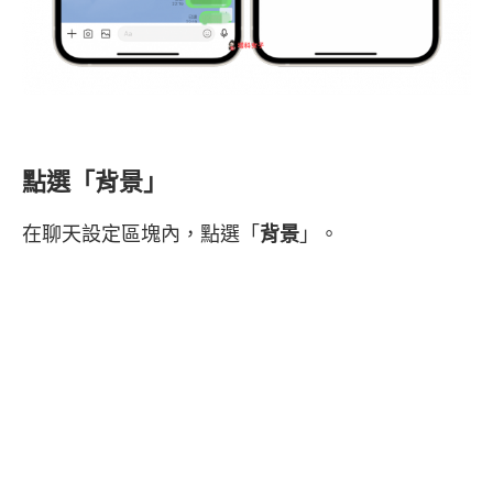
點選「背景」
在聊天設定區塊內，點選「
背景
」。