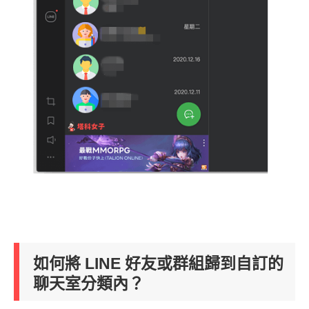
如何將 LINE 好友或群組歸到自訂的
聊天室分類內？