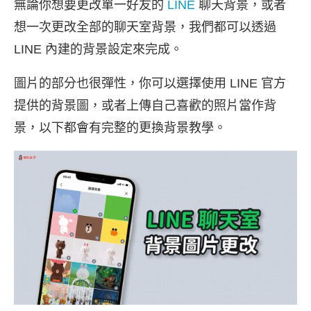
無論你想要更改單一好友的
LINE
聊天背景，或者
想一次更改全部的聊天室背景，我們都可以透過
LINE 內建的背景設定來完成。
圖片的部分也很彈性，你可以選擇使用 LINE 官方
提供的背景圖，或者上傳自己喜歡的照片當作背
景，以下都會有完整的更換背景教學。