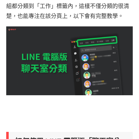
組都分類到「工作」標籤內，這樣不僅分類的很清
楚，也能專注在該分頁上，以下會有完整教學。