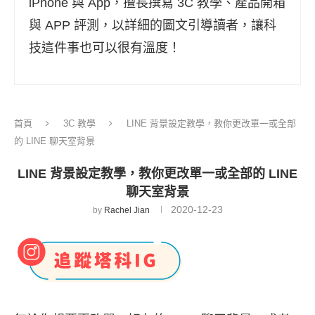
iPhone 與 App，擅長撰寫 3C 教學、產品開箱
與 APP 評測，以詳細的圖文引導讀者，讓科
技這件事也可以很有溫度！
首頁
3C 教學
LINE 背景設定教學，教你更改單一或全部
的 LINE 聊天室背景
LINE 背景設定教學，教你更改單一或全部的 LINE
聊天室背景
2020-12-23
by
Rachel Jian