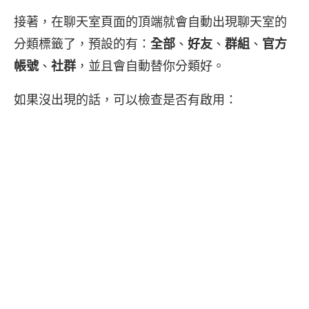
接著，在聊天室頁面的頂端就會自動出現聊天室的
分類標籤了，預設的有：
全部
、
好友
、
群組
、
官方
帳號
、
社群
，並且會自動替你分類好。
如果沒出現的話，可以檢查是否有啟用：