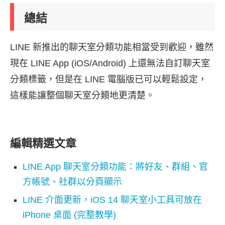
總結
LINE 新推出的聊天室分類功能相當受到歡迎，雖然
現在 LINE App (iOS/Android) 上還無法自訂聊天室
分類標籤，但是在 LINE 電腦版已可以輕鬆設定，
這樣能讓整個聊天室分類地更清楚。
編輯精選文章
LINE App 聊天室分類功能：將好友、群組、官
方帳號、社群以分頁顯示
LINE 介面更新，iOS 14 聊天室小工具可放在
iPhone 桌面 (完整教學)