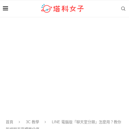
首頁
3C 教學
LINE 電腦版「聊天室分類」怎麼用？教你