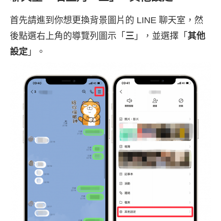
首先請進到你想更換背景圖片的 LINE 聊天室，然
後點選右上角的導覽列圖示「
三
」，並選擇「
其他
設定
」。