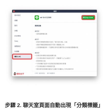
步驟 2. 聊天室頁面自動出現「分類標籤」