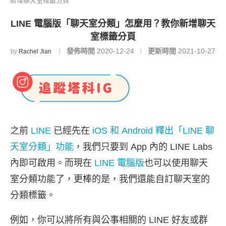
新增聊天室標籤分頁
LINE 電腦版「聊天室分類」怎麼用？教你新增聊天
室標籤分頁
發佈時間
2020-12-24
更新時間
2021-10-27
by
Rachel Jian
之前
LINE
已經先在
iOS 和 Android 釋出「LINE 聊
天室分類」功能
，我們只要到 App 內的 LINE Labs
內即可啟用。而現在
LINE 電腦版
也可以使用聊天
室分類功能了，更棒的是，我們還能自訂聊天室的
分類標籤。
例如，你可以將所有與公事相關的 LINE 好友或群