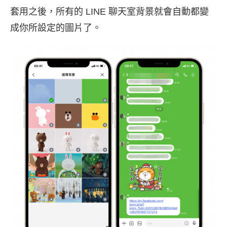
套用之後，所有的 LINE 聊天室背景就會自動都變
成你所設定的圖片了。