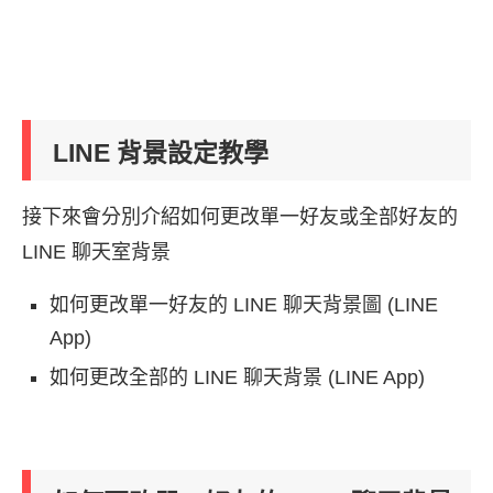
LINE 背景設定教學
接下來會分別介紹如何更改單一好友或全部好友的
LINE 聊天室背景
如何更改單一好友的 LINE 聊天背景圖 (LINE
App)
如何更改全部的 LINE 聊天背景 (LINE App)