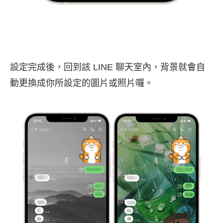
設定完成後，回到該 LINE 聊天室內，背景就會自
動更換成你所設定的圖片或照片囉。