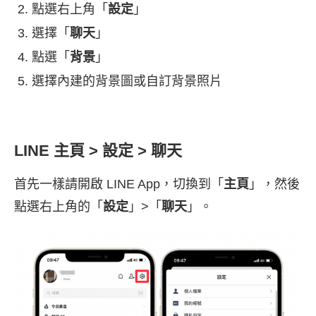
點選右上角「
設定
」
選擇「
聊天
」
點選「
背景
」
選擇內建的背景圖或自訂背景照片
LINE 主頁 > 設定 > 聊天
首先一樣請開啟 LINE App，切換到「
主頁
」，然後
點選右上角的「
設定
」>「
聊天
」。