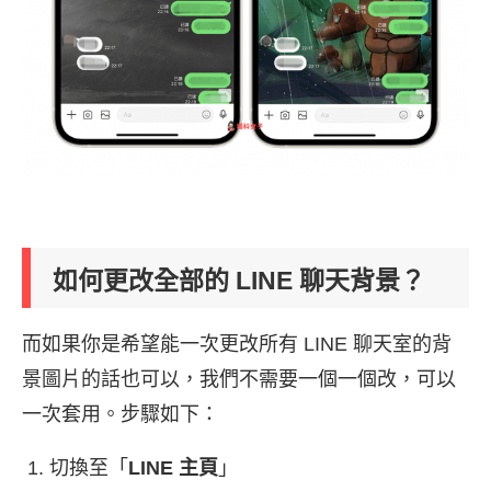
如何更改全部的 LINE 聊天背景？
而如果你是希望能一次更改所有 LINE 聊天室的背
景圖片的話也可以，我們不需要一個一個改，可以
一次套用。步驟如下：
切換至「
LINE 主頁
」