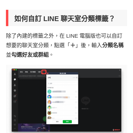
如何自訂 LINE 聊天室分類標籤？
除了內建的標籤之外，在 LINE 電腦版也可以自訂
想要的聊天室分類，點選「
＋
」後，輸入
分類名稱
並
勾選好友或群組
。