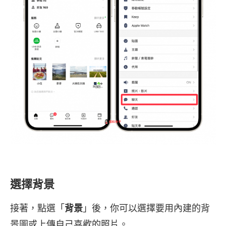
選擇背景
接著，點選「
背景
」後，你可以選擇要用內建的背
景圖或上傳自己喜歡的照片。