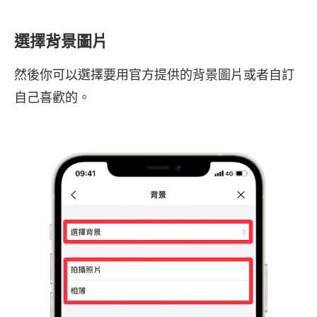
選擇背景圖片
然後你可以選擇要用官方提供的背景圖片或者自訂
自己喜歡的。