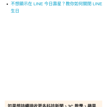
不想顯示在 LINE 今日壽星？教你如何關閉 LINE
生日
如果想持續接收更多科技新聞、3C 教學、蘋果