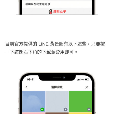
目前官方提供的 LINE 背景圖有以下這些，只要按
一下該圖右下角的下載並套用即可。