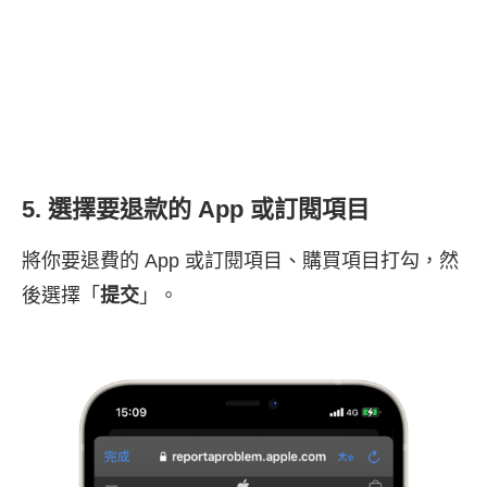
5. 選擇要退款的 App 或訂閱項目
將你要退費的 App 或訂閱項目、購買項目打勾，然
後選擇「
提交
」。