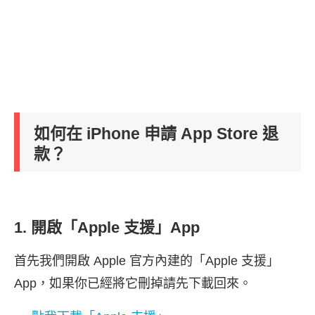
如何在 iPhone 申請 App Store 退
款？
1. 開啟「Apple 支援」App
首先我們開啟 Apple 官方內建的「Apple 支援」
App，如果你已經將它刪掉請先下載回來。