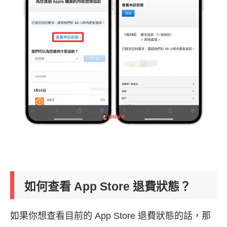
如何查看 App Store 退費狀態？
如果你想查看目前的 App Store 退費狀態的話，那