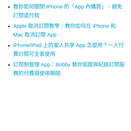
教你如何關閉 iPhone 的「App 內購買」，避免
訂閱或付款
Apple 取消訂閱教學｜教你如何在 iPhone 和
Mac 取消訂閱 App
iPhone/iPad 上的家人共享 App 怎麼用？一人付
費訂閱可全家使用
訂閱制管理 App：Bobby 替你追蹤與紀錄訂閱服
務的付費與使用期間