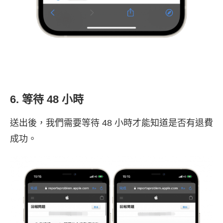
6. 等待 48 小時
送出後，我們需要等待 48 小時才能知道是否有退費
成功。