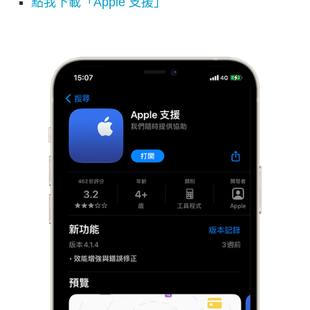
點我下載「Apple 支援」