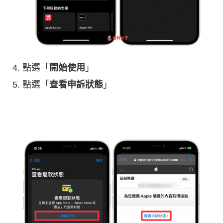
點選「
開始使用
」
點選「
查看申訴狀態
」