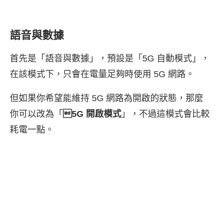
語音與數據
首先是「語音與數據」，預設是「5G 自動模式」，
在該模式下，只會在電量足夠時使用 5G 網路。
但如果你希望能維持 5G 網路為開啟的狀態，那麼
你可以改為「
5G 開啟模式
」，不過這模式會比較
耗電一點。