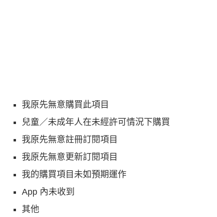
我原先無意購買此項目
兒童／未成年人在未經許可情況下購買
我原先無意註冊訂閱項目
我原先無意更新訂閱項目
我的購買項目未如預期運作
App 內未收到
其他