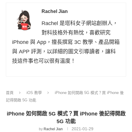
Rachel Jian
Rachel 是塔科女子網站創辦人，
對科技格外有熱忱，喜歡研究
iPhone 與 App，擅長撰寫 3C 教學、產品開箱
與 APP 評測，以詳細的圖文引導讀者，讓科
技這件事也可以很有溫度！
首頁
iOS 教學
iPhone 如何開啟 5G 模式？買 iPhone 後
記得開啟 5G 功能
iPhone 如何開啟 5G 模式？買 iPhone 後記得開啟
5G 功能
2021-01-29
by
Rachel Jian