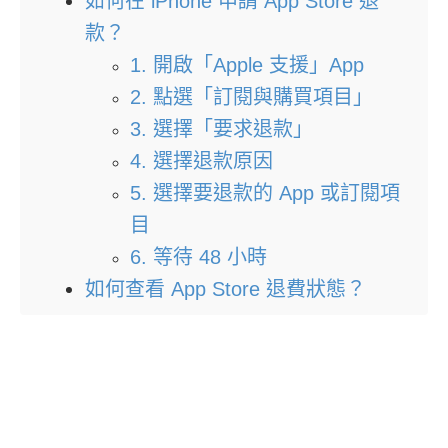
如何在 iPhone 申請 App Store 退
款？
1. 開啟「Apple 支援」App
2. 點選「訂閱與購買項目」
3. 選擇「要求退款」
4. 選擇退款原因
5. 選擇要退款的 App 或訂閱項
目
6. 等待 48 小時
如何查看 App Store 退費狀態？