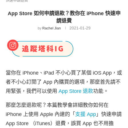
快速申請退費
App Store 如何申請退款？教你在 iPhone 快速申
請退費
2021-01-29
by
Rachel Jian
當你在 iPhone、iPad 不小心買了某個 iOS App，或
者不小心訂閱了 App 內購買的選項，那麼首先請不
用緊張，我們可以使用
App Store 退款
功能。
那麼怎麼退款呢？本篇教學會詳細教你如何在
iPhone 上使用 Apple 內建的「
支援 App
」快速申請
App Store （iTunes）退費，誤買 App 也不用擔