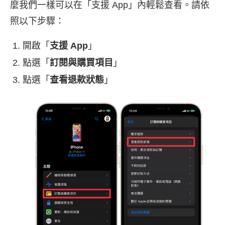
麼我們一樣可以在「支援 App」內輕鬆查看。請依
照以下步驟：
開啟「
支援 App
」
點選「
訂閱與購買項目
」
點選「
查看退款狀態
」