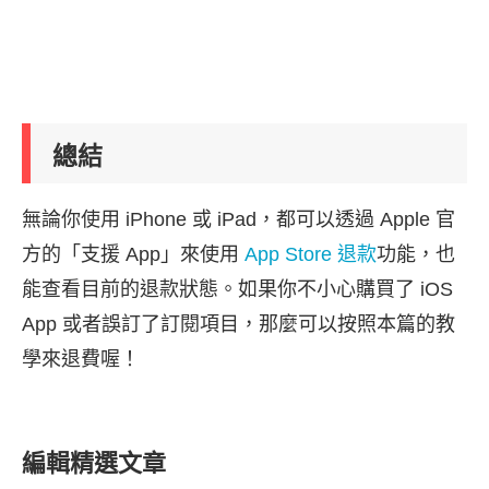
總結
無論你使用 iPhone 或 iPad，都可以透過 Apple 官
方的「支援 App」來使用
App Store 退款
功能，也
能查看目前的退款狀態。如果你不小心購買了 iOS
App 或者誤訂了訂閱項目，那麼可以按照本篇的教
學來退費喔！
編輯精選文章