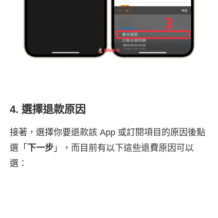
4. 選擇退款原因
接著，選擇你要退款該 App 或訂閱項目的原因後點
選「
下一步
」，而目前有以下這些退費原因可以
選：