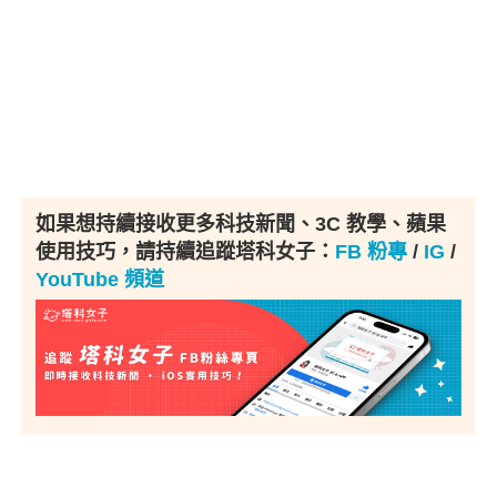
如果想持續接收更多科技新聞、3C 教學、蘋果
使用技巧，請持續追蹤塔科女子：
FB 粉專
/
IG
/
YouTube 頻道