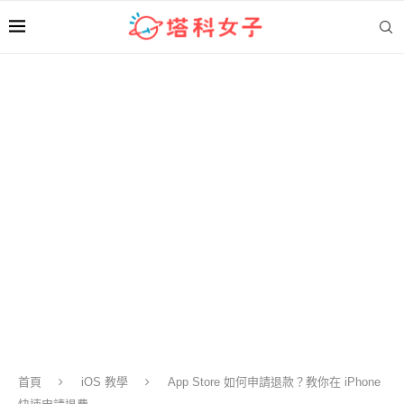
首頁
iOS 教學
App Store 如何申請退款？教你在 iPhone