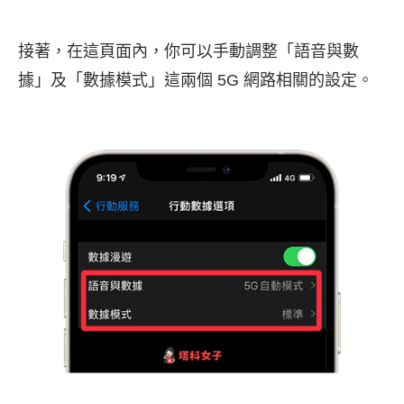
接著，在這頁面內，你可以手動調整「語音與數
據」及「數據模式」這兩個 5G 網路相關的設定。