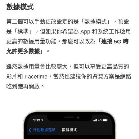
數據模式
第二個可以手動更改設定的是「數據模式」，預設
是「標準」，但如果你希望為 App 和系統工作啟用
更高的數據用量功能，那麼可以改為「
連接 5G 時
允許更多數據
」。
雖然數據用量會比較龐大，但可以享受更高品質的
影片和 Facetime，當然也建議你的資費方案是網路
吃到飽再開啟。