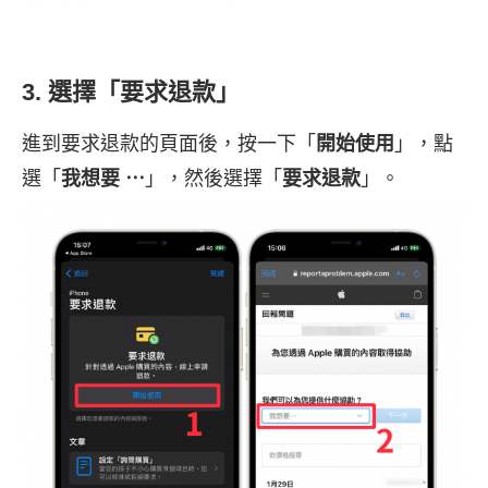
3. 選擇「要求退款」
進到要求退款的頁面後，按一下「
開始使用
」，點
選「
我想要 ⋯
」，然後選擇「
要求退款
」。