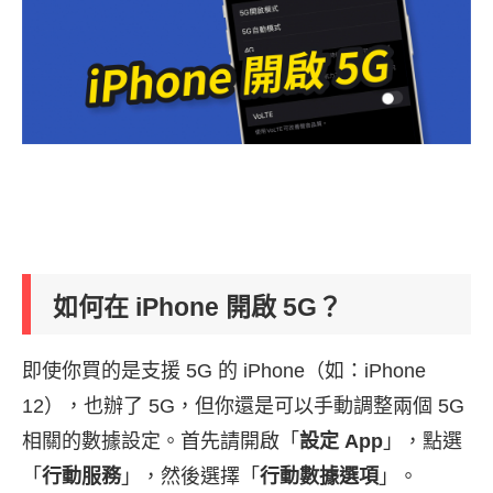
如何在 iPhone 開啟 5G？
即使你買的是支援 5G 的 iPhone（如：iPhone
12），也辦了 5G，但你還是可以手動調整兩個 5G
相關的數據設定。首先請開啟「
設定 App
」，點選
「
行動服務
」，然後選擇「
行動數據選項
」。