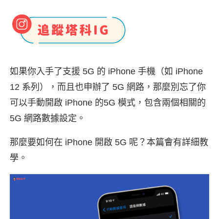
如果你入手了支援 5G 的 iPhone 手機（如 iPhone
12 系列），而且也申辦了 5G 網路，那麼別忘了你
可以手動開啟 iPhone 的5G 模式，包含兩個相關的
5G 網路數據設定。
那麼要如何在 iPhone 開啟 5G 呢？本篇會有詳細教
學。