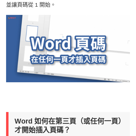
並讓頁碼從 1 開始。
Word 如何在第三頁（或任何一頁）
才開始插入頁碼？