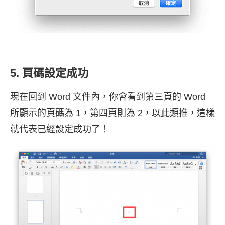
5. 頁碼設定成功
現在回到 Word 文件內，你會看到第三頁的 Word
所顯示的頁碼為 1，第四頁則為 2，以此類推，這樣
就代表已經設定成功了！