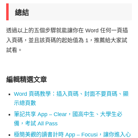
總結
透過以上的五個步驟就能讓你在 Word 任何一頁插
入頁碼，並且該頁碼的起始值為 1，推薦給大家試
試看。
編輯精選文章
Word 頁碼教學：插入頁碼、封面不要頁碼、顯
示總頁數
筆記共享 App – Clear，國高中生、大學生必
備，考試 All Pass
極簡美觀的讀書計時 App – Focusi，讓你進入心