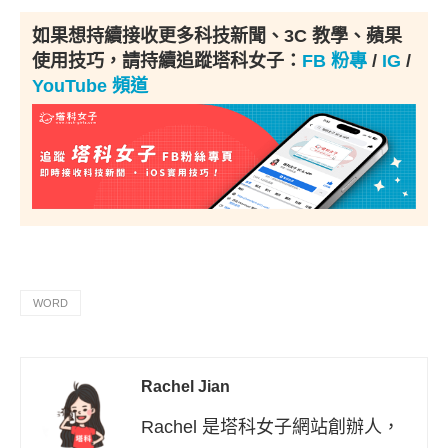
如果想持續接收更多科技新聞、3C 教學、蘋果
使用技巧，請持續追蹤塔科女子：
FB 粉專
/
IG
/
YouTube 頻道
WORD
Rachel Jian
Rachel 是塔科女子網站創辦人，