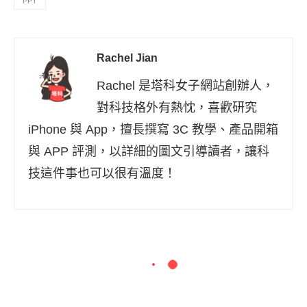
PPT
Rachel Jian
Rachel 是塔科女子網站創辦人，
對科技格外有熱忱，喜歡研究
iPhone 與 App，擅長撰寫 3C 教學、產品開箱
與 APP 評測，以詳細的圖文引導讀者，讓科
技這件事也可以很有溫度！