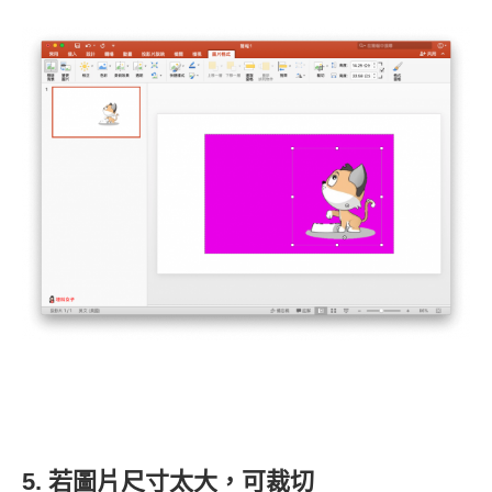
5. 若圖片尺寸太大，可裁切