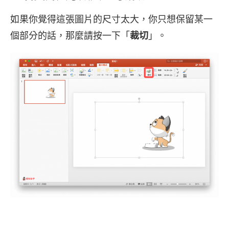
如果你覺得這張圖片的尺寸太大，你只想保留某一
個部分的話，那麼請按一下「
裁切
」。