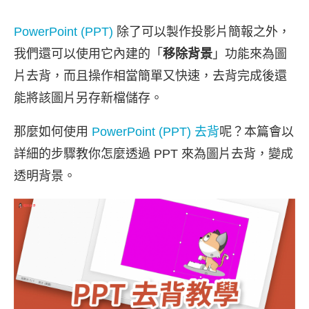
PowerPoint (PPT)
除了可以製作投影片簡報之外，
我們還可以使用它內建的「
移除背景
」功能來為圖
片去背，而且操作相當簡單又快速，去背完成後還
能將該圖片另存新檔儲存。
那麼如何使用
PowerPoint (PPT) 去背
呢？本篇會以
詳細的步驟教你怎麼透過 PPT 來為圖片去背，變成
透明背景。