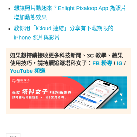
想讓照片動起來？Enlight Pixaloop App 為照片
增加動態效果
教你用「iCloud 連結」分享有下載期限的
iPhone 照片與影片
如果想持續接收更多科技新聞、3C 教學、蘋果
使用技巧，請持續追蹤塔科女子：
FB 粉專
/
IG
/
YouTube 頻道