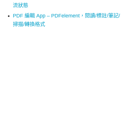
流狀態
PDF 編輯 App – PDFelement，閱讀/標註/筆記/
掃描/轉換格式