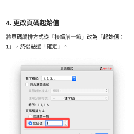
4. 更改頁碼起始值
將頁碼編排方式從「接續前一節」改為「
起始值：
1
」，然後點選「確定」。