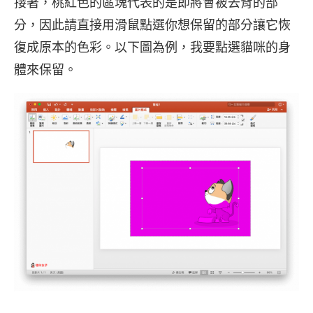
接著，桃紅色的區塊代表的是即將會被去背的部
分，因此請直接用滑鼠點選你想保留的部分讓它恢
復成原本的色彩。以下圖為例，我要點選貓咪的身
體來保留。