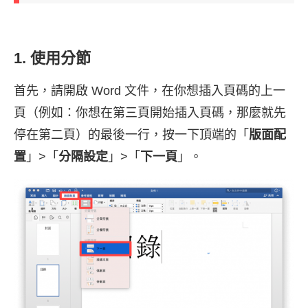
1. 使用分節
首先，請開啟 Word 文件，在你想插入頁碼的上一
頁（例如：你想在第三頁開始插入頁碼，那麼就先
停在第二頁）的最後一行，按一下頂端的「
版面配
置
」>「
分隔設定
」>「
下一頁
」。