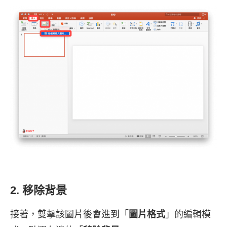
2. 移除背景
接著，雙擊該圖片後會進到「
圖片格式
」的編輯模