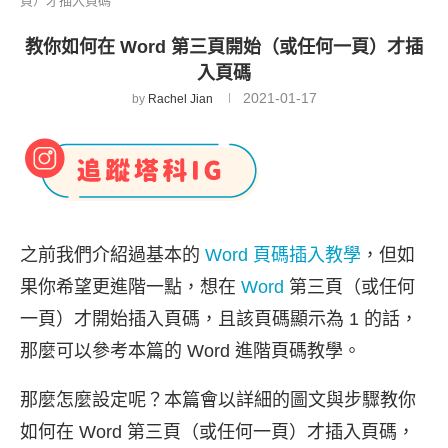
頁）才插入頁碼
教你如何在 Word 第三頁開始（或任何一頁）才插
入頁碼
2021-01-17
by
Rachel Jian
之前我們介紹過基本的
Word 頁碼插入教學
，但如
果你希望更進階一點，想在
Word
第三頁（或任何
一頁）才開始插入頁碼，且該頁碼顯示為 1 的話，
那麼可以參考本篇的 Word 進階頁碼教學。
那麼怎麼設定呢？本篇會以詳細的圖文與步驟教你
如何在 Word 第三頁（或任何一頁）才插入頁碼，