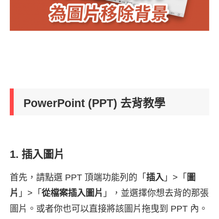
PowerPoint (PPT) 去背教學
1. 插入圖片
首先，請點選 PPT 頂端功能列的「
插入
」>「
圖
片
」>「
從檔案插入圖片
」，並選擇你想去背的那張
圖片。或者你也可以直接將該圖片拖曳到 PPT 內。