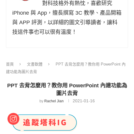
對科技格外有熱忱，喜歡研究
iPhone 與 App，擅長撰寫 3C 教學、產品開箱
與 APP 評測，以詳細的圖文引導讀者，讓科
技這件事也可以很有溫度！
首頁
文書軟體
PPT 去背怎麼用？教你用 PowerPoint 內
建功能為圖片去背
PPT 去背怎麼用？教你用 PowerPoint 內建功能為
圖片去背
2021-01-16
by
Rachel Jian