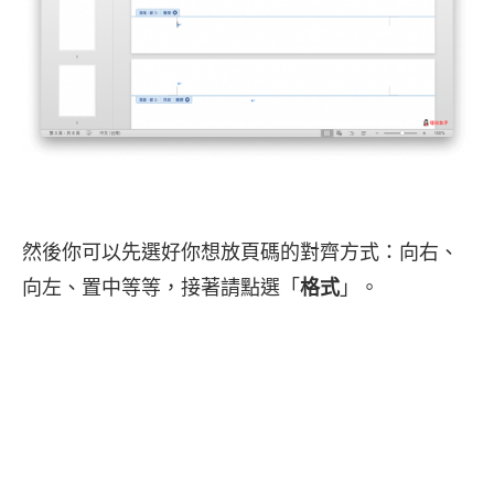
然後你可以先選好你想放頁碼的對齊方式：向右、
向左、置中等等，接著請點選「
格式
」。