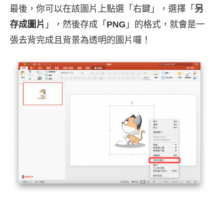
最後，你可以在該圖片上點選「右鍵」，選擇「
另
存成圖片
」，然後存成「
PNG
」的格式，就會是一
張去背完成且背景為透明的圖片囉！