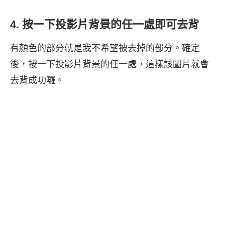
4. 按一下投影片背景的任一處即可去背
有顏色的部分就是我不希望被去掉的部分。確定
後，按一下投影片背景的任一處，這樣該圖片就會
去背成功囉。