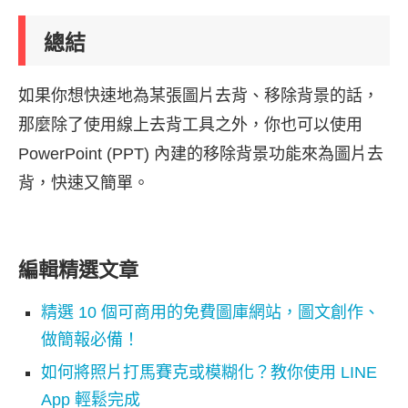
總結
如果你想快速地為某張圖片去背、移除背景的話，
那麼除了使用線上去背工具之外，你也可以使用
PowerPoint (PPT) 內建的移除背景功能來為圖片去
背，快速又簡單。
編輯精選文章
精選 10 個可商用的免費圖庫網站，圖文創作、
做簡報必備！
如何將照片打馬賽克或模糊化？教你使用 LINE
App 輕鬆完成