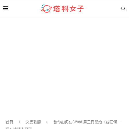
首頁
文書軟體
教你如何在 Word 第三頁開始（或任何一