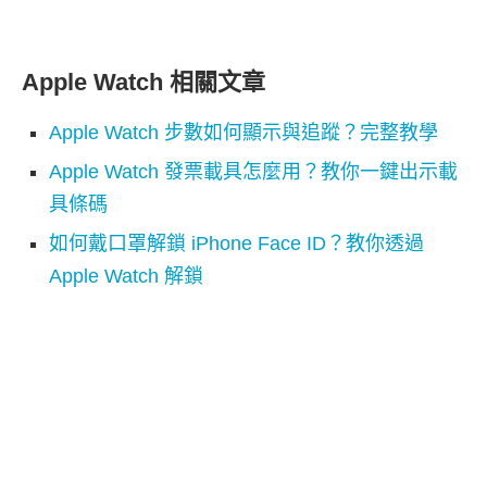
Apple Watch 相關文章
Apple Watch 步數如何顯示與追蹤？完整教學
Apple Watch 發票載具怎麼用？教你一鍵出示載
具條碼
如何戴口罩解鎖 iPhone Face ID？教你透過
Apple Watch 解鎖