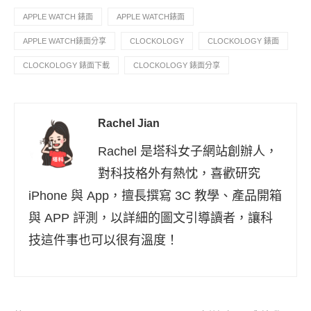
APPLE WATCH 錶面
APPLE WATCH錶面
APPLE WATCH錶面分享
CLOCKOLOGY
CLOCKOLOGY 錶面
CLOCKOLOGY 錶面下載
CLOCKOLOGY 錶面分享
Rachel Jian
Rachel 是塔科女子網站創辦人，
對科技格外有熱忱，喜歡研究
iPhone 與 App，擅長撰寫 3C 教學、產品開箱
與 APP 評測，以詳細的圖文引導讀者，讓科
技這件事也可以很有溫度！