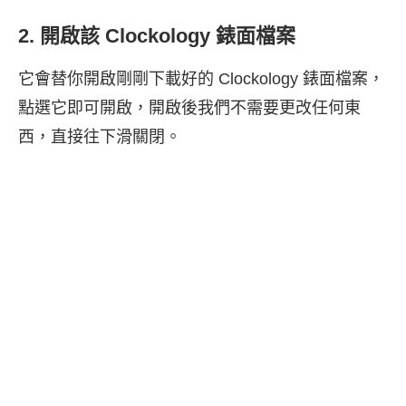
2. 開啟該 Clockology 錶面檔案
它會替你開啟剛剛下載好的 Clockology 錶面檔案，
點選它即可開啟，開啟後我們不需要更改任何東
西，直接往下滑關閉。