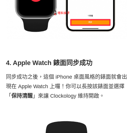
4. Apple Watch 錶面同步成功
同步成功之後，這個 iPhone 桌面風格的錶面就會出
現在 Apple Watch 上囉！你可以長按該錶面並選擇
「
保持清醒
」來讓 Clockology 維持開啟。