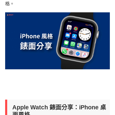
格。
Apple Watch 錶面分享：iPhone 桌
面風格