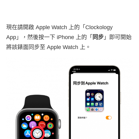
現在請開啟 Apple Watch 上的「Clockology
App」，然後按一下 iPhone 上的「
同步
」即可開始
將該錶面同步至 Apple Watch 上。