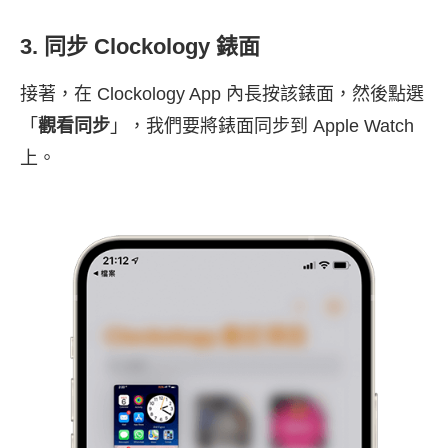
3. 同步 Clockology 錶面
接著，在 Clockology App 內長按該錶面，然後點選
「
觀看同步
」，我們要將錶面同步到 Apple Watch
上。