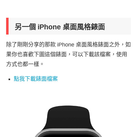
另一個 iPhone 桌面風格錶面
除了剛剛分享的那款 iPhone 桌面風格錶面之外，如
果你也喜歡下圖這個錶面，可以下載該檔案，使用
方式也都一樣。
點我下載錶面檔案