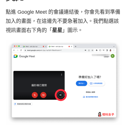
點進 Google Meet 的會議連結後，你會先看到準備
加入的畫面，在這邊先不要急著加入。我們點選該
視訊畫面右下角的「
星星
」圖示。