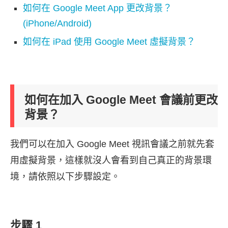
如何在 Google Meet App 更改背景？
(iPhone/Android)
如何在 iPad 使用 Google Meet 虛擬背景？
如何在加入 Google Meet 會議前更改
背景？
我們可以在加入 Google Meet 視訊會議之前就先套
用虛擬背景，這樣就沒人會看到自己真正的背景環
境，請依照以下步驟設定。
步驟 1