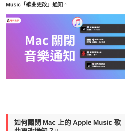
Music「歌曲更改」通知
。
如何關閉 Mac 上的 Apple Music 歌