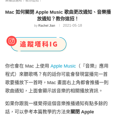
樂播放通知？教你這招！
Mac 如何關閉 Apple Music 歌曲更改通知、音樂播
放通知？教你這招！
2021-05-18
by
Rachel Jian
你也會在 Mac 上使用
Apple Music
（『音樂』應用
程式）來聽歌嗎？有的話你可能會發現當播完一首
歌要播放下一首時，Mac 畫面右上角都會推播一則
歌曲通知，上面會顯示該音樂的相關播放資訊。
如果你跟我一樣覺得這個音樂推播通知有點多餘的
話，可以參考本篇教學的方法來
關閉 Apple