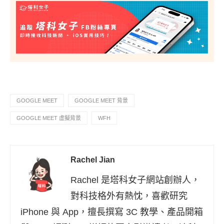
GOOGLE MEET
GOOGLE MEET 背景
GOOGLE MEET 虛擬背景
WFH
Rachel Jian
Rachel 是塔科女子網站創辦人，
對科技格外有熱忱，喜歡研究
iPhone 與 App，擅長撰寫 3C 教學、產品開箱