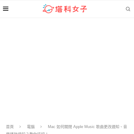
首頁
電腦
Mac 如何關閉 Apple Music 歌曲更改通知、音