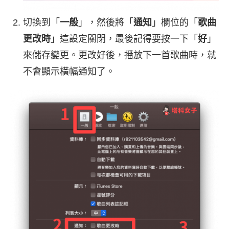
切換到「
一般
」，然後將「
通知
」欄位的「
歌曲
更改時
」這設定關閉，最後記得要按一下「
好
」
來儲存變更。更改好後，播放下一首歌曲時，就
不會顯示橫幅通知了。