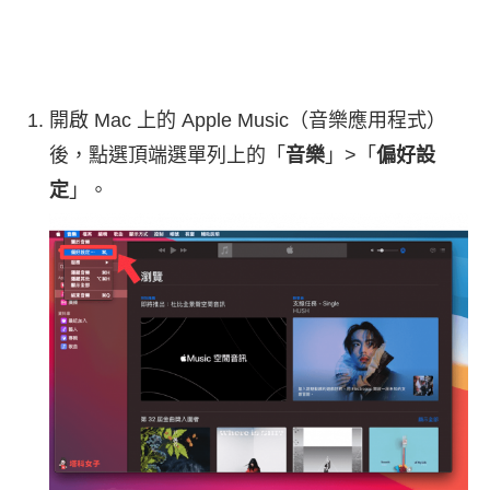
開啟 Mac 上的 Apple Music（音樂應用程式）
後，點選頂端選單列上的「
音樂
」>「
偏好設
定
」。