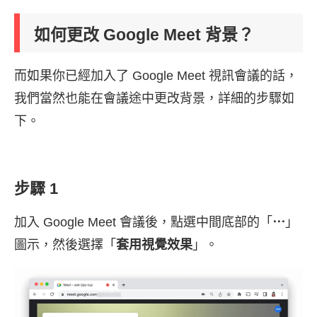
如何更改 Google Meet 背景？
而如果你已經加入了 Google Meet 視訊會議的話，
我們當然也能在會議途中更改背景，詳細的步驟如
下。
步驟 1
加入 Google Meet 會議後，點選中間底部的「
⋯
」
圖示，然後選擇「
套用視覺效果
」。