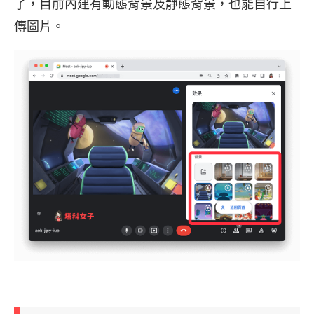
了，目前內建有動態背景及靜態背景，也能自行上
傳圖片。