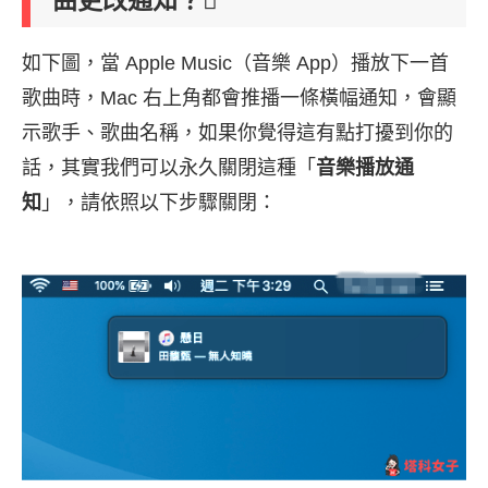
曲更改通知？
如下圖，當 Apple Music（音樂 App）播放下一首
歌曲時，Mac 右上角都會推播一條橫幅通知，會顯
示歌手、歌曲名稱，如果你覺得這有點打擾到你的
話，其實我們可以永久關閉這種「
音樂播放通
知
」，請依照以下步驟關閉：