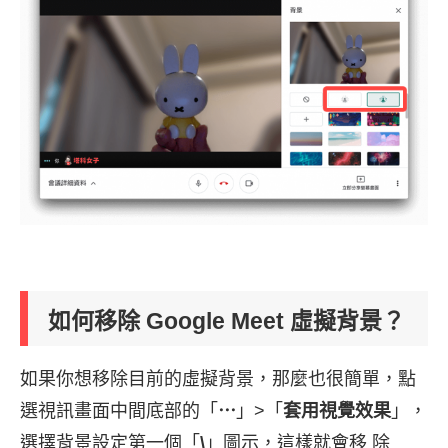
如何移除 Google Meet 虛擬背景？
如果你想移除目前的虛擬背景，那麼也很簡單，點
選視訊畫面中間底部的「
⋯
」>「
套用視覺效果
」，
選擇背景設定第一個「
\
」圖示，這樣就會移 除