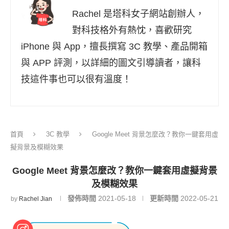
Rachel 是塔科女子網站創辦人，
對科技格外有熱忱，喜歡研究
iPhone 與 App，擅長撰寫 3C 教學、產品開箱
與 APP 評測，以詳細的圖文引導讀者，讓科
技這件事也可以很有溫度！
首頁
3C 教學
Google Meet 背景怎麼改？教你一鍵套用虛
擬背景及模糊效果
Google Meet 背景怎麼改？教你一鍵套用虛擬背景
及模糊效果
發佈時間
2021-05-18
更新時間
2022-05-21
by
Rachel Jian