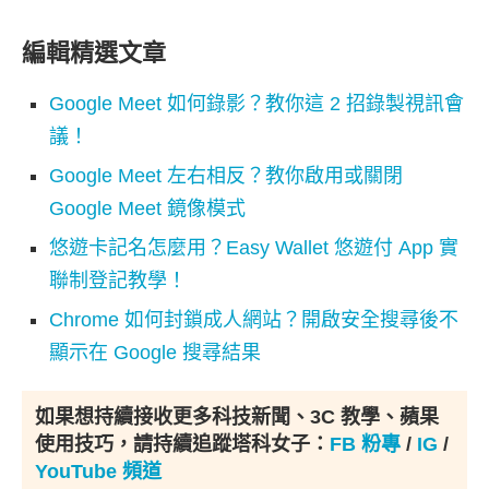
編輯精選文章
Google Meet 如何錄影？教你這 2 招錄製視訊會
議！
Google Meet 左右相反？教你啟用或關閉
Google Meet 鏡像模式
悠遊卡記名怎麼用？Easy Wallet 悠遊付 App 實
聯制登記教學！
Chrome 如何封鎖成人網站？開啟安全搜尋後不
顯示在 Google 搜尋結果
如果想持續接收更多科技新聞、3C 教學、蘋果
使用技巧，請持續追蹤塔科女子：
FB 粉專
/
IG
/
YouTube 頻道