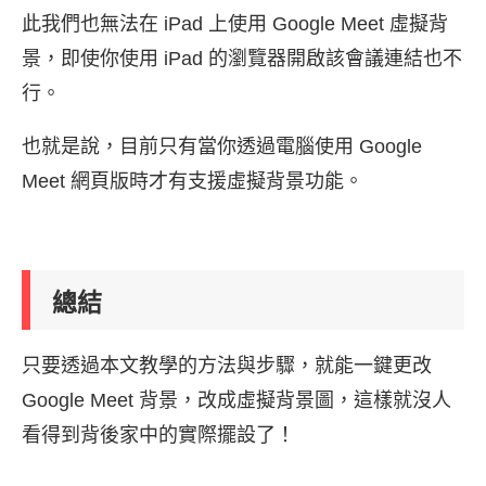
此我們也無法在 iPad 上使用 Google Meet 虛擬背
景，即使你使用 iPad 的瀏覽器開啟該會議連結也不
行。
也就是說，目前只有當你透過電腦使用 Google
Meet 網頁版時才有支援虛擬背景功能。
總結
只要透過本文教學的方法與步驟，就能一鍵更改
Google Meet 背景，改成虛擬背景圖，這樣就沒人
看得到背後家中的實際擺設了！