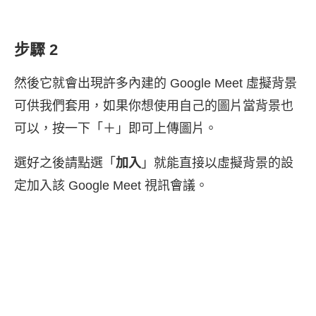
步驟 2
然後它就會出現許多內建的 Google Meet 虛擬背景
可供我們套用，如果你想使用自己的圖片當背景也
可以，按一下「＋」即可上傳圖片。
選好之後請點選「
加入
」就能直接以虛擬背景的設
定加入該 Google Meet 視訊會議。