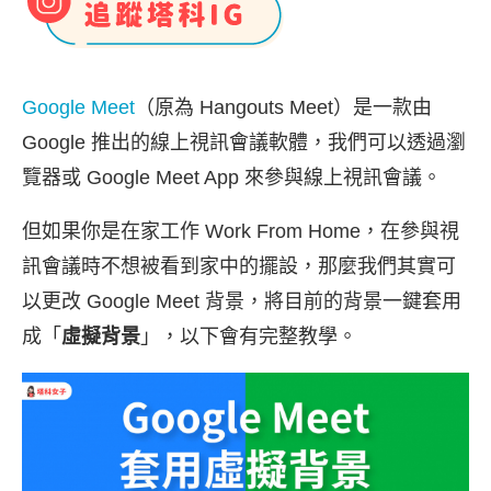
Google Meet
（原為 Hangouts Meet）是一款由
Google 推出的線上視訊會議軟體，我們可以透過瀏
覽器或 Google Meet App 來參與線上視訊會議。
但如果你是在家工作 Work From Home，在參與視
訊會議時不想被看到家中的擺設，那麼我們其實可
以更改 Google Meet 背景，將目前的背景一鍵套用
成「
虛擬背景
」，以下會有完整教學。