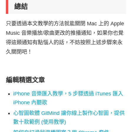
總結
只要透過本文教學的方法就能關閉 Mac 上的 Apple
Music 音樂播放/歌曲更改的推播通知，如果你也覺
得這類通知有點惱人的話，不妨按照上述步驟來永
久關閉吧！
編輯精選文章
iPhone 音樂匯入教學，5 步驟透過 iTunes 匯入
iPhone 內聽歌
心智圖軟體 GitMind 讓你線上製作心智圖，提供
數十款範例 (使用教學)