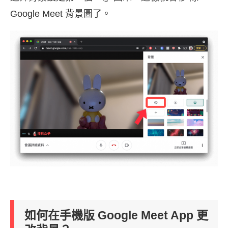
Google Meet 背景圖了。
如何在手機版 Google Meet App 更