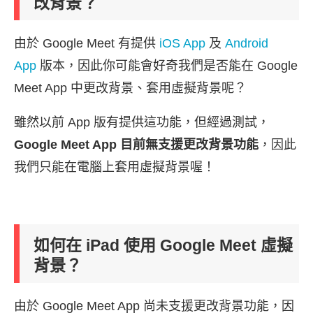
改背景？
由於 Google Meet 有提供
iOS App
及
Android
App
版本，因此你可能會好奇我們是否能在 Google
Meet App 中更改背景、套用虛擬背景呢？
雖然以前 App 版有提供這功能，但經過測試，
Google Meet App 目前無支援更改背景功能
，因此
我們只能在電腦上套用虛擬背景喔！
如何在 iPad 使用 Google Meet 虛擬
背景？
由於 Google Meet App 尚未支援更改背景功能，因