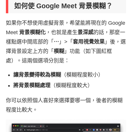
如何使 Google Meet 背景模糊？
如果你不想使用虛擬背景，希望能將現在的 Google
Meet
背景模糊化
，也就是產生
景深感
的話，那麼一
樣點選中間底部的「
⋯
」>「
套用視覺效果
」後，選
擇背景設定上方的「
模糊
」功能（如下圖紅框
處）。這兩個選項分別是：
讓背景變得較為模糊
（模糊程度較小）
將背景模糊處理
（模糊程度較大）
你可以依照個人喜好來選擇要哪一個，後者的模糊
程度比較大。