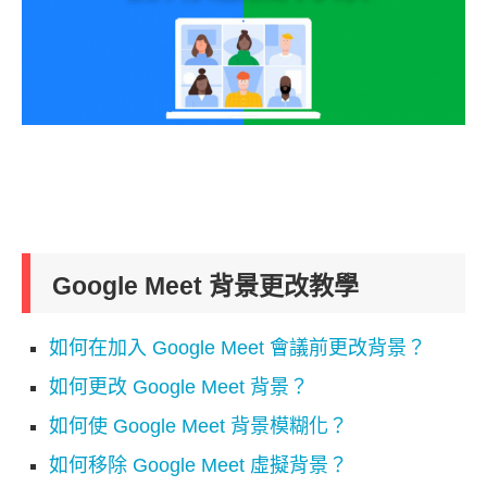
Google Meet 背景更改教學
如何在加入 Google Meet 會議前更改背景？
如何更改 Google Meet 背景？
如何使 Google Meet 背景模糊化？
如何移除 Google Meet 虛擬背景？