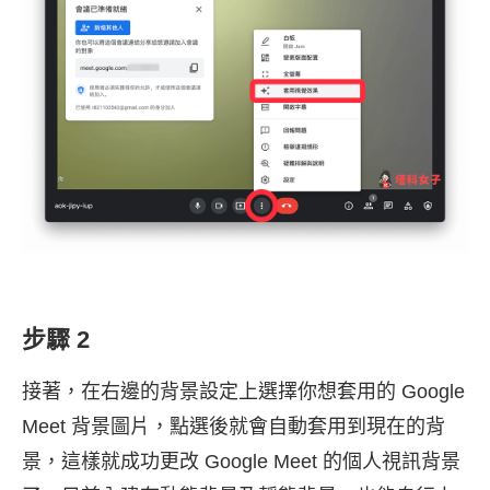
步驟 2
接著，在右邊的背景設定上選擇你想套用的 Google
Meet 背景圖片，點選後就會自動套用到現在的背
景，這樣就成功更改 Google Meet 的個人視訊背景