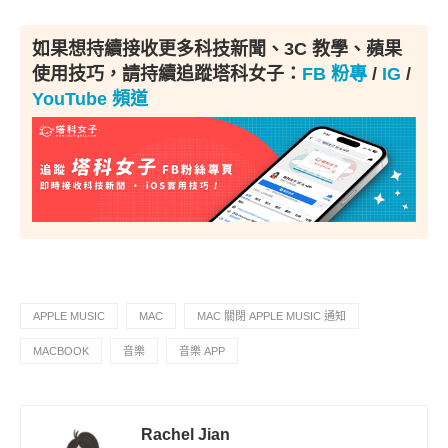
如果想持續接收更多科技新聞、3C 教學、蘋果
使用技巧，請持續追蹤塔科女子：
FB 粉專
/
IG
/
YouTube 頻道
APPLE MUSIC
MAC
MAC 關閉 APPLE MUSIC 通知
MACBOOK
音樂
音樂 APP
Rachel Jian