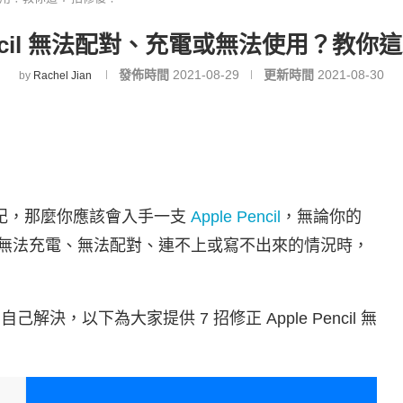
Pencil 無法配對、充電或無法使用？教你這
發佈時間
2021-08-29
更新時間
2021-08-30
by
Rachel Jian
筆記，那麼你應該會入手一支
Apple Pencil
，無論你的
當你遇到無法充電、無法配對、連不上或寫不出來的情況時，
自己解決，以下為大家提供 7 招修正 Apple Pencil 無