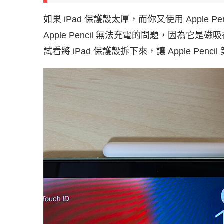
如果 iPad 保護殼太厚，而你又使用 Apple 
Apple Pencil 無法充電的問題，因為它是
試看將 iPad 保護殼拆下來，讓 Apple Pencil