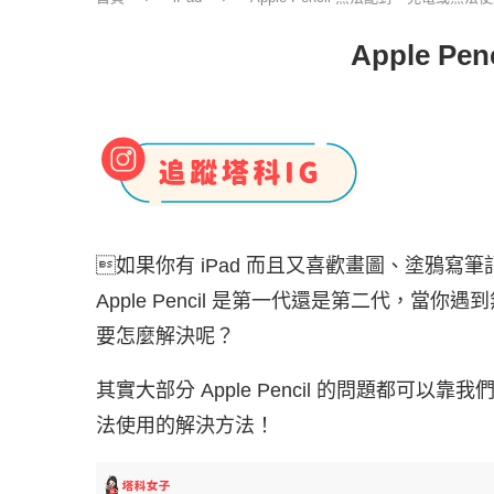
Apple 
如果你有 iPad 而且又喜歡畫圖、塗鴉寫
Apple Pencil 是第一代還是第二代，
要怎麼解決呢？
其實大部分 Apple Pencil 的問題都可以靠我們
法使用的解決方法！