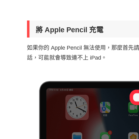
將 Apple Pencil 充電
如果你的 Apple Pencil 無法使用，那麼首
話，可能就會導致連不上 iPad。