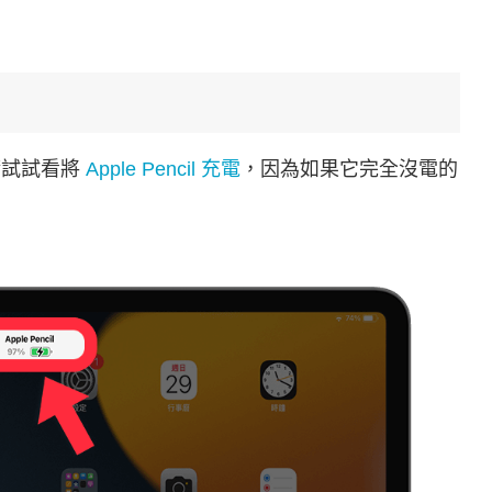
先請試試看將
Apple Pencil 充電
，因為如果它完全沒電的