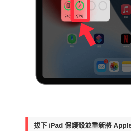
拔下 iPad 保護殼並重新將 Apple P