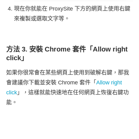
現在你就能在 ProxySite 下方的網頁上使用右鍵
來複製或選取文字等。
方法 3. 安裝 Chrome 套件「Allow right
click」
如果你很常會在某些網頁上使用到破解右鍵，那我
會建議你下載並安裝 Chrome 套件「
Allow right
click
」，這樣就能快速地在任何網頁上恢復右鍵功
能。