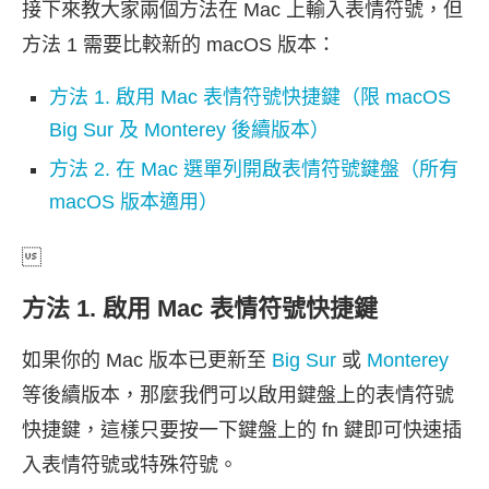
接下來教大家兩個方法在 Mac 上輸入表情符號，但
方法 1 需要比較新的 macOS 版本：
方法 1. 啟用 Mac 表情符號快捷鍵（限 macOS
Big Sur 及 Monterey 後續版本）
方法 2. 在 Mac 選單列開啟表情符號鍵盤（所有
macOS 版本適用）

方法 1. 啟用 Mac 表情符號快捷鍵
如果你的 Mac 版本已更新至
Big Sur
或
Monterey
等後續版本，那麼我們可以啟用鍵盤上的表情符號
快捷鍵，這樣只要按一下鍵盤上的 fn 鍵即可快速插
入表情符號或特殊符號。