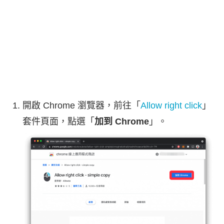
開啟 Chrome 瀏覽器，前往「
Allow right click
」
套件頁面，點選「
加到 Chrome
」。