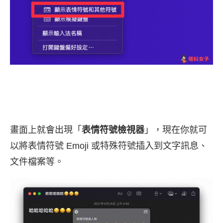
畫面上就會出現「
表情符號檢視器
」，現在你就可
以將表情符號 Emoji 或特殊符號插入到文字訊息、
文件檔案等。