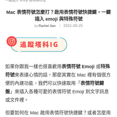
一鍵插入 emoji 與特殊符號
Mac 表情符號怎麼打？啟用表情符號快捷鍵，一鍵
插入 emoji 與特殊符號
2021-08-25
by
Rachel Jian
如果你跟我一樣也很喜歡用
表情符號 Emoji
或
特殊
符號
來表達心情的話，那麼其實在 Mac 裡有個很方
便的內建功能，我們可以快速取用「
表情符號鍵
盤
」來插入各種可愛的表情符號 Emoji 到文字訊息
或文件裡。
但要如何在 Mac 啟用表情符號快捷鍵？或者怎麼用