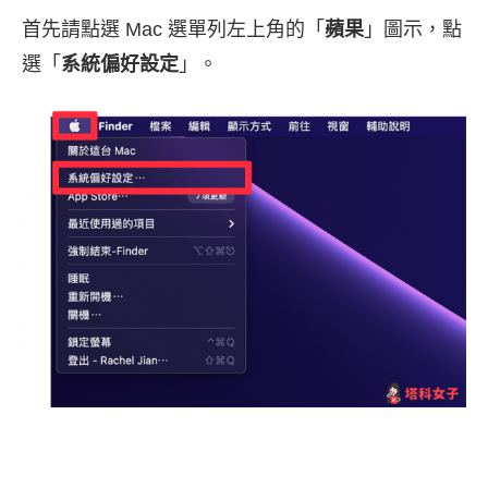
首先請點選 Mac 選單列左上角的「
蘋果
」圖示，點
選「
系統偏好設定
」。