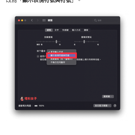
改為「
顯示表情符號與符號
」。