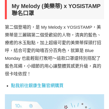
My Melody (美樂蒂) x YOSISTAMP
聯名口罩
第二個登場的，是 My Melody x YOSISTAMP，美
樂蒂是三麗鷗第二個受歡迎的人物，
清爽的藍色、
療癒的水玉點點，加上超級可愛的美樂蒂探頭打招
呼，結合可愛的呦嘻百分百角色，就算是 Blue
Monday 也能輕鬆打敗吧～這款口罩還特別搭配了
藍色耳繩，小細節的用心讓整體質感更升級，真的
很卡哇依捏！
點我前往銀康生醫官網購買