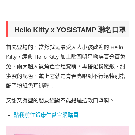
Hello Kitty x YOSISTAMP 聯名口罩
首先登場的，當然就是最受大人小孩歡迎的 Hello
Kitty，經典 Hello Kitty 加上貼圖明星呦嘻百分百兔
兔，兩大超人氣角色合體賣萌，再搭配粉嫩嫩、甜
蜜蜜的配色，戴上它就是青春亮眼到不行還特別搭
配了粉紅色耳繩喔！
又甜又有型的朋友絕對不能錯過這款口罩啊
。
點我前往銀康生醫官網購買