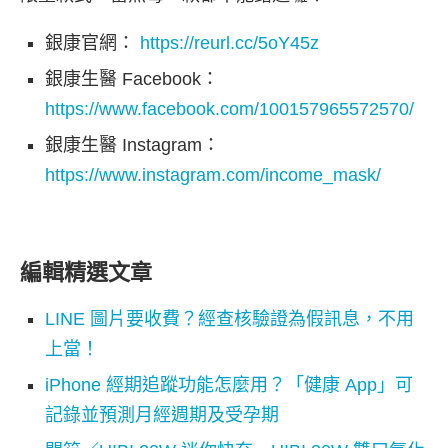
銀康官網：
https://reurl.cc/5oY45z
銀康生醫 Facebook：
https://www.facebook.com/100157965572570/
銀康生醫 Instagram：
https://www.instagram.com/income_mask/
編輯精選文章
LINE 圖片要收費？經查核驗證為假訊息，不用
上當！
iPhone 經期追蹤功能怎麼用？「健康 App」可
記錄並預測月經週期及受孕期