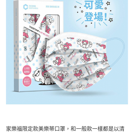
家樂福限定款美樂蒂口罩，和一般款一樣都是以清