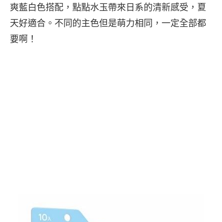
爽藍白色搭配，點點水玉帶來日系的清新感受，夏
天好適合。不同的主色但是萌力相同，一定全部都
要啊！