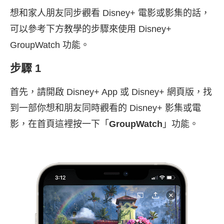
想和家人朋友同步觀看 Disney+ 電影或影集的話，
可以參考下方教學的步驟來使用 Disney+
GroupWatch 功能。
步驟 1
首先，請開啟 Disney+ App 或 Disney+ 網頁版，找
到一部你想和朋友同時觀看的 Disney+ 影集或電
影，在首頁這裡按一下「
GroupWatch
」功能。