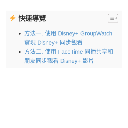
快速導覽
方法一. 使用 Disney+ GroupWatch
實現 Disney+ 同步觀看
方法二. 使用 FaceTime 同播共享和
朋友同步觀看 Disney+ 影片