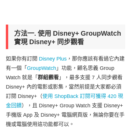
方法一. 使用 Disney+ GroupWatch
實現 Disney+ 同步觀看
如果你有訂閱
Disney Plus
，那你應該有看過它內建
有一個「
GroupWatch
」功能，顧名思義 Group
Watch 就是「
群組觀看
」，最多支援 7 人同步觀看
Disney+ 內的電影或影集，當然前提是大家都必須
訂閱 Disney+（
使用 ShopBack 訂閱可獲得 420 現
金回饋
），且 Disney+ Group Watch 支援 Disney+
手機版 App 及 Disney+ 電腦網頁版，無論你要在手
機或電腦使用這功能都可以。