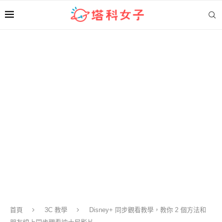
首頁
3C 教學
Disney+ 同步觀看教學，教你 2 個方法和