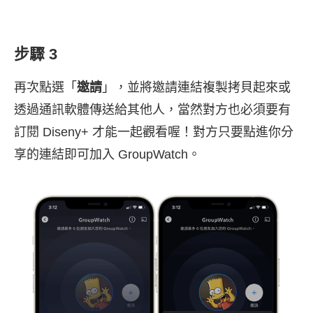
步驟 3
再次點選「
邀請
」，並將邀請連結複製拷貝起來或
透過通訊軟體傳送給其他人，當然對方也必須要有
訂閱 Diseny+ 才能一起觀看喔！對方只要點進你分
享的連結即可加入 GroupWatch。