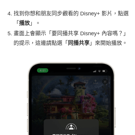
找到你想和朋友同步觀看的 Disney+ 影片，點選
「
播放
」。
畫面上會顯示「要同播共享 Disney+ 內容嗎？」
的提示，這邊請點選「
同播共享
」來開始播放。