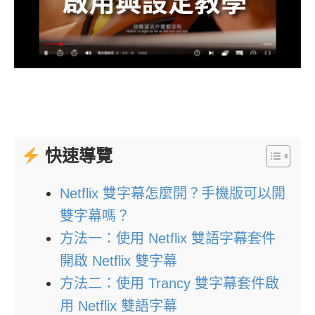
快速導覽
Netflix 雙字幕怎麼開？手機版可以開
雙字幕嗎？
方法一：使用 Netflix 雙語字幕套件
開啟 Netflix 雙字幕
方法二：使用 Trancy 雙字幕套件啟
用 Netflix 雙語字幕