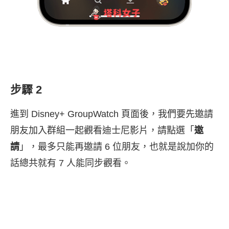
步驟 2
進到 Disney+ GroupWatch 頁面後，我們要先邀請
朋友加入群組一起觀看迪士尼影片，請點選「
邀
請
」，最多只能再邀請 6 位朋友，也就是說加你的
話總共就有 7 人能同步觀看。