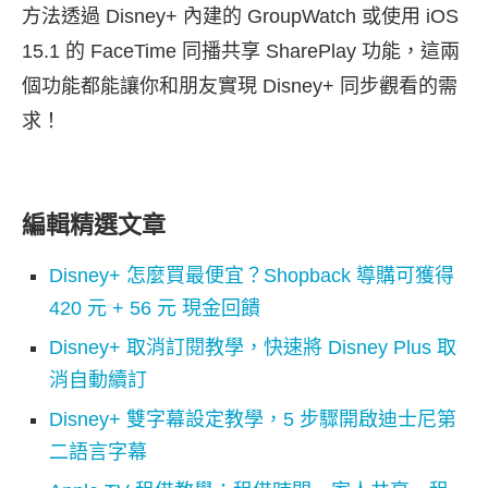
方法透過 Disney+ 內建的 GroupWatch 或使用 iOS
15.1 的 FaceTime 同播共享 SharePlay 功能，這兩
個功能都能讓你和朋友實現 Disney+ 同步觀看的需
求！
編輯精選文章
Disney+ 怎麼買最便宜？Shopback 導購可獲得
420 元 + 56 元 現金回饋
Disney+ 取消訂閱教學，快速將 Disney Plus 取
消自動續訂
Disney+ 雙字幕設定教學，5 步驟開啟迪士尼第
二語言字幕