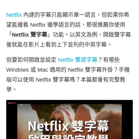
Netflix
內建的字幕只能顯示單一語言，但如果你希
望能邊看 Netflix 邊學語言的話，那很推薦你使用
「
Netflix 雙字幕
」功能。以英文為例，開啟雙字幕
後就能在影片上看到上下並列的中英字幕。
但要如何開啟並設定
Netflix 雙語字幕
？有哪些
Windows 或 Mac 適用的 Netflix 雙字幕外掛？手機
版可以使用 Netflix 雙字幕嗎？本篇都會有完整教
學。