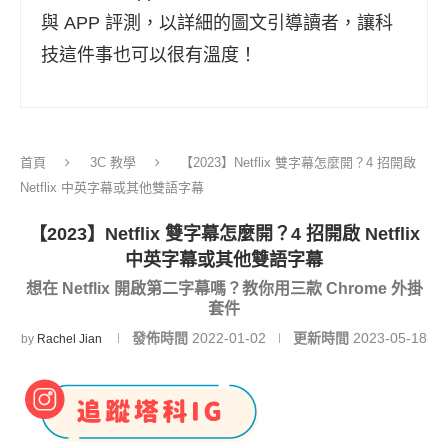
與 APP 評測，以詳細的圖文引導讀者，讓科
技這件事也可以很有溫度！
首頁
3C 教學
【2023】Netflix 雙字幕怎麼開？4 招開啟
Netflix 中英字幕或其他雙語字幕
【2023】Netflix 雙字幕怎麼開？4 招開啟 Netflix
中英字幕或其他雙語字幕
想在 Netflix 開啟第二字幕嗎？教你用三款 Chrome 外掛
套件
發佈時間
2022-01-02
更新時間
2023-05-18
by
Rachel Jian