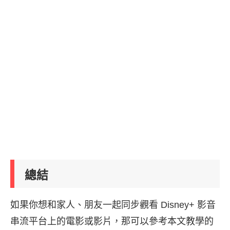
總結
如果你想和家人、朋友一起同步觀看 Disney+ 影音
串流平台上的電影或影片，那可以參考本文教學的