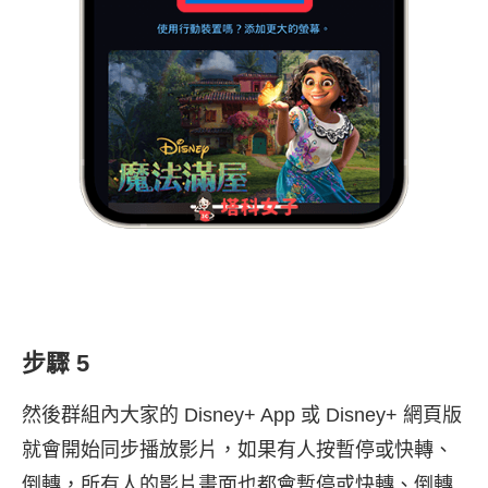
步驟 5
然後群組內大家的 Disney+ App 或 Disney+ 網頁版
就會開始同步播放影片，如果有人按暫停或快轉、
倒轉，所有人的影片畫面也都會暫停或快轉、倒轉