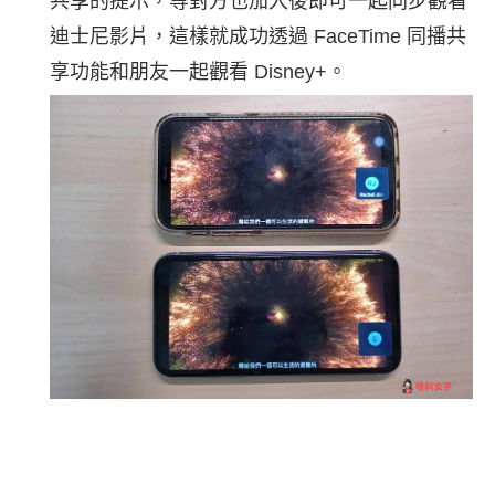
共享的提示，等對方也加入後即可一起同步觀看
迪士尼影片，這樣就成功透過 FaceTime 同播共
享功能和朋友一起觀看 Disney+。