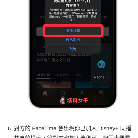
對方的 FaceTime 會出現你已加入 Disney+ 同播