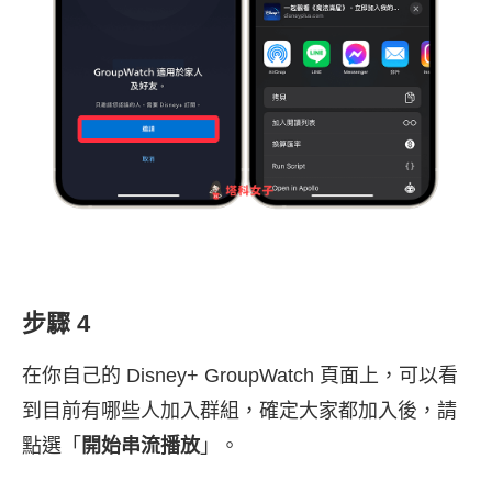
步驟 4
在你自己的 Disney+ GroupWatch 頁面上，可以看
到目前有哪些人加入群組，確定大家都加入後，請
點選「
開始串流播放
」。