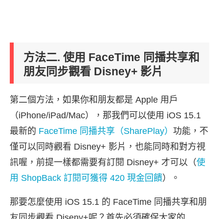
方法二. 使用 FaceTime 同播共享和
朋友同步觀看 Disney+ 影片
第二個方法，如果你和朋友都是 Apple 用戶
（iPhone/iPad/Mac），那我們可以使用 iOS 15.1
最新的
FaceTime 同播共享（SharePlay）
功能，不
僅可以同時觀看 Disney+ 影片，也能同時和對方視
訊喔，前提一樣都需要有訂閱 Disney+ 才可以（
使
用 ShopBack 訂閱可獲得 420 現金回饋
）。
那要怎麼使用 iOS 15.1 的 FaceTime 同播共享和朋
友同步觀看 Diseny+呢？首先必須確保大家的