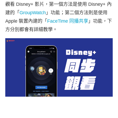
觀看 Disney+ 影片，第一個方法是使用 Disney+ 內
建的「
GroupWatch
」功能；第二個方法則是使用
Apple 裝置內建的「
FaceTime 同播共享
」功能，下
方分別都會有詳細教學。