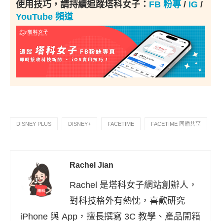
使用技巧，請持續追蹤塔科女子：
FB 粉專
/
IG
/
YouTube 頻道
DISNEY PLUS
DISNEY+
FACETIME
FACETIME 同播共享
Rachel Jian
Rachel 是塔科女子網站創辦人，
對科技格外有熱忱，喜歡研究
iPhone 與 App，擅長撰寫 3C 教學、產品開箱