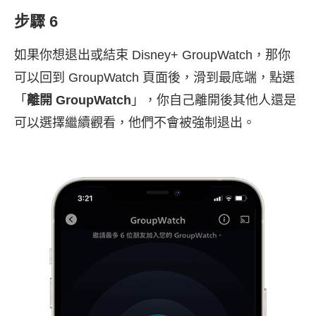
步驟 6
如果你想退出或結束 Disney+ GroupWatch，那你
可以回到 GroupWatch 頁面後，滑到最底端，點選
「
離開 GroupWatch
」，你自己離開後其他人還是
可以選擇繼續觀看，他們不會被強制退出。