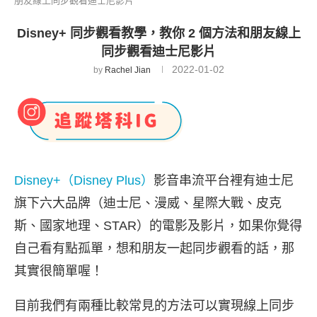
朋友線上同步觀看迪士尼影片
Disney+ 同步觀看教學，教你 2 個方法和朋友線上
同步觀看迪士尼影片
2022-01-02
by
Rachel Jian
Disney+（Disney Plus）
影音串流平台裡有迪士尼
旗下六大品牌（迪士尼、漫威、星際大戰、皮克
斯、國家地理、STAR）的電影及影片，如果你覺得
自己看有點孤單，想和朋友一起同步觀看的話，那
其實很簡單喔！
目前我們有兩種比較常見的方法可以實現線上同步