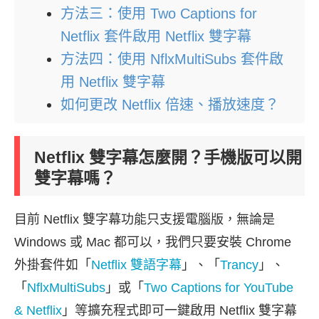
方法三：使用 Two Captions for
Netflix 套件啟用 Netflix 雙字幕
方法四：使用 NflxMultiSubs 套件啟
用 Netflix 雙字幕
如何更改 Netflix 倍速、播放速度？
Netflix 雙字幕怎麼開？手機版可以開
雙字幕嗎？
目前 Netflix 雙字幕功能只支援電腦版，無論是
Windows 或 Mac 都可以，我們只要安裝 Chrome
外掛套件如「
Netflix 雙語字幕
」、「
Trancy
」、
「
NflxMultiSubs
」或「
Two Captions for YouTube
& Netflix
」等擴充程式即可一鍵啟用 Netflix 雙字幕