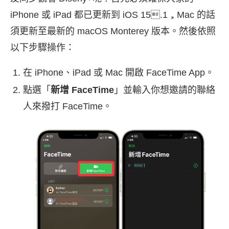
iPhone 或 iPad 都已更新到 iOS 15.1，Mac 的話
須更新至最新的 macOS Monterey 版本。然後依照
以下步驟操作：
在 iPhone、iPad 或 Mac 開啟 FaceTime App。
點選「
新增 FaceTime
」並輸入你想邀請的聯絡
人來撥打 FaceTime。