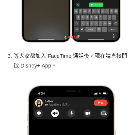
等大家都加入 FaceTime 通話後，現在請直接開
啟 Disney+ App。