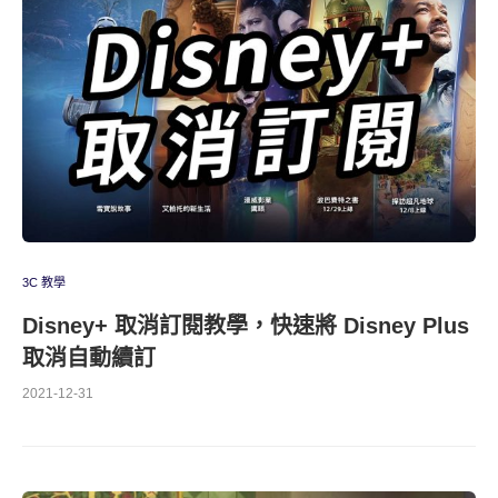
3C 教學
Disney+ 取消訂閱教學，快速將 Disney Plus
取消自動續訂
2021-12-31