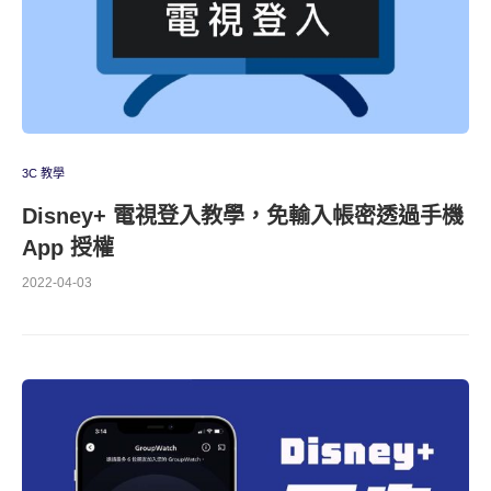
3C 教學
Disney+ 電視登入教學，免輸入帳密透過手機
App 授權
2022-04-03