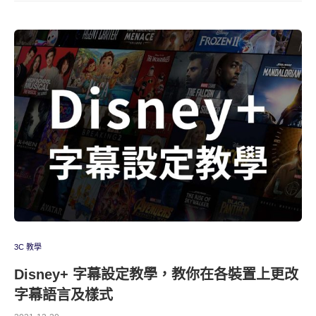
3C 教學
Disney+ 字幕設定教學，教你在各裝置上更改
字幕語言及樣式