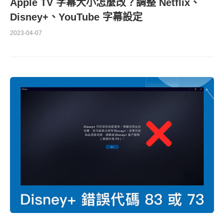
Apple TV 字幕大小怎麼改？調整 Netflix、
Disney+、YouTube 字幕設定
2023-04-07