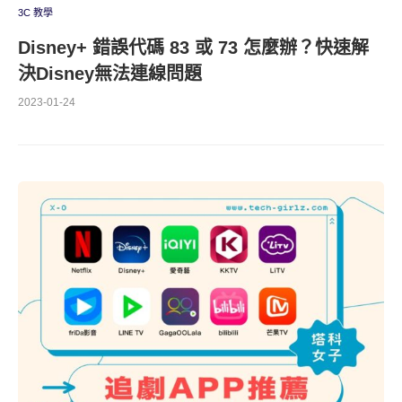
3C 教學
Disney+ 錯誤代碼 83 或 73 怎麼辦？快速解
決Disney無法連線問題
2023-01-24