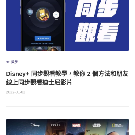
3C 教學
Disney+ 同步觀看教學，教你 2 個方法和朋友
線上同步觀看迪士尼影片
2022-01-02