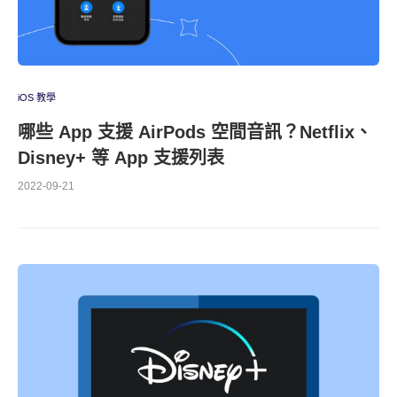
iOS 教學
哪些 App 支援 AirPods 空間音訊？Netflix、
Disney+ 等 App 支援列表
2022-09-21