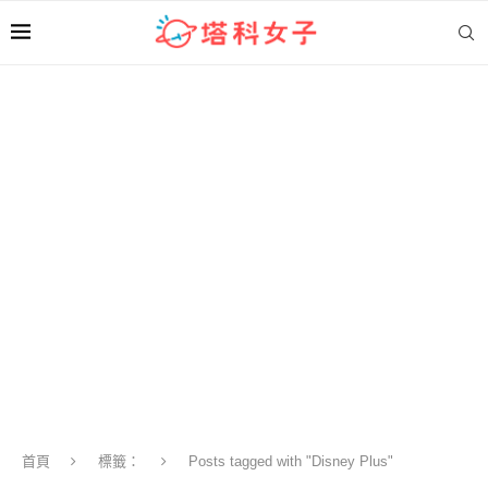
首頁
標籤：
Posts tagged with "Disney Plus"