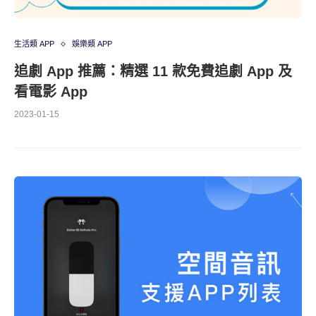
生活類 APP
娛樂類 APP
追劇 App 推薦：精選 11 款免費追劇 App 及
看電影 App
2023-01-15