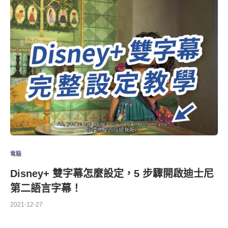
電腦
Disney+ 雙字幕怎麼設定，5 步驟開啟迪士尼
第二語言字幕！
2021-12-27