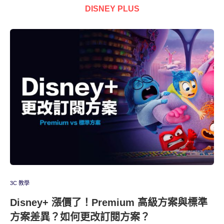
DISNEY PLUS
3C 教學
Disney+ 漲價了！Premium 高級方案與標準
方案差異？如何更改訂閱方案？