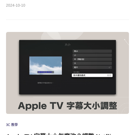
2024-10-10
3C 教學