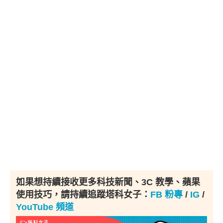
如果想持續接收更多科技新聞、3C 教學、蘋果
使用技巧，請持續追蹤塔科女子：
FB 粉專
/
IG
/
YouTube 頻道