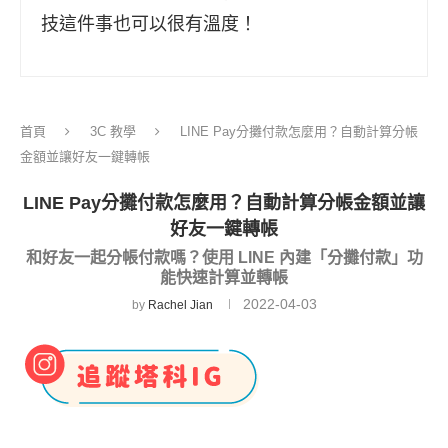
技這件事也可以很有溫度！
首頁
3C 教學
LINE Pay分攤付款怎麼用？自動計算分帳
金額並讓好友一鍵轉帳
LINE Pay分攤付款怎麼用？自動計算分帳金額並讓
好友一鍵轉帳
和好友一起分帳付款嗎？使用 LINE 內建「分攤付款」功
能快速計算並轉帳
2022-04-03
by
Rachel Jian