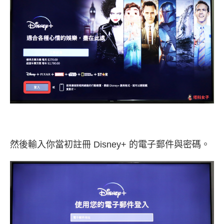
然後輸入你當初註冊 Disney+ 的電子郵件與密碼。