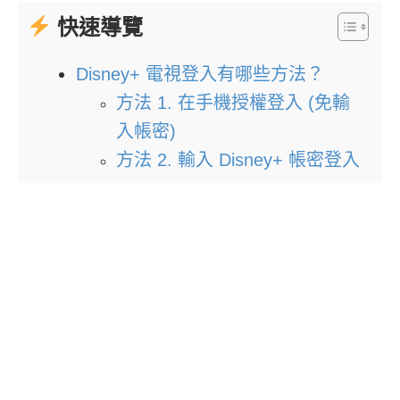
快速導覽
Disney+ 電視登入有哪些方法？
方法 1. 在手機授權登入 (免輸
入帳密)
方法 2. 輸入 Disney+ 帳密登入