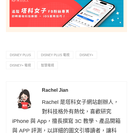
DISNEY PLUS
DISNEY PLUS 電視
DISNEY+
DISNEY+ 電視
智慧電視
Rachel Jian
Rachel 是塔科女子網站創辦人，
對科技格外有熱忱，喜歡研究
iPhone 與 App，擅長撰寫 3C 教學、產品開箱
與 APP 評測，以詳細的圖文引導讀者，讓科