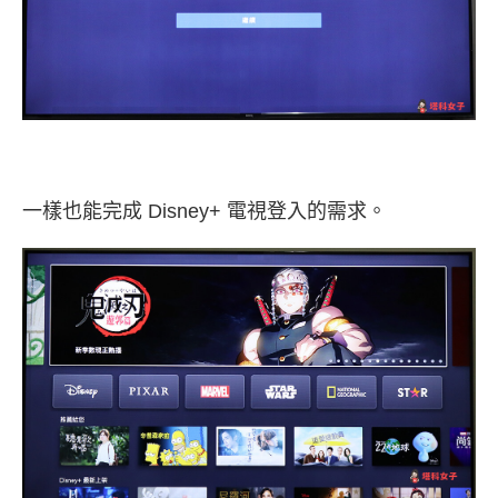
一樣也能完成 Disney+ 電視登入的需求。