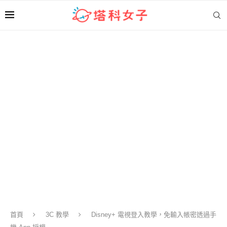
首頁
3C 教學
Disney+ 電視登入教學，免輸入帳密透過手