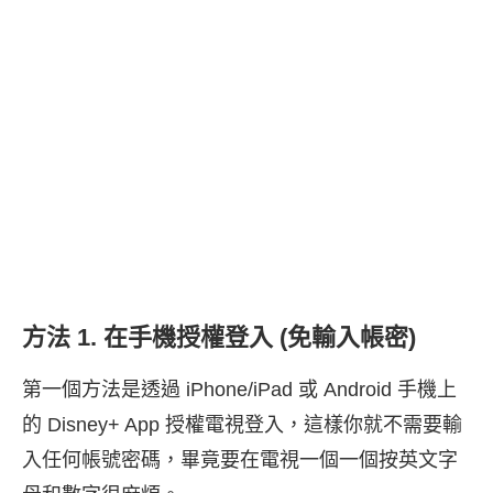
方法 1. 在手機授權登入 (免輸入帳密)
第一個方法是透過 iPhone/iPad 或 Android 手機上
的 Disney+ App 授權電視登入，這樣你就不需要輸
入任何帳號密碼，畢竟要在電視一個一個按英文字