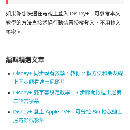
如果你想快速在電視上登入 Disney+，可參考本文
教學的方法直接透過行動裝置授權登入，不用輸入
帳密。
編輯精選文章
Disney+ 同步觀看教學，教你 2 個方法和朋友線
上同步觀看迪士尼影片
Disney+ 雙字幕設定教學，5 步驟開啟迪士尼第
二語言字幕
Disney+ 登上 Apple TV+，可聲控 Siri 播放迪士
尼電影或影集