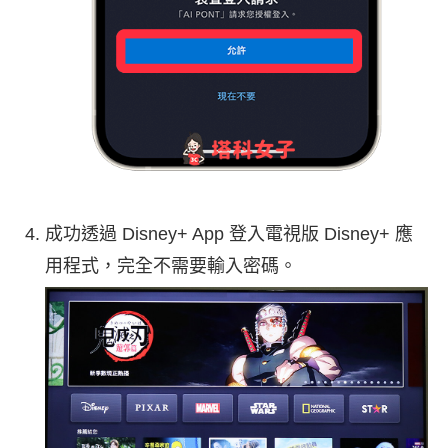
成功透過 Disney+ App 登入電視版 Disney+ 應
用程式，完全不需要輸入密碼。