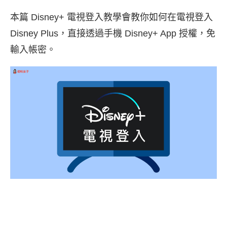
本篇 Disney+ 電視登入教學會教你如何在電視登入
Disney Plus，直接透過手機 Disney+ App 授權，免
輸入帳密。