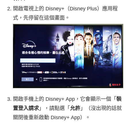
開啟電視上的 Disney+（Disney Plus）應用程
式，先停留在這個畫面。
開啟手機上的 Disney+ App，它會顯示一個「
裝
置登入請求
」，請點選「
允許
」（沒出現的話就
關閉後重新啟動 Disney+ App）。