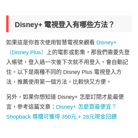
Disney+ 電視登入有哪些方法？
如果這是你首次使用智慧電視來觀看
Disney+
（Disney Plus）
上的電影或影集，那我們需要先登
入帳號，登入過一次後下次就不用登入，會自動記
住。以下是兩種不同的 Disney Plus 電視登入方
法，推薦使用第一個方法，比較快又方便。
另外，如果你想知道 Disney+ 怎麼訂閱才能最便
宜，參考這篇文章：
Disney+ 怎麼買最便宜？
Shopback 導購可獲得 350元 + 28元現金回饋