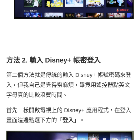
方法 2. 輸入 Disney+ 帳密登入
第二個方法就是傳統的輸入 Disney+ 帳號密碼來登
入，但我自己是覺得蠻麻煩，畢竟用遙控器點英文
字母真的比較浪費時間。
首先一樣開啟電視上的 Disney+ 應用程式，在登入
畫面這邊點選下方的「
登入
」。