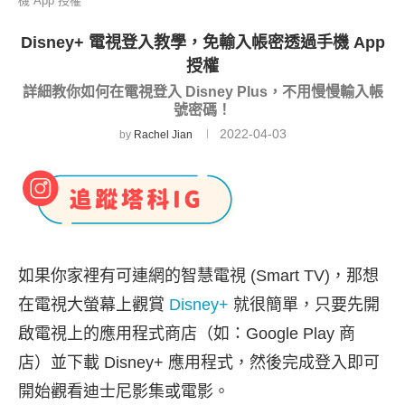
機 App 授權
Disney+ 電視登入教學，免輸入帳密透過手機 App
授權
詳細教你如何在電視登入 Disney Plus，不用慢慢輸入帳
號密碼！
2022-04-03
by
Rachel Jian
如果你家裡有可連網的智慧電視 (Smart TV)，那想
在電視大螢幕上觀賞
Disney+
就很簡單，只要先開
啟電視上的應用程式商店（如：Google Play 商
店）並下載 Disney+ 應用程式，然後完成登入即可
開始觀看迪士尼影集或電影。