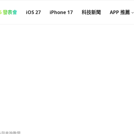
26 發表會
iOS 27
iPhone 17
科技新聞
APP 推薦
升與查詢教學