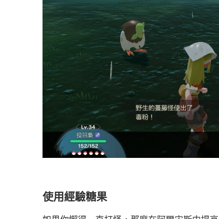
使用經驗糖果