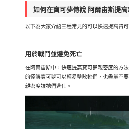
如何在寶可夢傳說 阿爾宙斯提高
以下為大家介紹三種常見的可以快速提高寶可
用於戰鬥並避免死亡
在阿爾宙斯中，快速提高寶可夢親密度的方法
的怪讓寶可夢可以輕易擊敗牠們，也盡量不要
親密度讓牠們進化。