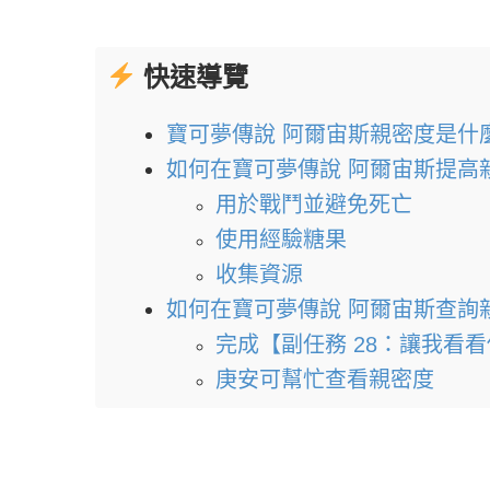
快速導覽
寶可夢傳說 阿爾宙斯親密度是什
如何在寶可夢傳說 阿爾宙斯提高
用於戰鬥並避免死亡
使用經驗糖果
收集資源
如何在寶可夢傳說 阿爾宙斯查詢
完成【副任務 28：讓我看
庚安可幫忙查看親密度