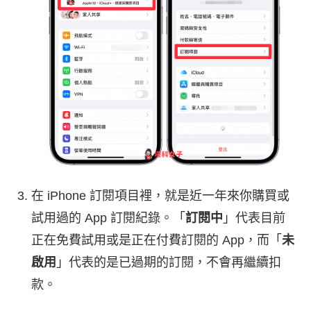
在 iPhone 訂閱項目裡，就是近一年來你購買或
試用過的 App 訂閱紀錄。「
訂閱中
」代表目前
正在免費試用或是正在付費訂閱的 App，而「
未
啟用
」代表的是已過期的訂閱，不會再繼續扣
款。