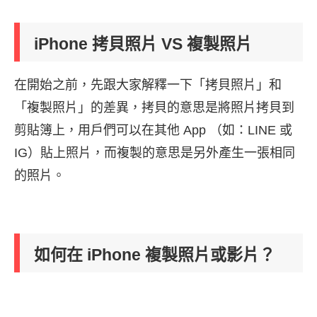
iPhone 拷貝照片 VS 複製照片
在開始之前，先跟大家解釋一下「拷貝照片」和
「複製照片」的差異，拷貝的意思是將照片拷貝到
剪貼簿上，用戶們可以在其他 App （如：LINE 或
IG）貼上照片，而複製的意思是另外產生一張相同
的照片。
如何在 iPhone 複製照片或影片？