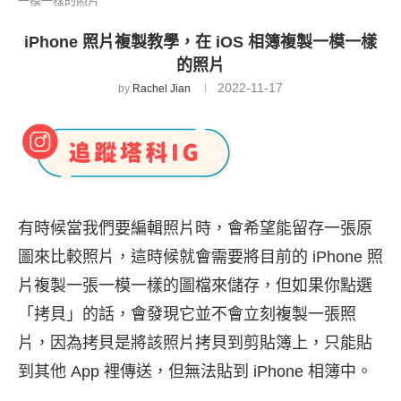
一模一樣的照片
iPhone 照片複製教學，在 iOS 相簿複製一模一樣
的照片
2022-11-17
by
Rachel Jian
有時候當我們要編輯照片時，會希望能留存一張原
圖來比較照片，這時候就會需要將目前的 iPhone 照
片複製一張一模一樣的圖檔來儲存，但如果你點選
「拷貝」的話，會發現它並不會立刻複製一張照
片，因為拷貝是將該照片拷貝到剪貼簿上，只能貼
到其他 App 裡傳送，但無法貼到 iPhone 相簿中。