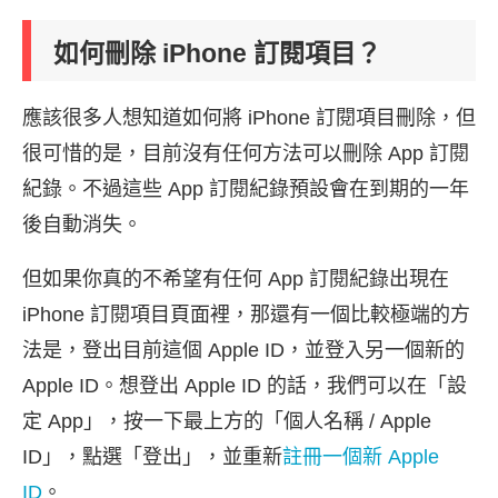
如何刪除 iPhone 訂閱項目？
應該很多人想知道如何將 iPhone 訂閱項目刪除，但
很可惜的是，目前沒有任何方法可以刪除 App 訂閱
紀錄。不過這些 App 訂閱紀錄預設會在到期的一年
後自動消失。
但如果你真的不希望有任何 App 訂閱紀錄出現在
iPhone 訂閱項目頁面裡，那還有一個比較極端的方
法是，登出目前這個 Apple ID，並登入另一個新的
Apple ID。想登出 Apple ID 的話，我們可以在「設
定 App」，按一下最上方的「個人名稱 / Apple
ID」，點選「登出」，並重新
註冊一個新 Apple
ID
。