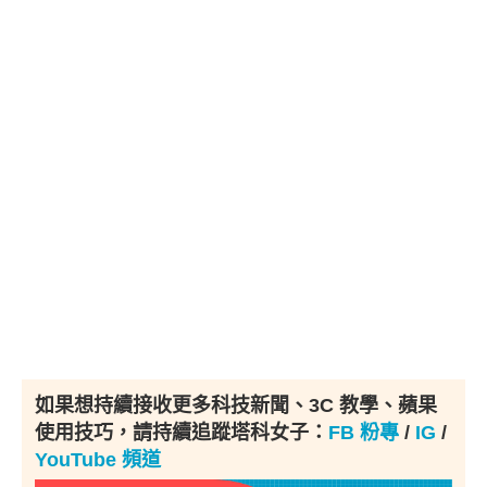
如果想持續接收更多科技新聞、3C 教學、蘋果
使用技巧，請持續追蹤塔科女子：
FB 粉專
/
IG
/
YouTube 頻道