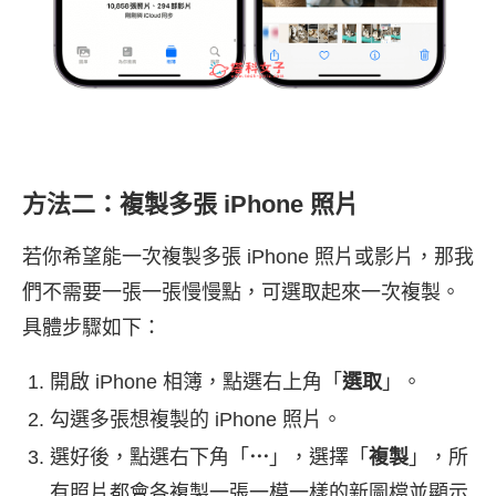
方法二：複製多張 iPhone 照片
若你希望能一次複製多張 iPhone 照片或影片，那我
們不需要一張一張慢慢點，可選取起來一次複製。
具體步驟如下：
開啟 iPhone 相簿，點選右上角「
選取
」。
勾選多張想複製的 iPhone 照片。
選好後，點選右下角「
⋯
」，選擇「
複製
」，所
有照片都會各複製一張一模一樣的新圖檔並顯示