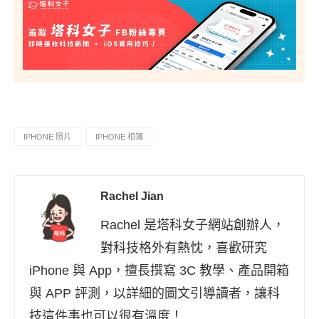
IPHONE 照片
IPHONE 相簿
Rachel Jian
Rachel 是塔科女子網站創辦人，
對科技格外有熱忱，喜歡研究
iPhone 與 App，擅長撰寫 3C 教學、產品開箱
與 APP 評測，以詳細的圖文引導讀者，讓科
技這件事也可以很有溫度！