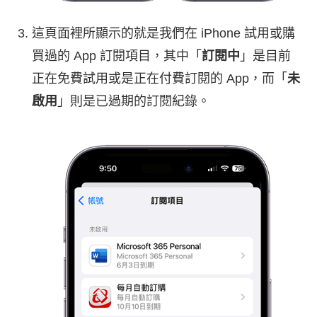
這頁面裡所顯示的就是我們在 iPhone 試用或購
買過的 App 訂閱項目，其中「
訂閱中
」是目前
正在免費試用或是正在付費訂閱的 App，而「
未
啟用
」則是已過期的訂閱紀錄。