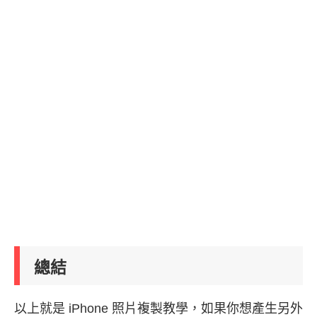
總結
以上就是 iPhone 照片複製教學，如果你想產生另外