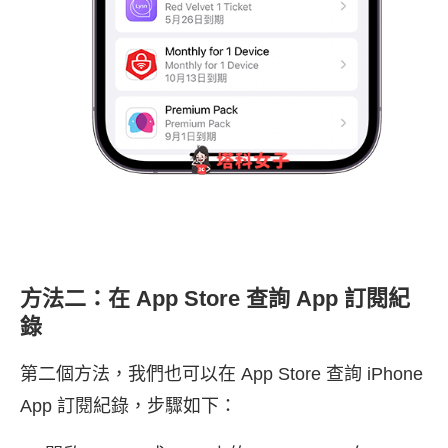
方法二：在 App Store 查詢 App 訂閱紀
錄
第二個方法，我們也可以在 App Store 查詢 iPhone
App 訂閱紀錄，步驟如下：