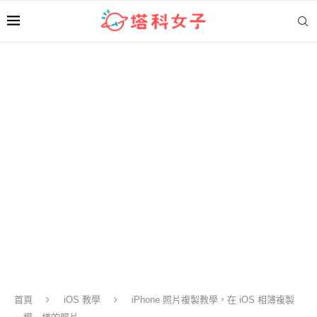
首頁
iOS 教學
iPhone 照片複製教學，在 iOS 相簿複製