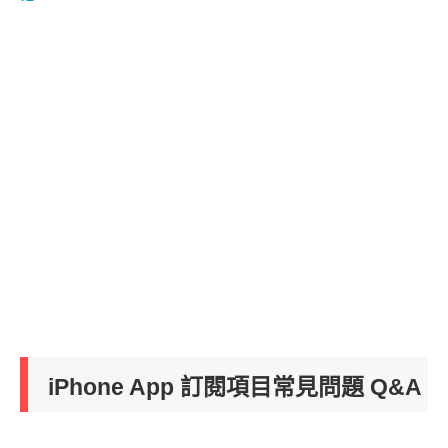
iPhone App 訂閱項目常見問題 Q&A