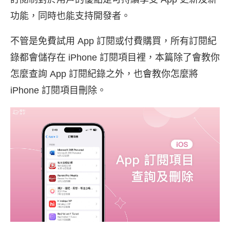
功能，同時也能支持開發者。
不管是免費試用 App 訂閱或付費購買，所有訂閱紀
錄都會儲存在 iPhone 訂閱項目裡，本篇除了會教你
怎麼查詢 App 訂閱紀錄之外，也會教你怎麼將
iPhone 訂閱項目刪除。