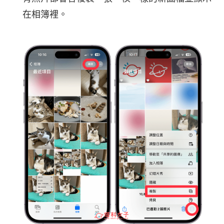
在相簿裡。