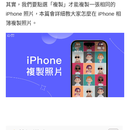
其實，我們要點選「複製」才能複製一張相同的
iPhone 照片，本篇會詳細教大家怎麼在 iPhone 相
簿複製照片。