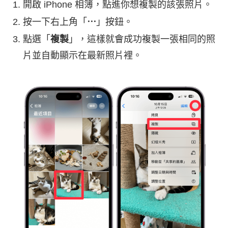
開啟 iPhone 相簿，點進你想複製的該張照片。
按一下右上角「
⋯
」按鈕。
點選「
複製
」，這樣就會成功複製一張相同的照
片並自動顯示在最新照片裡。