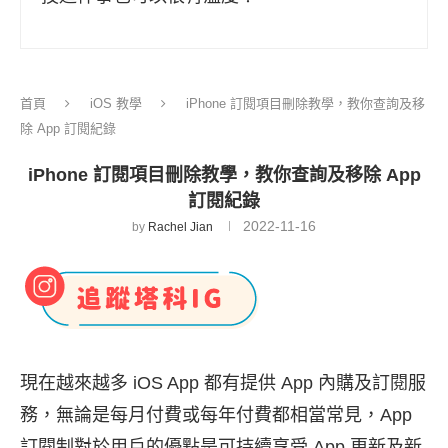
首頁
iOS 教學
iPhone 訂閱項目刪除教學，教你查詢及移
除 App 訂閱紀錄
iPhone 訂閱項目刪除教學，教你查詢及移除 App
訂閱紀錄
2022-11-16
by
Rachel Jian
現在越來越多 iOS App 都有提供 App 內購及訂閱服
務，無論是每月付費或每年付費都相當常見，App
訂閱制對於用戶的優點是可持續享受 App 更新及新