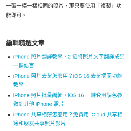
一張一模一樣相同的照片，那只要使用「複製」功
能即可。
編輯精選文章
iPhone 照片翻譯教學，2 招將照片文字翻譯成另
一個語言
iPhone 照片去背怎麼用？iOS 16 去背摳圖功能
教學
iPhone 照片批量編輯，iOS 16 一鍵套用調色參
數到其他 iPhone 照片
iPhone 共享相簿怎麼用？免費用 iCloud 共享相
簿和朋友共享照片影片