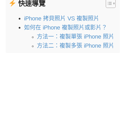
快速導覽
iPhone 拷貝照片 VS 複製照片
如何在 iPhone 複製照片或影片？
方法一：複製單張 iPhone 照片
方法二：複製多張 iPhone 照片