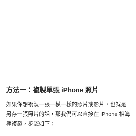
方法一：複製單張 iPhone 照片
如果你想複製一張一模一樣的照片或影片，也就是
另存一張照片的話，那我們可以直接在 iPhone 相簿
裡複製，步驟如下：