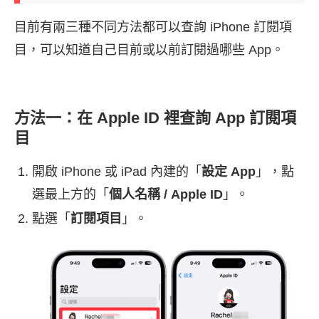
目前有兩三種不同方法都可以查詢 iPhone 訂閱項
目，可以知道自己目前或以前訂閱過哪些 App。
方法一：在 Apple ID 裡查詢 App 訂閱項
目
開啟 iPhone 或 iPad 內建的「
設定 App
」，點
選最上方的「
個人名稱 / Apple ID
」。
點選「
訂閱項目
」。