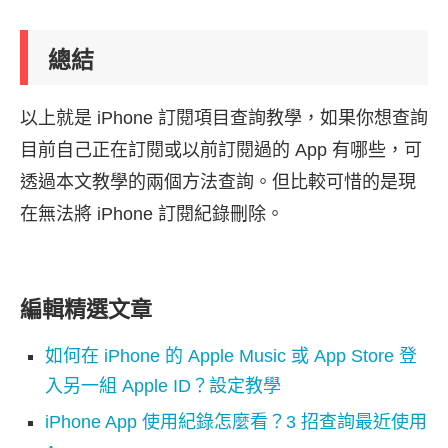
總結
以上就是 iPhone 訂閱項目查詢教學，如果你想查詢
目前自己正在訂閱或以前訂閱過的 App 有哪些，可
透過本文教學的兩個方法查詢。但比較可惜的是現
在無法將 iPhone 訂閱紀錄刪除。
編輯精選文章
如何在 iPhone 的 Apple Music 或 App Store 登
入另一組 Apple ID？設定教學
iPhone App 使用紀錄怎麼看？3 招查詢最近使用