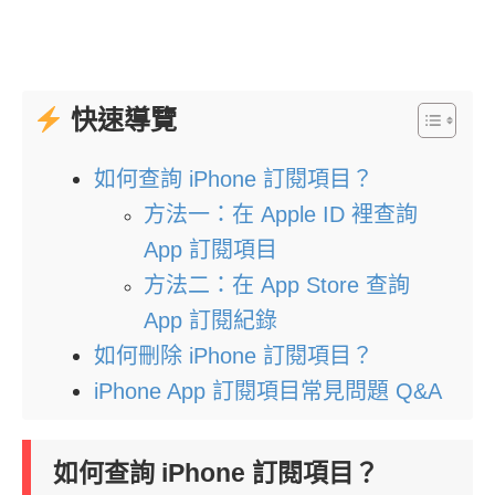
快速導覽
如何查詢 iPhone 訂閱項目？
方法一：在 Apple ID 裡查詢
App 訂閱項目
方法二：在 App Store 查詢
App 訂閱紀錄
如何刪除 iPhone 訂閱項目？
iPhone App 訂閱項目常見問題 Q&A
如何查詢 iPhone 訂閱項目？