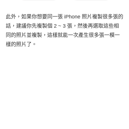
此外，如果你想要同一張 iPhone 照片複製很多張的
話，建議你先複製個 2 ~ 3 張，然後再選取這些相
同的照片並複製，這樣就能一次產生很多張一模一
樣的照片了。