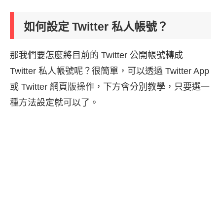
如何設定 Twitter 私人帳號？
那我們要怎麼將目前的 Twitter 公開帳號轉成
Twitter 私人帳號呢？很簡單，可以透過 Twitter App
或 Twitter 網頁版操作，下方會分別教學，只要選一
種方法設定就可以了。