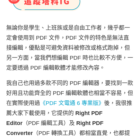
無論你是學生、上班族或是自由工作者，幾乎都一
定會使用到 PDF 文件，PDF 文件的特色是無法直
接編輯，優點是可避免資料被修改或格式跑掉，但
另一方面，當我們想編輯 PDF 時也比較不方便，一
定要透過 PDF 編輯軟體才能修改內容。
我自己也用過多款不同的 PDF 編輯器，要找到一款
好用且功能齊全的 PDF 編輯軟體也相當不容易，但
在實際使用過
《PDF 文電通 6 專業版》
後，我很推
薦大家下載使用，它提供的
Right PDF
Editor
（PDF 編輯工具）及
Right PDF
Converter
（PDF 轉換工具）都相當直覺，也都提