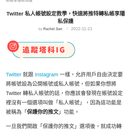
私帳享隱私保護
Twitter 私人帳號設定教學，快速將推特轉私帳享隱
私保護
2022-11-21
by
Rachel Jian
Twitter
就跟
Instagram
一樣，允許用戶自由決定要
將帳號設為公開帳號或私人帳號，但如果你想將
Twitter 轉私人帳號的話，你應該會發現在帳號設定
裡沒有一個選項叫做「私人帳號」，因為這功能是
被稱為「
保護你的推文
」功能。
一旦我們開啟「保護你的推文」選項後，就成功轉