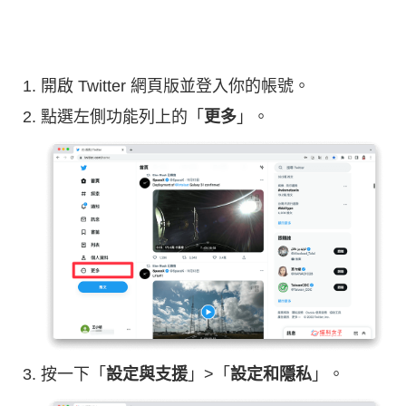
開啟 Twitter 網頁版並登入你的帳號。
點選左側功能列上的「
更多
」。
按一下「
設定與支援
」>「
設定和隱私
」。