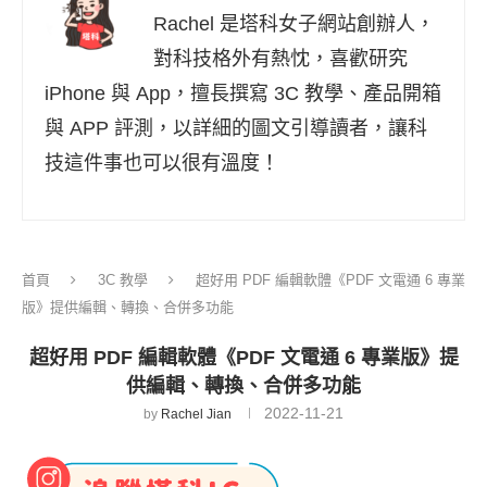
Rachel 是塔科女子網站創辦人，
對科技格外有熱忱，喜歡研究
iPhone 與 App，擅長撰寫 3C 教學、產品開箱
與 APP 評測，以詳細的圖文引導讀者，讓科
技這件事也可以很有溫度！
首頁
3C 教學
超好用 PDF 編輯軟體《PDF 文電通 6 專業
版》提供編輯、轉換、合併多功能
超好用 PDF 編輯軟體《PDF 文電通 6 專業版》提
供編輯、轉換、合併多功能
2022-11-21
by
Rachel Jian