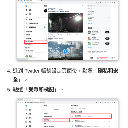
進到 Twitter 帳號設定頁面後，點選「
隱私和安
全
」。
點選「
受眾和標記
」。