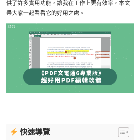
供了許多實用功能，讓我在工作上更有效率，本文
帶大家一起看看它的好用之處。
快速導覽