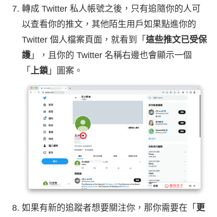
轉成 Twitter 私人帳號之後，只有追隨你的人可
以查看你的推文，其他陌生用戶如果點進你的
Twitter 個人檔案頁面，就看到「
這些推文已受保
護
」，且你的 Twitter 名稱右邊也會顯示一個
「
上鎖
」圖案。
如果有新的追蹤者想要關注你，那你需要在「
更