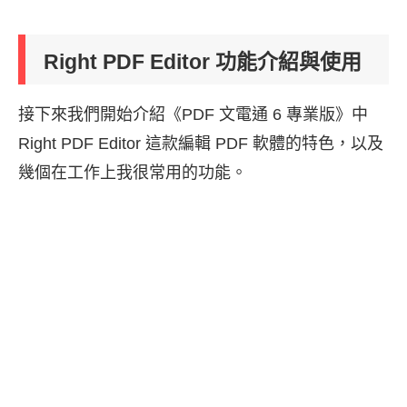
Right PDF Editor 功能介紹與使用
接下來我們開始介紹《PDF 文電通 6 專業版》中
Right PDF Editor 這款編輯 PDF 軟體的特色，以及
幾個在工作上我很常用的功能。