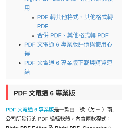
用
PDF 轉其他格式、其他格式轉
PDF
合併 PDF、其他格式轉 PDF
PDF 文電通 6 專業版評價與使用心
得
PDF 文電通 6 專業版下載與購買連
結
PDF 文電通 6 專業版
PDF 文電通 6 專業版
是一款由「棣（ㄉㄧˋ）南」
公司所發行的 PDF 編輯軟體，內含兩款程式：
Right PDF Editor
及
Right PDF Converter。