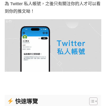
為 Twitter 私人帳號，之後只有關注你的人才可以看
到你的推文呦！
快速導覽