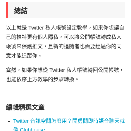
總結
以上就是 Twitter 私人帳號設定教學，如果你想讓自
己的推特更有個人隱私，可以將公開帳號轉成私人
帳號來保護推文，且新的追隨者也需要經過你的同
意才能追蹤你。
當然，如果你想從 Twitter 私人帳號轉回公開帳號，
也能依序上方教學的步驟轉換。
編輯精選文章
Twitter 音訊空間怎麼用？開房間即時語音聊天就
像 Clubhouse