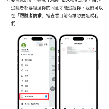
要注意的是，轉成 Twitter 私人帳號之後，新的
追隨者都要經過你的同意才能追蹤你，我們可以
在「
跟隨者請求
」裡查看目前有誰想要追蹤我
們。