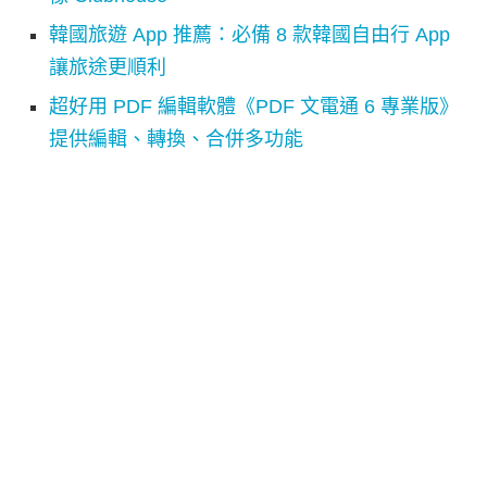
韓國旅遊 App 推薦：必備 8 款韓國自由行 App
讓旅途更順利
超好用 PDF 編輯軟體《PDF 文電通 6 專業版》
提供編輯、轉換、合併多功能