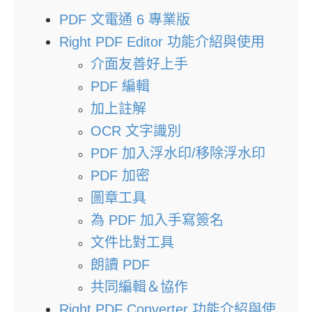
PDF 文電通 6 專業版
Right PDF Editor 功能介紹與使用
介面友善好上手
PDF 編輯
加上註解
OCR 文字識別
PDF 加入浮水印/移除浮水印
PDF 加密
圖章工具
為 PDF 加入手寫簽名
文件比對工具
朗讀 PDF
共同編輯＆協作
Right PDF Converter 功能介紹與使