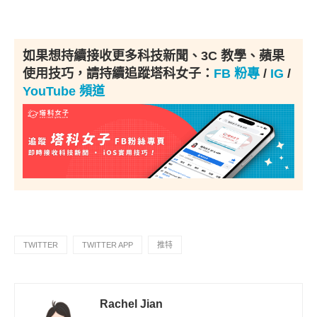
如果想持續接收更多科技新聞、3C 教學、蘋果
使用技巧，請持續追蹤塔科女子：
FB 粉專
/
IG
/
YouTube 頻道
TWITTER
TWITTER APP
推特
Rachel Jian