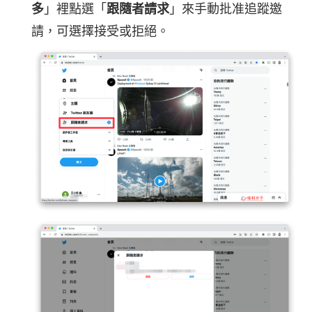
多
」裡點選「
跟隨者請求
」來手動批准追蹤邀
請，可選擇接受或拒絕。