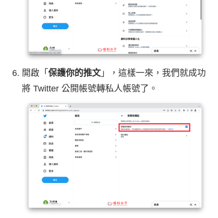
開啟「
保護你的推文
」，這樣一來，我們就成功
將 Twitter 公開帳號轉私人帳號了。