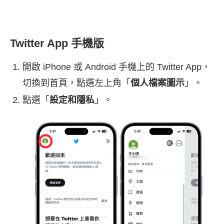
Twitter App 手機版
開啟 iPhone 或 Android 手機上的 Twitter App，
切換到首頁，點選左上角「
個人檔案圖示
」。
點選「
設定和隱私
」。