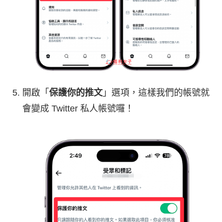
開啟「
保護你的推文
」選項，這樣我們的帳號就
會變成 Twitter 私人帳號囉！