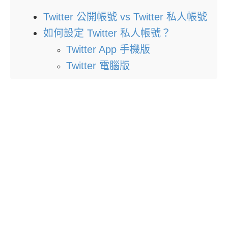
Twitter 公開帳號 vs Twitter 私人帳號
如何設定 Twitter 私人帳號？
Twitter App 手機版
Twitter 電腦版