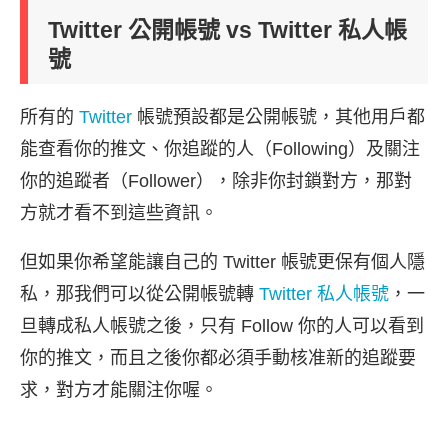
Twitter 公開帳號 vs Twitter 私人帳
號
所有的
Twitter
帳號預設都是公開帳號，其他用戶都
能查看你的推文、你追蹤的人（Following）及關注
你的追蹤者（Follower），除非你封鎖對方，那對
方就才看不到這些資訊。
但如果你希望能讓自己的 Twitter 帳號更保有個人隱
私，那我們可以從公開帳號轉
Twitter 私人帳號
，一
旦轉成私人帳號之後，只有 Follow 你的人可以看到
你的推文，而且之後你都必須手動核准新的追蹤要
求，對方才能關注你喔。