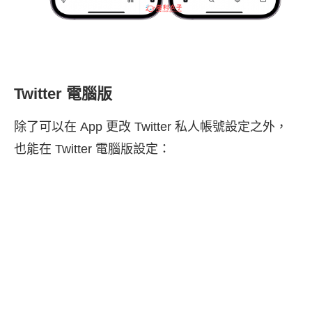
Twitter 電腦版
除了可以在 App 更改 Twitter 私人帳號設定之外，
也能在 Twitter 電腦版設定：