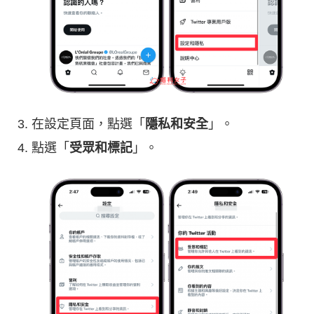
在設定頁面，點選「
隱私和安全
」。
點選「
受眾和標記
」。