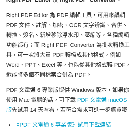
Right PDF Editor 為 PDF 編輯工具，可用來編輯
PDF 文件、註解、加密、OCR 文字辨識、合併、
轉換、簽名、新增移除浮水印、壓縮等，各種編輯
功能都有；而 Right PDF Converter 為批次轉換工
具，可一次將大量 PDF 轉檔成其他格式，例如
Word、PPT、Excel 等，也能從其他格式轉 PDF，
還能將多個不同檔案合併為 PDF。
PDF 文電通 6 專業版提供 Windows 版本，如果你
使用 Mac 電腦的話，可下載
PDF 文電通 macOS
版
先試用 14 天看看，若符合需求可進一步購買哦！
《PDF 文電通 6 專業版》試用下載連結