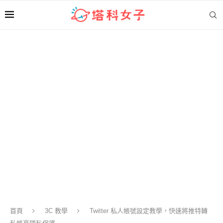
首頁
3C 教學
Twitter 私人帳號設定教學，快速將推特轉