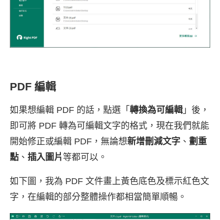
PDF 編輯
如果想編輯 PDF 的話，點選「
轉換為可編輯
」後，
即可將 PDF 轉為可編輯文字的格式，現在我們就能
開始修正或編輯 PDF，無論想
新增刪減文字
、
劃重
點
、
插入圖片
等都可以。
如下圖，我為 PDF 文件畫上黃色底色及標示紅色文
字，在編輯的部分整體操作都相當簡單順暢。