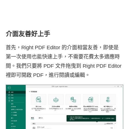
介面友善好上手
首先，Right PDF Editor 的介面相當友善，即使是
第一次使用也能快速上手，不需要花費太多適應時
間。我們只要將 PDF 文件拖曳到 Right PDF Editor
裡即可開啟 PDF，進行閱讀或編輯。