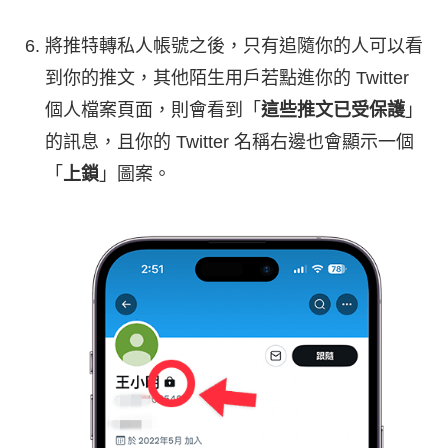
將推特轉私人帳號之後，只有追隨你的人可以看
到你的推文，其他陌生用戶若點進你的 Twitter
個人檔案頁面，則會看到「
這些推文已受保護
」
的訊息，且你的 Twitter 名稱右邊也會顯示一個
「
上鎖
」圖案。