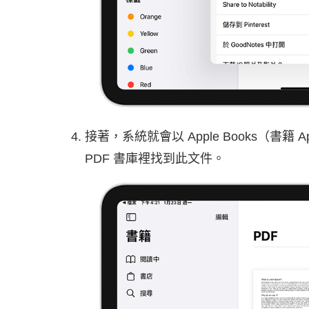
接著，系統就會以 Apple Books（書籍
PDF 書庫裡找到此文件。