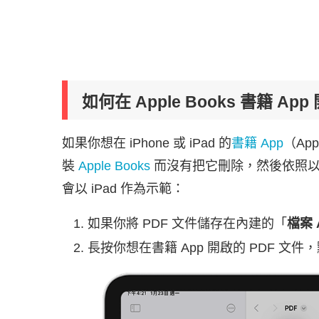
如何在 Apple Books 書籍 App
如果你想在 iPhone 或 iPad 的
書籍 App
（Ap
裝
Apple Books
而沒有把它刪除，然後依照以下
會以 iPad 作為示範：
如果你將 PDF 文件儲存在內建的「
檔案 
長按你想在書籍 App 開啟的 PDF 文件