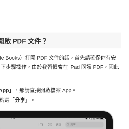
 開啟 PDF 文件？
ple Books）打開 PDF 文件的話，首先請確保你有安
步驟操作，由於我習慣會在 iPad 閱讀 PDF，因此
App
」，那請直接開啟檔案 App。
，點選「
分享
」。