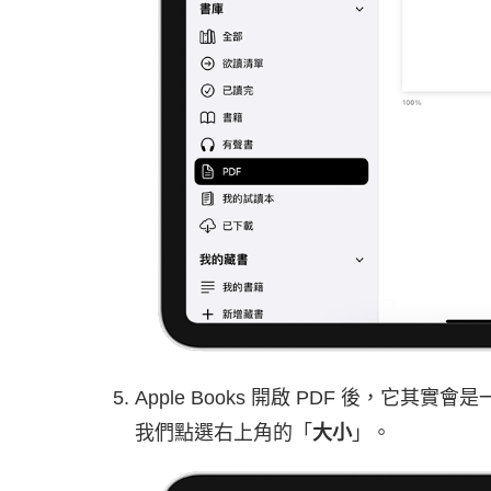
Apple Books 開啟 PDF 後，它
我們點選右上角的「
大小
」。