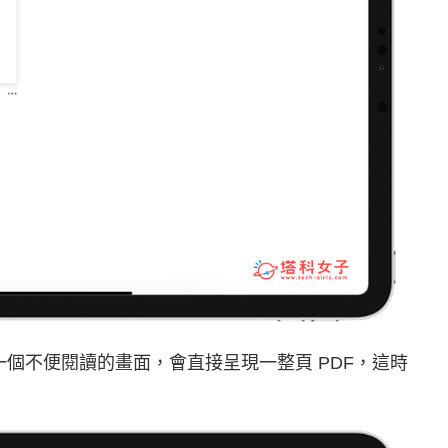
其實會是一個不便閱讀的畫面，會直接呈現一整頁 PDF，這時