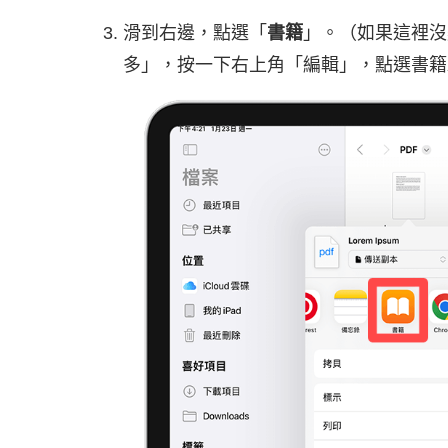
滑到右邊，點選「
書籍
」。（如果這裡沒
多」，按一下右上角「編輯」，點選書籍