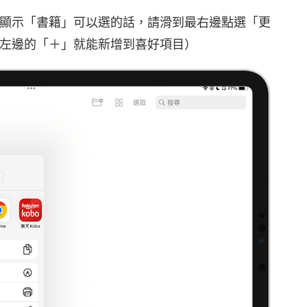
顯示「書籍」可以選的話，請滑到最右邊點選「更
左邊的「＋」就能新增到喜好項目）