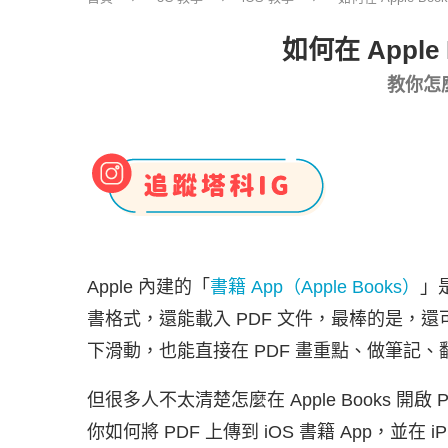
如何在 Apple
教你怎麼
Apple 內建的「
書籍 App（Apple Books）
」
書格式，還能載入 PDF 文件，最棒的是，還
下滑動，也能直接在 PDF 畫重點、做筆記、
但很多人不太清楚怎麼在
Apple Books
你如何將 PDF 上傳到 iOS 書籍 App，並在 iPh