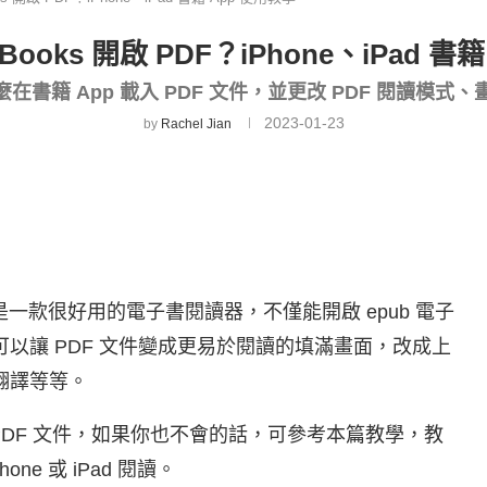
 Books 開啟 PDF？iPhone、iPad 書
在書籍 App 載入 PDF 文件，並更改 PDF 閱讀模式、畫重
2023-01-23
by
Rachel Jian
是一款很好用的電子書閱讀器，不僅能開啟 epub 電子
可以讓 PDF 文件變成更易於閱讀的填滿畫面，改成上
翻譯等等。
 開啟 PDF 文件，如果你也不會的話，可參考本篇教學，教
one 或 iPad 閱讀。