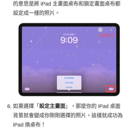
的意思是將 iPad 主畫面桌布和鎖定畫面桌布都
設定成一樣的照片。
如果選擇「
設定主畫面
」，那麼你的 iPad 桌面
背景就會變成你剛剛選擇的照片，這樣就成功為
iPad 換桌布！