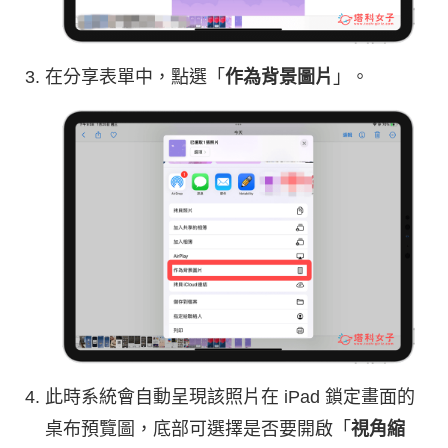
在分享表單中，點選「
作為背景圖片
」。
此時系統會自動呈現該照片在 iPad 鎖定畫面的
桌布預覽圖，底部可選擇是否要開啟「
視角縮