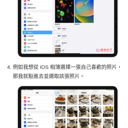
例如我想從 iOS 相簿選擇一張自己喜歡的照片，
那我就點進去並選取該張照片。