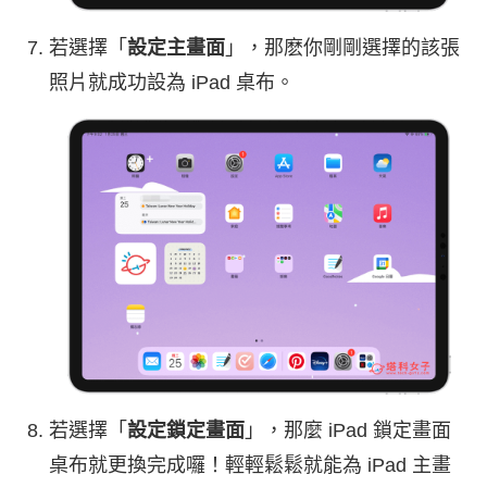
若選擇「
設定主畫面
」，那麽你剛剛選擇的該張
照片就成功設為 iPad 桌布。
若選擇「
設定鎖定畫面
」，那麼 iPad 鎖定畫面
桌布就更換完成囉！輕輕鬆鬆就能為 iPad 主畫