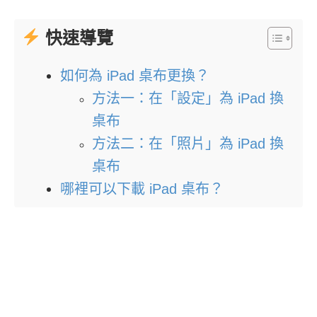
快速導覽
如何為 iPad 桌布更換？
方法一：在「設定」為 iPad 換
桌布
方法二：在「照片」為 iPad 換
桌布
哪裡可以下載 iPad 桌布？