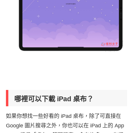
哪裡可以下載 iPad 桌布？
如果你想找一些好看的 iPad 桌布，除了可直接在
Google 圖片搜尋之外，你也可以在 iPad 上的 App