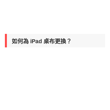
如何為 iPad 桌布更換？