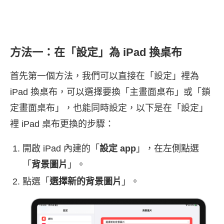
方法一：在「設定」為 iPad 換桌布
首先第一個方法，我們可以直接在「設定」裡為
iPad 換桌布，可以選擇要換「主畫面桌布」或「鎖
定畫面桌布」，也能同時設定，以下是在「設定」
裡 iPad 桌布更換的步驟：
開啟 iPad 內建的「
設定 app
」，在左側點選
「
背景圖片
」。
點選「
選擇新的背景圖片
」。