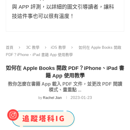
與 APP 評測，以詳細的圖文引導讀者，讓科
技這件事也可以很有溫度！
首頁
3C 教學
iOS 教學
如何在 Apple Books 開啟
PDF？iPhone、iPad 書籍 App 使用教學
如何在 Apple Books 開啟 PDF？iPhone、iPad 書
籍 App 使用教學
教你怎麼在書籍 App 載入 PDF 文件，並更改 PDF 閱讀
模式、畫重點 ...
2023-01-23
by
Rachel Jian