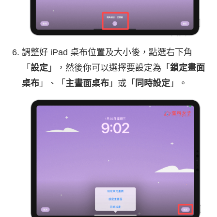
調整好 iPad 桌布位置及大小後，點選右下角
「
設定
」，然後你可以選擇要設定為「
鎖定畫面
桌布
」、「
主畫面桌布
」或「
同時設定
」。