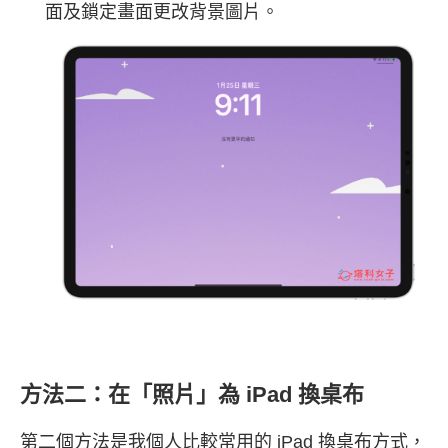
面及鎖定畫面更改背景圖片。
方法二：在「照片」為 iPad 換桌布
第二個方法是我個人比較常用的 iPad 換桌布方式，