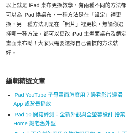
以上就是 iPad 桌布更換教學，有兩種不同的方法都
可以為 iPad 換桌布，一種方法是在「設定」裡更
換，另一種方法則是在「照片」裡更換，無論你選
擇哪一種方法，都可以更改 iPad 主畫面桌布及鎖定
畫面桌布呦！大家只需要選擇自己習慣的方法就
好。
編輯精選文章
iPad YouTube 子母畫面怎麼用？邊看影片邊滑
App 或背景播放
iPad 10 開箱評測：全新外觀與全螢幕設計 捨棄
Home 鍵老舊外型