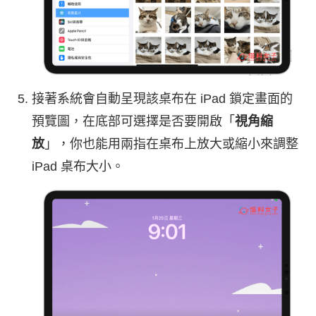
接著系統會自動呈現該桌布在 iPad 鎖定畫面的
預覽圖，在底部可選擇是否要開啟「
視角縮
放
」，你也能用兩指在桌布上放大或縮小來調整
iPad 桌布大小。