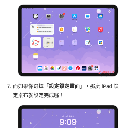
而如果你選擇「
設定鎖定畫面
」，那麼 iPad 鎖
定桌布就設定完成囉！