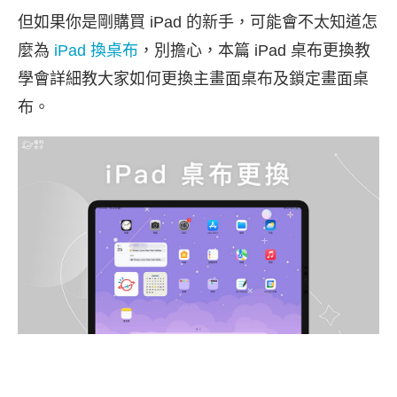
但如果你是剛購買 iPad 的新手，可能會不太知道怎
麼為
iPad 換桌布
，別擔心，本篇 iPad 桌布更換教
學會詳細教大家如何更換主畫面桌布及鎖定畫面桌
布。