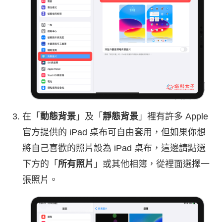
在「
動態背景
」及「
靜態背景
」裡有許多 Apple
官方提供的 iPad 桌布可自由套用，但如果你想
將自己喜歡的照片設為 iPad 桌布，這邊請點選
下方的「
所有照片
」或其他相簿，從裡面選擇一
張照片。