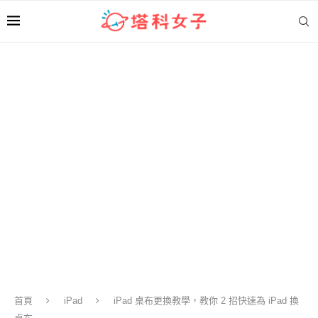
首頁
iPad
iPad 桌布更換教學，教你 2 招快速為 iPad 換