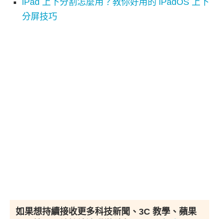
iPad 上下分割怎麼用？教你好用的 iPadOS 上下
分屏技巧
如果想持續接收更多科技新聞、3C 教學、蘋果