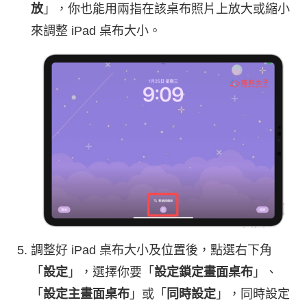
放
」，你也能用兩指在該桌布照片上放大或縮小
來調整 iPad 桌布大小。
調整好 iPad 桌布大小及位置後，點選右下角
「
設定
」，選擇你要「
設定鎖定畫面桌布
」、
「
設定主畫面桌布
」或「
同時設定
」，同時設定