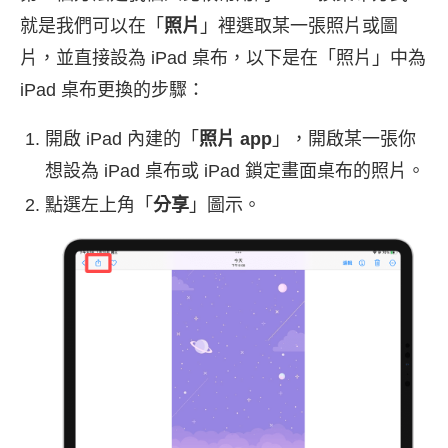
就是我們可以在「
照片
」裡選取某一張照片或圖
片，並直接設為 iPad 桌布，以下是在「照片」中為
iPad 桌布更換的步驟：
開啟 iPad 內建的「
照片 app
」，開啟某一張你
想設為 iPad 桌布或 iPad 鎖定畫面桌布的照片。
點選左上角「
分享
」圖示。