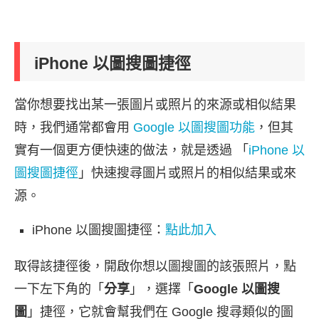
iPhone 以圖搜圖捷徑
當你想要找出某一張圖片或照片的來源或相似結果
時，我們通常都會用
Google 以圖搜圖功能
，但其
實有一個更方便快速的做法，就是透過 「
iPhone 以
圖搜圖捷徑
」快速搜尋圖片或照片的相似結果或來
源。
iPhone 以圖搜圖捷徑：
點此加入
取得該捷徑後，開啟你想以圖搜圖的該張照片，點
一下左下角的「
分享
」，選擇「
Google 以圖搜
圖
」捷徑，它就會幫我們在 Google 搜尋類似的圖