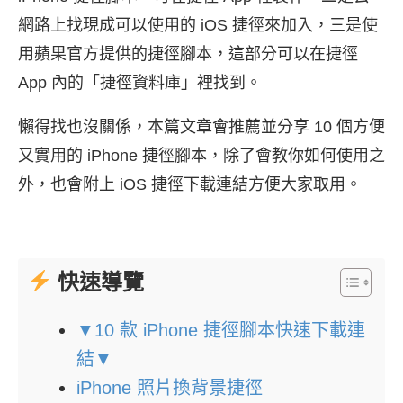
網路上找現成可以使用的 iOS 捷徑來加入，三是使
用蘋果官方提供的捷徑腳本，這部分可以在捷徑
App 內的「捷徑資料庫」裡找到。
懶得找也沒關係，本篇文章會推薦並分享 10 個方便
又實用的 iPhone 捷徑腳本，除了會教你如何使用之
外，也會附上 iOS 捷徑下載連結方便大家取用。
快速導覽
▼10 款 iPhone 捷徑腳本快速下載連
結▼
iPhone 照片換背景捷徑