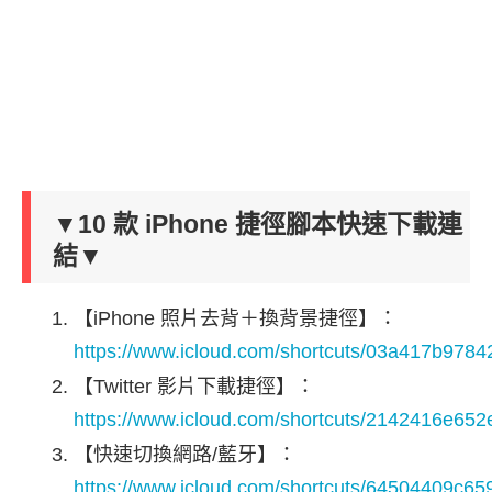
▼10 款 iPhone 捷徑腳本快速下載連
結▼
【iPhone 照片去背＋換背景捷徑】：
https://www.icloud.com/shortcuts/03a417b97
【Twitter 影片下載捷徑】：
https://www.icloud.com/shortcuts/2142416e6
【快速切換網路/藍牙】：
https://www.icloud.com/shortcuts/64504409c6