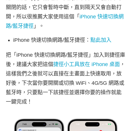
關閉的話，它只會暫時中斷，直到隔天又會自動打
開，所以很推薦大家使用這個「
iPhone 快速切換網
路/藍牙捷徑
」。
iPhone 快速切換網路/藍牙捷徑：
點此加入
把「iPhone 快速切換網路/藍牙捷徑」加入到捷徑庫
後，建議大家把這個
捷徑小工具放在 iPhone 桌面
，
這樣我們之後就可以直接在主畫面上快速取用，放
好後，下次當你要開關或切換 WiFi、4G/5G 網路或
藍牙時，只要點一下該捷徑並選擇你要的操作就能
一鍵完成！