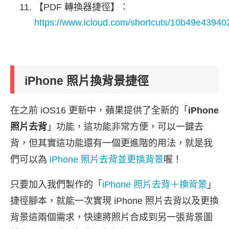
【PDF 轉換器捷徑】：
https://www.icloud.com/shortcuts/10b49e439
iPhone 照片換背景捷徑
在之前 iOS16 更新中，蘋果提供了全新的「
iPhone
照片去背
」功能，這功能非常方便，可以一鍵去
背，但其實這功能還有一個更進階的用法，就是我
們可以為
iPhone 照片去背並更換背景
喔！
只要加入我們製作的「
iPhone 照片去背＋換背景
」
捷徑腳本，就能一次實現 iPhone 照片去背以及更換
背景這兩個需求，快速將照片合成到另一張背景圖