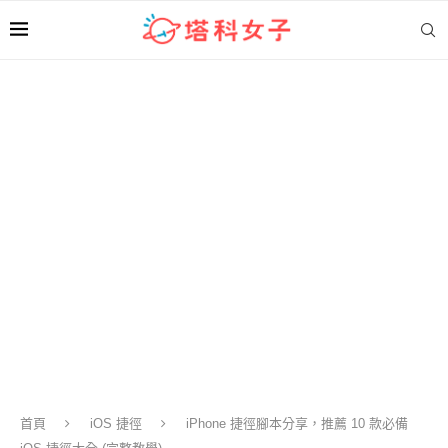
首頁
iOS 捷徑
iPhone 捷徑腳本分享，推薦 10 款必備