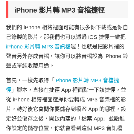
iPhone 影片轉 MP3 音檔捷徑
我們的 iPhone 相簿裡面可能有很多你下載或是你自
己錄製的影片，那我們也可以透過 iOS 捷徑一鍵把
iPhone 影片轉 MP3 音訊檔
喔！也就是把影片裡的
聲音另外存成音檔，讓你可以將音檔設為 iPhone 鈴
聲或單純收藏用途。
首先，一樣先取得「
iPhone 影片轉 MP3 音檔捷
徑
」腳本，直接在捷徑 App 裡面點一下該捷徑，並
從 iPhone 相簿裡面選擇你要轉成 MP3 音樂檔的影
片，轉好後它會問你要儲存到檔案 App 的哪裡，設
定好並儲存之後，開啟內建的「檔案 App」並點進
你設定的儲存位置，你就會看到這個 MP3 音訊檔