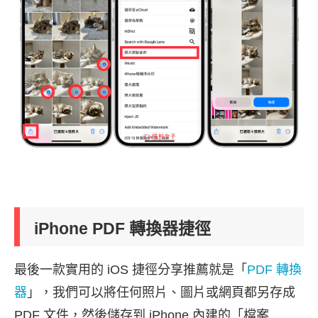
iPhone PDF 轉換器捷徑
最後一款實用的 iOS 捷徑分享推薦就是「
PDF 轉換
器
」，我們可以將任何照片、圖片或網頁都另存成
PDF 文件，然後儲存到 iPhone 內建的「檔案