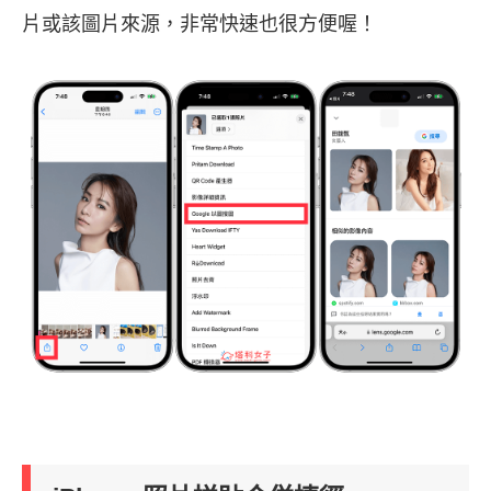
片或該圖片來源，非常快速也很方便喔！