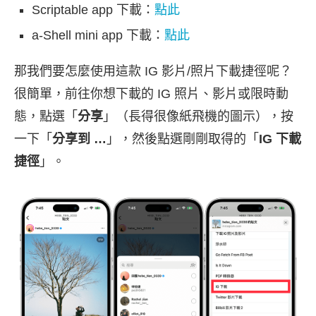
Scriptable app 下載：
點此
a-Shell mini app 下載：
點此
那我們要怎麼使用這款 IG 影片/照片下載捷徑呢？
很簡單，前往你想下載的 IG 照片、影片或限時動
態，點選「
分享
」（長得很像紙飛機的圖示），按
一下「
分享到 …
」，然後點選剛剛取得的「
IG 下載
捷徑
」。