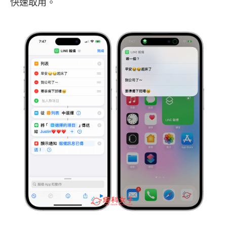
快速取用。