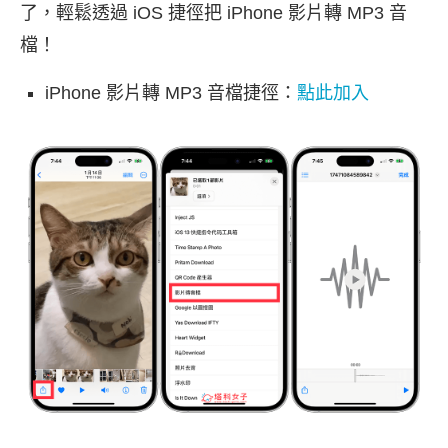
了，輕鬆透過 iOS 捷徑把 iPhone 影片轉 MP3 音
檔！
iPhone 影片轉 MP3 音檔捷徑：
點此加入