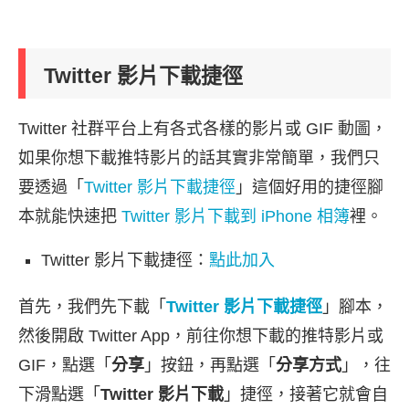
Twitter 影片下載捷徑
Twitter 社群平台上有各式各樣的影片或 GIF 動圖，
如果你想下載推特影片的話其實非常簡單，我們只
要透過「
Twitter 影片下載捷徑
」這個好用的捷徑腳
本就能快速把
Twitter 影片下載到 iPhone 相簿
裡。
Twitter 影片下載捷徑：
點此加入
首先，我們先下載「
Twitter 影片下載捷徑
」腳本，
然後開啟 Twitter App，前往你想下載的推特影片或
GIF，點選「
分享
」按鈕，再點選「
分享方式
」，往
下滑點選「
Twitter 影片下載
」捷徑，接著它就會自