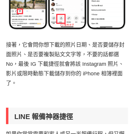
接著，它會問你想下載的照片日期、是否要儲存封
面照片、是否要複製貼文文字等，不要的話都選
No，最後 IG 下載捷徑就會將該 Instagram 照片、
影片或限時動態下載儲存到你的 iPhone 相簿裡面
了。
LINE 報備神器捷徑
如果你常常需要和家人或另一半報備行程，但又懶