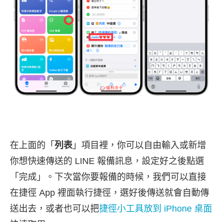
在上面的「
列表
」項目裡，你可以自由輸入或新增
你想快速傳送的 LINE 報備訊息，設定好之後點選
「完成」。下次當你要報備的時候，我們可以直接
在捷徑 App 裡面執行捷徑，選好後傳送就會自動傳
送出去，或者也可以把
捷徑小工具放到 iPhone 桌面