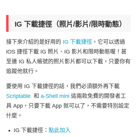
IG 下載捷徑（照片/影片/限時動態）
接下來介紹的是好用的
IG 下載捷徑
，它可以透過
iOS 捷徑下載 IG 照片、IG 影片和限時動態喔！甚
至連 IG 私人帳號的照片影片都可以下載，只要你有
追蹤他就行。
要使用 IG 下載捷徑的話，我們必須額外再下載
Scriptable
和
a-Shell mini
這兩款免費的開發者工
具 App，只要下載 App 就可以了，不需要特別設定
什麼。
IG 下載捷徑：
點此加入