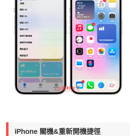
iPhone 關機&重新開機捷徑