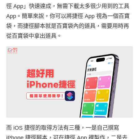
徑 App」快速達成，無需下載太多很少用到的工具
App。簡單來說，你可以將捷徑 App 視為一個百寶
袋，而捷徑腳本就是百寶袋內的道具，需要用時再
從百寶袋中拿出道具。
而 iOS 捷徑的取得方法有三種，一是自己撰寫
iPhone 捷徑腳本，可在捷徑 App 裡製作，二是去