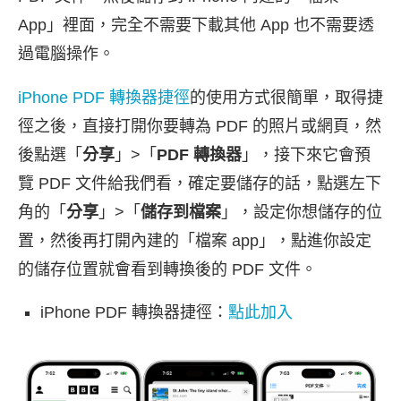
App」裡面，完全不需要下載其他 App 也不需要透
過電腦操作。
iPhone PDF 轉換器捷徑
的使用方式很簡單，取得捷
徑之後，直接打開你要轉為 PDF 的照片或網頁，然
後點選「
分享
」>「
PDF 轉換器
」，接下來它會預
覽 PDF 文件給我們看，確定要儲存的話，點選左下
角的「
分享
」>「
儲存到檔案
」，設定你想儲存的位
置，然後再打開內建的「檔案 app」，點進你設定
的儲存位置就會看到轉換後的 PDF 文件。
iPhone PDF 轉換器捷徑：
點此加入