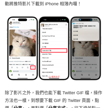
動將推特影片下載到 iPhone 相簿內囉！
除了影片之外，我們也能下載 Twitter GIF 檔，操作
方法也一樣，到想要下載 GIF 的 Twitter 頁面，點