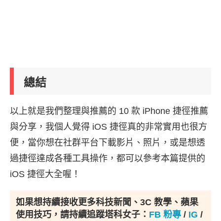
總結
以上就是我們整理與推薦的 10 款 iPhone 捷徑推薦
與分享，我個人覺得 iOS 捷徑真的非常實用也很方
便，當你想在社群平台下載影片、照片，或是想透
過捷徑達成各種工具操作，都可以參考本篇提供的
iOS 捷徑大全喔！
如果想持續接收更多科技新聞、3C 教學、蘋果
使用技巧，請持續追蹤塔科女子：
FB 粉專
/
IG
/