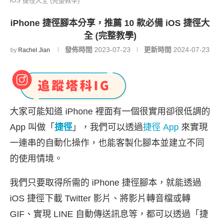
iOS 捷徑大全 (完整教學)
iPhone 捷徑腳本分享，推薦 10 款必備 iOS 捷徑大
全 (完整教學)
發佈時間
2023-07-23
更新時間
2024-07-23
by
Rachel Jian
大家可能知道 iPhone 裡面有一個很實用卻很低調的
App 叫做「
捷徑
」，我們可以透過
捷徑 App
來實現
一連串的自動化操作，也能客製化腳本並建立不同
的使用情境。
我們只要取得所需的 iPhone 捷徑腳本，就能透過
iOS 捷徑下載 Twitter 影片、將影片轉音檔或轉
GIF、實現 LINE 自動傳送訊息等，都可以透過「捷