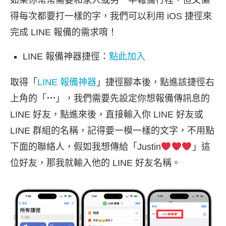
得每次都要打一樣的字，我們可以利用 iOS 捷徑來
完成 LINE 報備的需求唷！
LINE 報備神器捷徑：
點此加入
取得「
LINE 報備神器
」捷徑腳本後，點進該捷徑右
上角的「
⋯
」，我們需要先設定你想報備傳訊息的
LINE 好友，點進來後，直接輸入你 LINE 好友或
LINE 群組的名稱，記得要一模一樣的文字，不用點
下面的聯絡人，假如我想傳給「Justin
」這
位好友，那我就輸入他的 LINE 好友名稱。