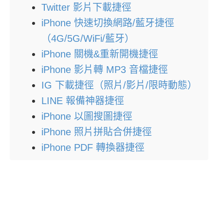
Twitter 影片下載捷徑
iPhone 快速切換網路/藍牙捷徑
（4G/5G/WiFi/藍牙）
iPhone 關機&重新開機捷徑
iPhone 影片轉 MP3 音檔捷徑
IG 下載捷徑（照片/影片/限時動態）
LINE 報備神器捷徑
iPhone 以圖搜圖捷徑
iPhone 照片拼貼合併捷徑
iPhone PDF 轉換器捷徑