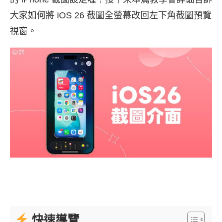
大家如何將 iOS 26 截圖全螢幕改回左下角截圖預覽
視窗。
快速導覽