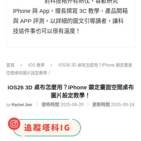
對科技格外有熱忱，喜歡研究
iPhone 與 App，擅長撰寫 3C 教學、產品開箱
與 APP 評測，以詳細的圖文引導讀者，讓科
技這件事也可以很有溫度！
首頁
iOS 教學
iOS26 3D 桌布怎麼用？iPhone 鎖定畫面
空間桌布圖片設定教學！
iOS26 3D 桌布怎麼用？iPhone 鎖定畫面空間桌布
圖片設定教學！
發佈時間
2025-06-20
更新時間
2025-09-18
by
Rachel Jian