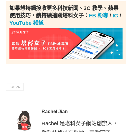
如果想持續接收更多科技新聞、3C 教學、蘋果
使用技巧，請持續追蹤塔科女子：
FB 粉專
/
IG
/
YouTube 頻道
IOS 26
Rachel Jian
Rachel 是塔科女子網站創辦人，