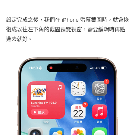
設定完成之後，我們在 iPhone 螢幕截圖時，就會恢
復成以往左下角的截圖預覽視窗，需要編輯時再點
進去就好。