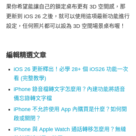
果你希望能讓自己的鎖定桌布更有 3D 空間感，那
更新到 iOS 26 之後，就可以使用這項最新功能進行
設定，任何照片都可以設為 3D 空間場景桌布喔！
編輯精選文章
iOS 26 更新釋出！必學 28+ 個 iOS26 功能一次
看 (完整教學)
iPhone 錄音檔轉文字怎麼用？內建功能將語音
備忘錄轉文字檔
iPhone 不允許使用 App 內購買是什麼？如何開
啟或關閉？
iPhone 與 Apple Watch 通話轉移怎麼用？無縫