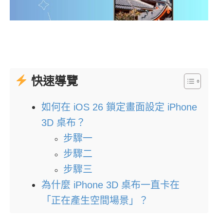
快速導覽
如何在 iOS 26 鎖定畫面設定 iPhone
3D 桌布？
步驟一
步驟二
步驟三
為什麼 iPhone 3D 桌布一直卡在
「正在產生空間場景」？