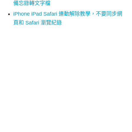
備忘錄轉文字檔
iPhone iPad Safari 連動解除教學，不要同步網
頁和 Safari 瀏覽紀錄