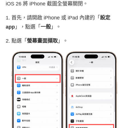
iOS 26 將 iPhone 截圖全螢幕關閉。
1. 首先，請開啟 iPhone 或 iPad 內建的「
設定
app
」，點選「
一般
」。
2. 點選「
螢幕畫面擷取
」。