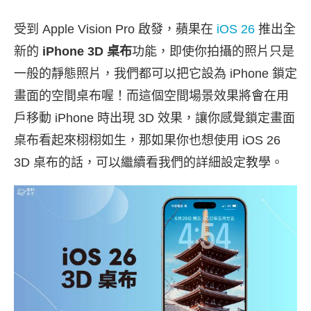
受到 Apple Vision Pro 啟發，蘋果在
iOS 26
推出全
新的
iPhone 3D 桌布
功能，即使你拍攝的照片只是
一般的靜態照片，我們都可以把它設為 iPhone 鎖定
畫面的空間桌布喔！而這個空間場景效果將會在用
戶移動 iPhone 時出現 3D 效果，讓你感覺鎖定畫面
桌布看起來栩栩如生，那如果你也想使用 iOS 26
3D 桌布的話，可以繼續看我們的詳細設定教學。