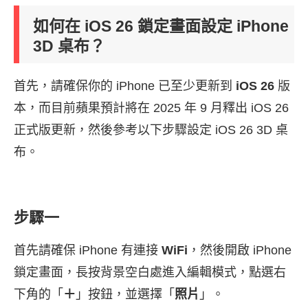
如何在 iOS 26 鎖定畫面設定 iPhone
3D 桌布？
首先，請確保你的 iPhone 已至少更新到
iOS 26
版
本，而目前蘋果預計將在 2025 年 9 月釋出 iOS 26
正式版更新，然後參考以下步驟設定 iOS 26 3D 桌
布。
步驟一
首先請確保 iPhone 有連接
WiFi
，然後開啟 iPhone
鎖定畫面，長按背景空白處進入編輯模式，點選右
下角的「
＋
」按鈕，並選擇「
照片
」。