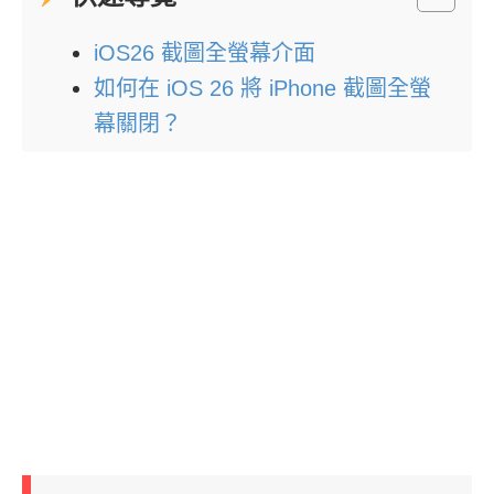
iOS26 截圖全螢幕介面
如何在 iOS 26 將 iPhone 截圖全螢
幕關閉？