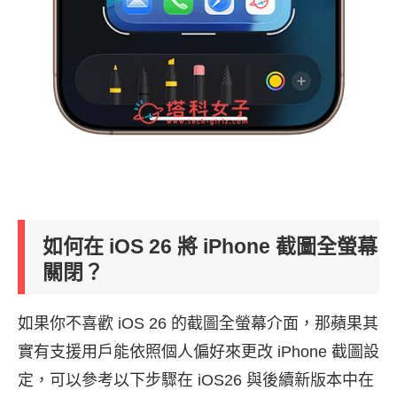
如何在 iOS 26 將 iPhone 截圖全螢幕
關閉？
如果你不喜歡 iOS 26 的截圖全螢幕介面，那蘋果其
實有支援用戶能依照個人偏好來更改 iPhone 截圖設
定，可以參考以下步驟在 iOS26 與後續新版本中在