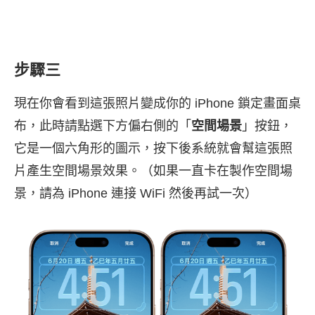
步驟三
現在你會看到這張照片變成你的 iPhone 鎖定畫面桌
布，此時請點選下方偏右側的「
空間場景
」按鈕，
它是一個六角形的圖示，按下後系統就會幫這張照
片產生空間場景效果。（如果一直卡在製作空間場
景，請為 iPhone 連接 WiFi 然後再試一次）