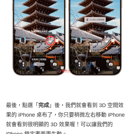
最後，點選「
完成
」後，我們就會看到 3D 空間效
果的 iPhone 桌布了，你只要稍微左右移動 iPhone
就會看到很明顯的 3D 效果喔！可以讓我們的
iPhone 鎖定畫面更生動。