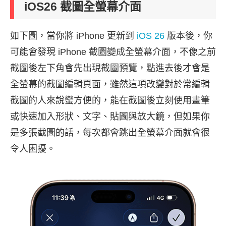
iOS26 截圖全螢幕介面
如下圖，當你將 iPhone 更新到
iOS 26
版本後，你
可能會發現 iPhone 截圖變成全螢幕介面，不像之前
截圖後左下角會先出現截圖預覽，點進去後才會是
全螢幕的截圖編輯頁面，雖然這項改變對於常編輯
截圖的人來說蠻方便的，能在截圖後立刻使用畫筆
或快速加入形狀、文字、貼圖與放大鏡，但如果你
是多張截圖的話，每次都會跳出全螢幕介面就會很
令人困擾。