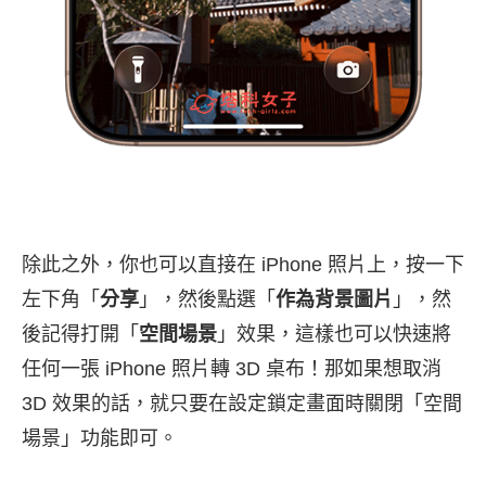
除此之外，你也可以直接在 iPhone 照片上，按一下
左下角「
分享
」，然後點選「
作為背景圖片
」，然
後記得打開「
空間場景
」效果，這樣也可以快速將
任何一張 iPhone 照片轉 3D 桌布！那如果想取消
3D 效果的話，就只要在設定鎖定畫面時關閉「空間
場景」功能即可。