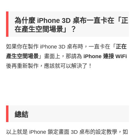
為什麼 iPhone 3D 桌布一直卡在「正
在產生空間場景」？
如果你在製作 iPhone 3D 桌布時，一直卡在「
正在
產生空間場景
」畫面上，那請為
iPhone 連接 WiFi
後再重新製作，應該就可以解決了！
總結
以上就是 iPhone 鎖定畫面 3D 桌布的設定教學，如