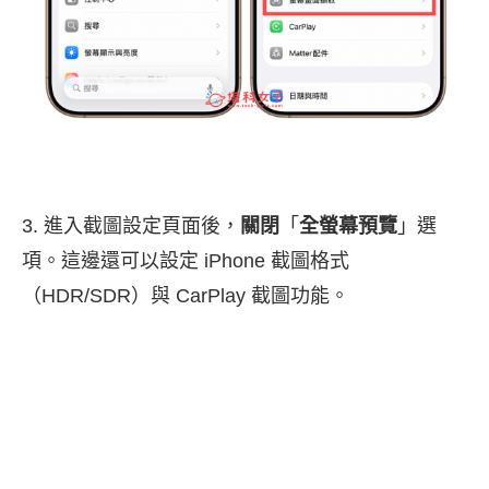
3. 進入截圖設定頁面後，
關閉
「
全螢幕預覽
」選
項。這邊還可以設定 iPhone 截圖格式
（HDR/SDR）與 CarPlay 截圖功能。