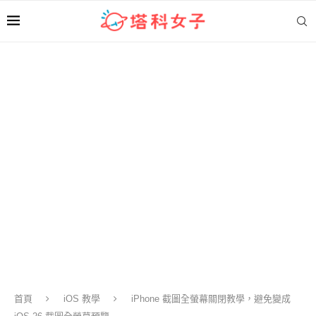
首頁
iOS 教學
iPhone 截圖全螢幕關閉教學，避免變成