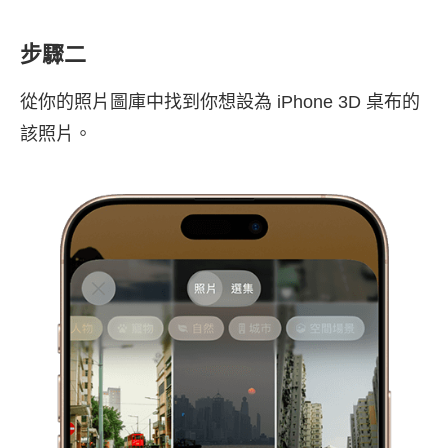
步驟二
從你的照片圖庫中找到你想設為 iPhone 3D 桌布的
該照片。